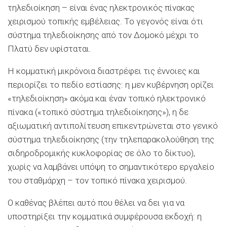
τηλεδιοίκηση – είναι ένας ηλεκτρονικός πίνακας
χειρισμού τοπικής εμβέλειας. Το γεγονός είναι ότι
σύστημα τηλεδιοίκησης από τον Δομοκό μέχρι το
Πλατύ δεν υφίσταται.
Η κομματική μικρόνοια διαστρέφει τις έννοιες και
περιορίζει το πεδίο εστίασης: η μεν κυβέρνηση ορίζει
«τηλεδιοίκηση» ακόμα και έναν τοπικό ηλεκτρονικό
πίνακα («τοπικό σύστημα τηλεδιοίκησης»), η δε
αξιωματική αντιπολίτευση επικεντρώνεται στο γενικό
σύστημα τηλεδιοίκησης (την τηλεπαρακολούθηση της
σιδηροδρομικής κυκλοφορίας σε όλο το δίκτυο),
χωρίς να λαμβάνει υπόψη το σημαντικότερο εργαλείο
του σταθμάρχη – τον τοπικό πίνακα χειρισμού.
Ο καθένας βλέπει αυτό που θέλει να δει για να
υποστηρίξει την κομματικά συμφέρουσα εκδοχή: η