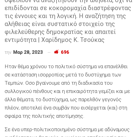
επιδίδονται σε κοκορομαχία διαστρέφοντας
τις έννοιες και τη λογική. Η αναζήτηση της
αλήθειας είναι συστατικό στοιχείο της
φιλελεύθερης δημοκρατίας και απαιτεί
εντιμότητα | Χαρίδημος Κ. Τσούκας
την
Μαρ 28, 2023
696
Ηταν θέμα χρόνου το πολιτικό σύστημα να επανέλθει
σε κατάσταση ισορροπίας μετά το δυστύχημα των
Τεμπών. Οσο βγαίνουμε από τη διαδικασία του
συλλογικού πένθους και η επικαιρότητα γεμίζει και με
άλλα θέματα, το δυστύχημα, ως παρελθόν γεγονός
πλέον, αποτελεί ένα συμβάν που εισέρχεται (και) στη
σφαίρα της πολιτικής αποτίμησης.
Σε ένα υπερ-πολιτικοποιημένο σύστημα με αδύναμους