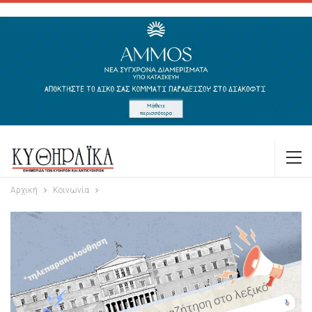
Αρχική
Κοινωνία