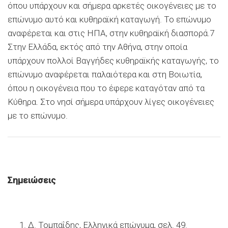
όπου υπάρχουν και σήμερα αρκετές οικογένειες με το
επώνυμο αυτό και κυθηραϊκή καταγωγή. Το επώνυμο
αναφέρεται και στις ΗΠΑ, στην κυθηραϊκή διασπορά.7
Στην Ελλάδα, εκτός από την Αθήνα, στην οποία
υπάρχουν πολλοί Βαγγήδες κυθηραϊκής καταγωγής, το
επώνυμο αναφέρεται παλαιότερα και στη Βοιωτία,
όπου η οικογένεια που το έφερε καταγόταν από τα
Κύθηρα. Στο νησί σήμερα υπάρχουν λίγες οικογένειες
με το επώνυμο.
Σημειώσεις
Δ. Τομπαΐδης, Ελληνικά επώνυμα, σελ. 49.