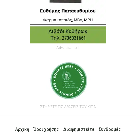
Advertisement
ΣΤΗΡΙΞΤΕ ΤΙΣ ΔΡΑΣΕΙΣ ΤΟΥ ΚΙΠΑ
Αρχική
Όροι χρήσης
Διαφημιστείτε
Συνδρομές