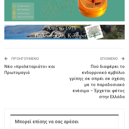
ΠΡΟΗΓΟΎΜΕΝΟ
ΕΠΌΜΕΝΟ
Νέο «προλεταριάτο» και
Πού διαφέρει το
Πρωτομαγιά
ενδορρινικό εμβόλιο
γρίπης σε σπρέι σε σχέση
με το παραδοσιακό
ενέσιμο – Έρχεται φέτος
στην Ελλάδα
Μπορεί επίσης να σας αρέσει