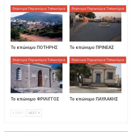
Επώνυμα Παρωνύμια Τοπωνύμια
Επώνυμα Παρωνύμια Τοπωνύμια
Το επώνυμο ΠΟΤΗΡΗΣ
Το επώνυμο ΠΡΙΝΕΑΣ
Επώνυμα Παρωνύμια Τοπωνύμια
Επώνυμα Παρωνύμια Τοπωνύμια
Το επώνυμο ΦΡΙΛΙΓΓΟΣ
Το επώνυμο ΠΑΥΛΑΚΗΣ
PREV
NEXT