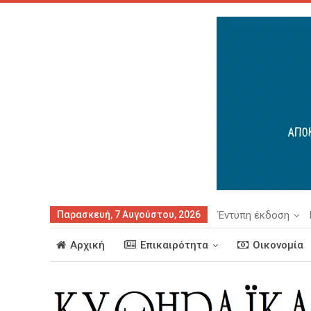
Παρασκευή, 7 Αυγούστου, 2026
Έντυπη έκδοση
Αρχική
Επικαιρότητα
Οικονομία