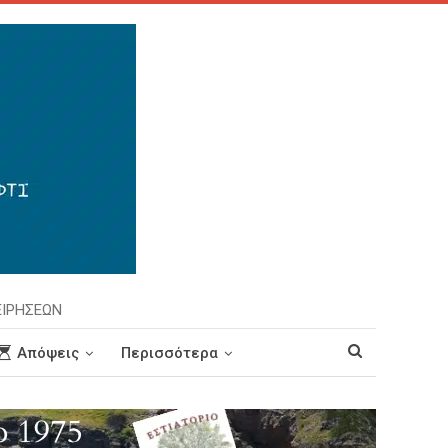
ΕΙΡΗΣΕΩΝ
Απόψεις
Περισσότερα