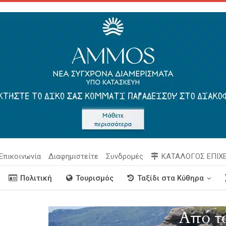
Επικοινωνία
Διαφημιστείτε
Συνδρομές
ΚΑΤΑΛΟΓΟΣ ΕΠΙΧ
Πολιτική
Τουρισμός
Ταξίδι στα Κύθηρα