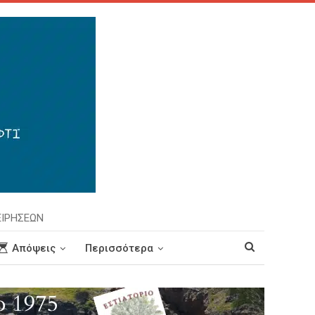
ΕΙΡΗΣΕΩΝ
Απόψεις
Περισσότερα