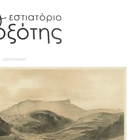
Advertisement