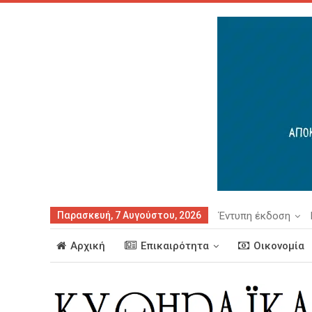
Παρασκευή, 7 Αυγούστου, 2026
Έντυπη έκδοση
Αρχική
Επικαιρότητα
Οικονομία