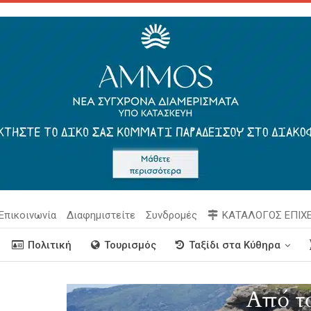
Επικοινωνία
Διαφημιστείτε
Συνδρομές
ΚΑΤΑΛΟΓΟΣ ΕΠΙΧ
Πολιτική
Τουρισμός
Ταξίδι στα Κύθηρα