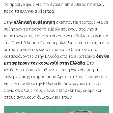
το πράσινο φως για την έναρξη απ’ ευθείας πτήσεων
προς τα ελληνικά θέρετρα.
Στην
ελληνική κυβέρνηση
σκέπτονται τρόπους για να
αυξήσουν το ποσοστό εμβολιασμένων στα νησιά,
παροτρύνοντας τους κατοίκους να εμβολιαστούν κατά
της Covid. Υλοποιούνται παραλλήλως και μια σειρά από
μέτρα για να διασφαλιστεί κατά το δυνατόν ότι οι
καταφθάνοντες στην Ελλάδα από το εξωτερικό
δεν θα
μεταφέρουν τον κορωνοϊό στην Ελλάδα
. Στο
πλαίσιο αυτό περιλαμβάνεται και η ανακοίνωση της
κυβερνητικής εκπροσώπου Αριστοτελίας Πελώνη ότι
για την είσοδο στην Ελλάδα θα διενεργούνται τεστ
Covid σε όλους τους ξένους επισκέπτες, ακόμη και
στους ανηλίκους άνω των έξι ετών.