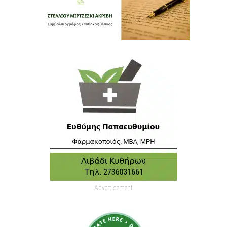
Advertisement