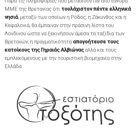
Παρά τις πληροφορίες που μεταδίδονταν από έγκυρα
ΜΜΕ της Βρετανίας ότι
τουλάχιστον πέντε ελληνικά
νησιά
, μεταξύ των οποίων η Ρόδος, η Ζάκυνθος και η
Κεφαλονιά, θα έμπαιναν στην πράσινη λίστα του
Λονδίνου ώστε να ξεκινήσουν άμεσα τα ταξίδια των
Βρετανών, η πραγματικότητα
απογοήτευσε τους
κατοίκους της Γηραιάς Αλβιώνας
αλλά και τους
εμπλεκόμενους με την τουριστική βιομηχανία στην
Ελλάδα.