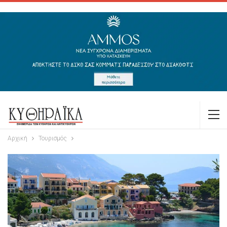
Αρχική
Τουρισμός