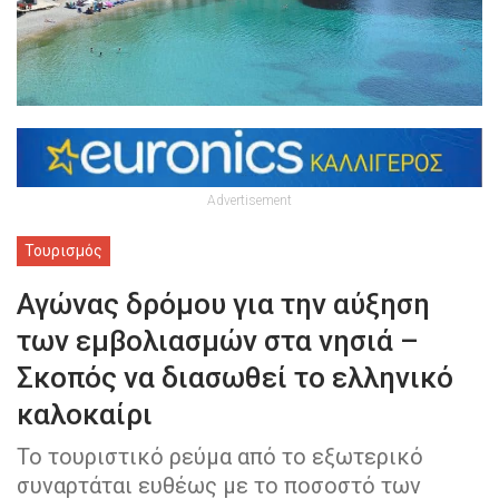
Advertisement
Τουρισμός
Αγώνας δρόμου για την αύξηση
των εμβολιασμών στα νησιά –
Σκοπός να διασωθεί το ελληνικό
καλοκαίρι
Το τουριστικό ρεύμα από το εξωτερικό
συναρτάται ευθέως με το ποσοστό των