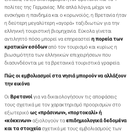
πολίτες της Γερμανίας. Με απλά λόγια, μέχρι να
ενσκήψει η πανδημία και ο κορωνοϊός, η Βρετανία ήταν
η δεύτερη μεγαλύτερη «αγορά» ταξιδιωτών για την
ελληνική τουριστική βιομηχανία. Εύκολα γίνεται
αντιληπτό πόσο μπορεί να επηρεαστεί
η πορεία των
κρατικών εσόδων
από τον τουρισμό και κυρίως η
βιωσιμότητα των ελληνικών επιχειρήσεων που
διασυνδέονται με τα βρετανικά τουριστικά γραφεία.
Πώς οι εμβολιασμοί στα νησιά μπορούν να αλλάξουν
την εικόνα
Οι
Βρετανοί
για να δικαιολογήσουν τις αποφάσεις
τους σχετικά με τον χαρακτηρισμό προορισμών στο
εξωτερικό
ως «πράσινων», «πορτοκαλί» ή
«κόκκινων»
αξιολογούν τα
επιδημιολογικά δεδομένα
και τα στοιχεία
σχετικά με τους εμβολιασμούς των