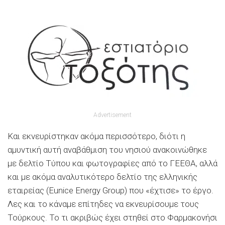
Advertisement
Και εκνευρίστηκαν ακόμα περισσότερο, διότι η
αμυντική αυτή αναβάθμιση του νησιού ανακοινώθηκε
με δελτίο Τύπου και φωτογραφίες από το ΓΕΕΘΑ, αλλά
και με ακόμα αναλυτικότερο δελτίο της ελληνικής
εταιρείας (Eunice Energy Group) που «έχτισε» το έργο.
Λες και το κάναμε επίτηδες να εκνευρίσουμε τους
Τούρκους. Το τι ακριβώς έχει στηθεί στο Φαρμακονήσι