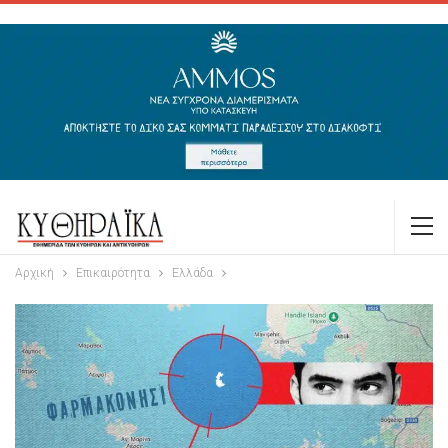
Αρχική
Επικαιρότητα
Ελλάδα