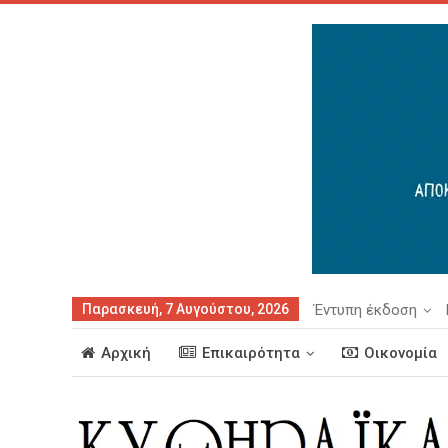
Παρασκευή, 7 Αυγούστου, 2026
Έντυπη έκδοση
Αρχική
Επικαιρότητα
Οικονομία