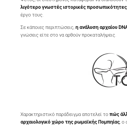
λιγότερο γνωστές ιστορικές προσωπικότητες
έργο τους.
Σε κάποιες περιπτώσεις,
η ανάλυση αρχαίου DN
γνώσεις είτε στο να αρθούν προκαταλήψεις.
Χαρακτηριστικό παράδειγμα αποτελεί το
πώς άλλ
αρχαιολογικό χώρο της ρωμαϊκής
Πομπηίας
, ο