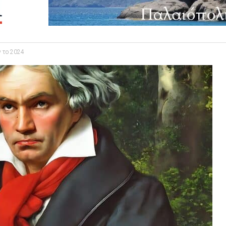
ν το 2024