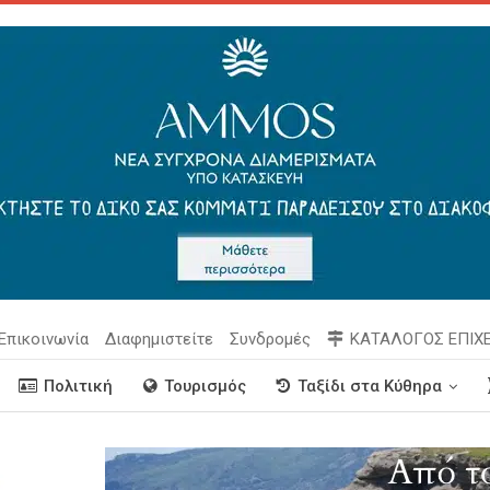
Επικοινωνία
Διαφημιστείτε
Συνδρομές
ΚΑΤΑΛΟΓΟΣ ΕΠΙΧ
Πολιτική
Τουρισμός
Ταξίδι στα Κύθηρα