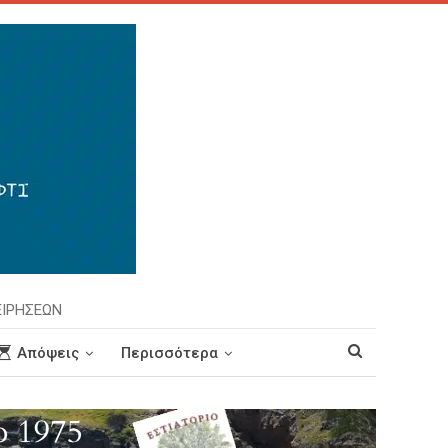
ΕΙΡΗΣΕΩΝ
Απόψεις
Περισσότερα