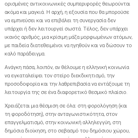
ορισμένες αντικοινωνικές συμπεριφορές θεωρούνται
ακόμα και μαγκιά. Η αρχή, η εξουσία που θα μπορούσε
να εμπνεύσει και να επιβάλει τη συνεργασία δεν
υπάρχει ή δεν λειτουργεί σωστά. Τέλος, δεν υπάρχει
ικανός αριθμός, μια κρίσιμη μάζα μορφωμένων ατόμων,
με παιδεία διατεθειμένοι να ηγηθούν και να δώσουν το
καλό παράδειγμα.
Ανάγκη πάσα, λοιπόν, αν θέλουμε η ελληνική κοινωνία
να εγκαταλείψει τον στείρο διεκδικητισμό, την
προσοδοφορία και την λαθρεπιβασία να εντάξουμε τη
λειτουργία της σε ένα διαφορετικό θεσμικό πλαίσιο.
Χρειάζεται μια θέσμιση σε όλα: στη φορολόγηση (και
τη φοροδότηση), στην ανταγωνιστικότητα, στον
επαγγελματισμό, στην κοινωνική αλληλεγγύη, στη
δημόσια διοίκηση, στο σεβασμό του δημόσιου χώρου,