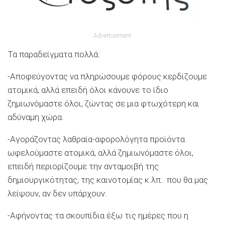
Advertisement
Τα παραδείγματα πολλά:
-Αποφεύγοντας να πληρώσουμε φόρους κερδίζουμε
ατομικά, αλλά επειδή όλοι κάνουνε το ίδιο
ζημιωνόμαστε όλοι, ζώντας σε μια φτωχότερη και
αδύναμη χώρα.
-Αγοράζοντας λαθραία-αφορολόγητα προϊόντα
ωφελούμαστε ατομικά, αλλά ζημιωνόμαστε όλοι,
επειδή περιορίζουμε την ανταμοιβή της
δημιουργικότητας, της καινοτομίας κ.λπ.. που θα μας
λείψουν, αν δεν υπάρχουν.
-Αφήνοντας τα σκουπίδια έξω τις ημέρες που η