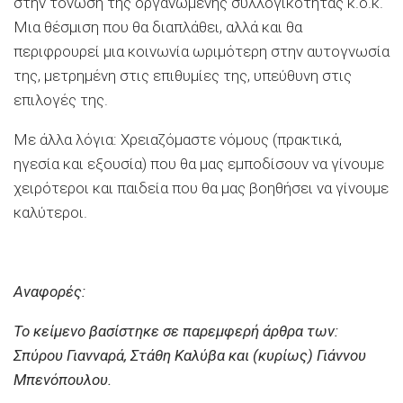
στην τόνωση της οργανωμένης συλλογικότητας κ.ο.κ.
Μια θέσμιση που θα διαπλάθει, αλλά και θα
περιφρουρεί μια κοινωνία ωριμότερη στην αυτογνωσία
της, μετρημένη στις επιθυμίες της, υπεύθυνη στις
επιλογές της.
Με άλλα λόγια: Χρειαζόμαστε νόμους (πρακτικά,
ηγεσία και εξουσία) που θα μας εμποδίσουν να γίνουμε
χειρότεροι και παιδεία που θα μας βοηθήσει να γίνουμε
καλύτεροι.
Αναφορές:
Το κείμενο βασίστηκε σε παρεμφερή άρθρα των:
Σπύρου Γιανναρά, Στάθη Καλύβα και (κυρίως) Γιάννου
Μπενόπουλου.