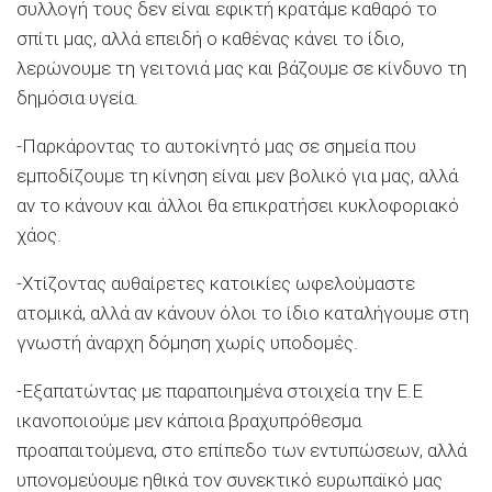
συλλογή τους δεν είναι εφικτή κρατάμε καθαρό το
σπίτι μας, αλλά επειδή ο καθένας κάνει το ίδιο,
λερώνουμε τη γειτονιά μας και βάζουμε σε κίνδυνο τη
δημόσια υγεία.
-Παρκάροντας το αυτοκίνητό μας σε σημεία που
εμποδίζουμε τη κίνηση είναι μεν βολικό για μας, αλλά
αν το κάνουν και άλλοι θα επικρατήσει κυκλοφοριακό
χάος.
-Χτίζοντας αυθαίρετες κατοικίες ωφελούμαστε
ατομικά, αλλά αν κάνουν όλοι το ίδιο καταλήγουμε στη
γνωστή άναρχη δόμηση χωρίς υποδομές.
-Εξαπατώντας με παραποιημένα στοιχεία την Ε.Ε
ικανοποιούμε μεν κάποια βραχυπρόθεσμα
προαπαιτούμενα, στο επίπεδο των εντυπώσεων, αλλά
υπονομεύουμε ηθικά τον συνεκτικό ευρωπαϊκό μας