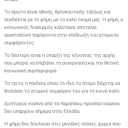
Το πρώτο είναι ηθικής, θρησκευτικής τάξεως και
συνδέεται με τη φήμη, με το καλό όνομά μας. Η φήμη, ο
κοινωνικός διασυρμός καλύτερα, αποτελεί
ανασταλτικό παράγοντα στην επιδίωξη του ατομικού
συμφέροντος.
Το δεύτερο είναι η ύπαρξη της εξουσίας, της αρχής
που μπορεί να επιβάλει τη συνεργασία και την θετική
κοινωνική συμπεριφορά.
Το τρίτο, η παιδεία, όπου το ίδιο το άτομο δέχεται να
θυσιάσει το ατομικό συμφέρον του για το κοινό καλό.
Δυστυχώς κανένα από τα παραπάνω προαπαιτούμενα
δεν υπάρχουν σήμερα στην Ελλάδα.
Η φήμη δεν δουλεύει στις μεγάλες πόλεις, χώρια που