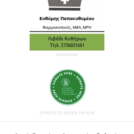
Advertisement
ΣΤΗΡΙΞΤΕ ΤΙΣ ΔΡΑΣΕΙΣ ΤΟΥ ΚΙΠΑ