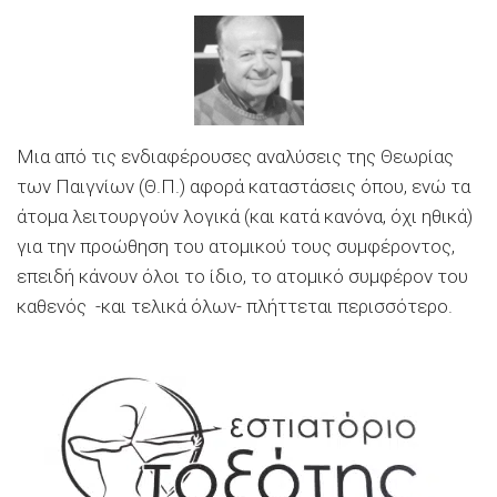
Μια από τις ενδιαφέρουσες αναλύσεις της Θεωρίας
των Παιγνίων (Θ.Π.) αφορά καταστάσεις όπου, ενώ τα
άτομα λειτουργούν λογικά (και κατά κανόνα, όχι ηθικά)
για την προώθηση του ατομικού τους συμφέροντος,
επειδή κάνουν όλοι το ίδιο, το ατομικό συμφέρον του
καθενός -και τελικά όλων- πλήττεται περισσότερο.