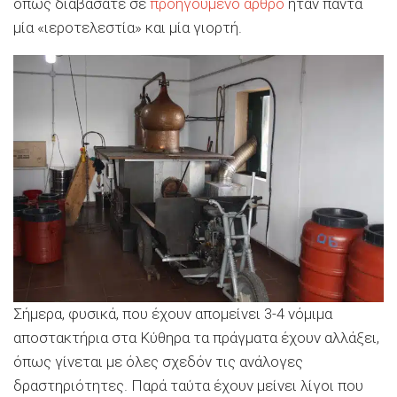
όπως διαβάσατε σε
προηγούμενο άρθρο
ήταν πάντα
μία «ιεροτελεστία» και μία γιορτή.
Σήμερα, φυσικά, που έχουν απομείνει 3-4 νόμιμα
αποστακτήρια στα Κύθηρα τα πράγματα έχουν αλλάξει,
όπως γίνεται με όλες σχεδόν τις ανάλογες
δραστηριότητες. Παρά ταύτα έχουν μείνει λίγοι που