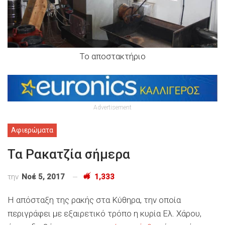
Το αποστακτήριο
Advertisement
Αφιερώματα
Τα Ρακατζία σήμερα
την
Νοέ 5, 2017
1,333
Η απόσταξη της ρακής στα Κύθηρα, την οποία
περιγράφει με εξαιρετικό τρόπο η κυρία Ελ. Χάρου,