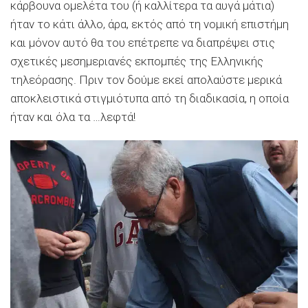
κάρβουνα ομελέτα του (ή καλλίτερα τα αυγά μάτια)
ήταν το κάτι άλλο, άρα, εκτός από τη νομική επιστήμη
και μόνον αυτό θα του επέτρεπε να διαπρέψει στις
σχετικές μεσημεριανές εκπομπές της Ελληνικής
τηλεόρασης. Πριν τον δούμε εκεί απολαύστε μερικά
αποκλειστικά στιγμιότυπα από τη διαδικασία, η οποία
ήταν και όλα τα …λεφτά!