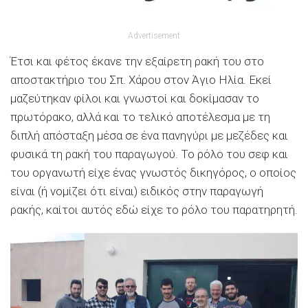
Advertisement
Έτσι και φέτος έκανε την εξαίρετη ρακή του στο
αποστακτήριο του Σπ. Χάρου στον Άγιο Ηλία. Εκεί
μαζεύτηκαν φίλοι και γνωστοί και δοκίμασαν το
πρωτόρακο, αλλά και το τελικό αποτέλεσμα με τη
διπλή απόσταξη μέσα σε ένα πανηγύρι με μεζέδες και
φυσικά τη ρακή του παραγωγού. Το ρόλο του σεφ και
του οργανωτή είχε ένας γνωστός δικηγόρος, ο οποίος
είναι (ή νομίζει ότι είναι) ειδικός στην παραγωγή
ρακής, καίτοι αυτός εδώ είχε το ρόλο του παρατηρητή.