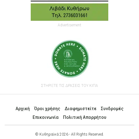
Advertisement
ΣΤΗΡΙΞΤΕ ΤΙΣ ΔΡΑΣΕΙΣ ΤΟΥ ΚΙΠΑ
Αρχική
Όροι χρήσης
Διαφημιστείτε
Συνδρομές
Επικοινωνία
Πολιτική Απορρήτου
© Κυθηραϊκά 2026 - All Rights Reserved.