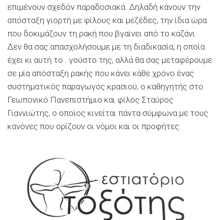
επιμένουν σχεδόν παραδοσιακά. Δηλαδή κάνουν την
απόσταξη γιορτή με φίλους και μεζέδες, την ίδια ώρα
που δοκιμάζουν τη ρακή που βγαίνει από το καζάνι.
Δεν θα σας απασχολήσουμε με τη διαδικασία, η οποία
έχει κι αυτή το ..γούστο της, αλλά θα σας μεταφέρουμε
σε μία απόσταξη ρακής που κάνει κάθε χρόνο ένας
συστηματικός παραγωγός κρασιού, ο καθηγητής στο
Γεωπονικό Πανεπιστήμιο και φίλος Σταύρος
Γιαννιώτης, ο οποίος κινείται πάντα σύμφωνα με τους
κανόνες που ορίζουν οι νόμοι και οι προφήτες.