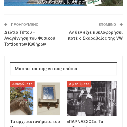
ΠΡΟΗΓΟΎΜΕΝΟ
ΕΠΌΜΕΝΟ
Δελτίο Τύπου –
Αν δεν είχε κυκλοφορήσει
Αναγέννηση του Φυσικού
ποτέ ο Σκαραβαίος της VW
Τοπίου των Κυθήρων
Μπορεί επίσης να σας αρέσει
Αφιερώματα
Αφιερώματα
Τα αρχιτεκτονήματα του
«ΠΑΡΝΑΣΣΟΣ»: Το