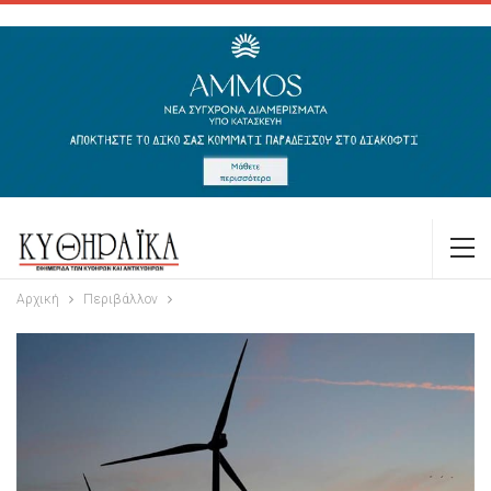
Αρχική
Περιβάλλον