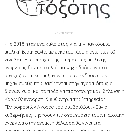
Advertisement
«Το 2018 ήταν ένα καλό έτος για την παγκόσμια
αιολική βιομηχανία, με εγκαταστάσεις άνω των 50
γιγαβάτ. Η κυριαρχία της υπεράκτιας αιολικής
ενέργειας δεν προκαλεί έκπληξη δεδομένου ότι
συνεχίζονται και αυξάνονται οι επενδύσεις, με
μηχανισμούς που βασίζονται στην αγορά, όπως οι
διαγωνι
σμοί και τα πράσινα πιστοποιητικά», δήλωσε η
Κάριν Όλενφορστ, διευθύντρια της Υπηρεσίας
Πληροφοριών Αγοράς του συμβουλίου. «Εάν οι
κυβερνήσεις τηρήσουν τις δεσμεύσεις τους, η αιολική
ενέργεια στην ανοικτή θάλασσα θα γίνει μια
πραγματικά παγκόσμια αγορά τα επόμενα πέντε