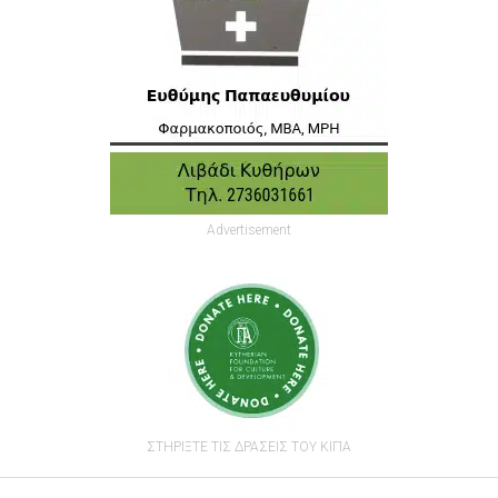
Advertisement
ΣΤΗΡΙΞΤΕ ΤΙΣ ΔΡΑΣΕΙΣ ΤΟΥ ΚΙΠΑ