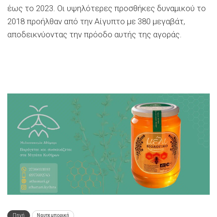
έως το 2023. Οι υψηλότερες προσθήκες δυναμικού το
2018 προήλθαν από την Αίγυπτο με 380 μεγαβάτ,
αποδεικνύοντας την πρόοδο αυτής της αγοράς.
Πηγή
Ναυτεμπορική