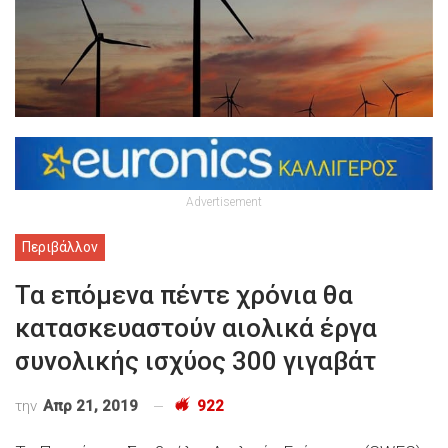
Advertisement
Περιβάλλον
Τα επόμενα πέντε χρόνια θα
κατασκευαστούν αιολικά έργα
συνολικής ισχύος 300 γιγαβάτ
την
Απρ 21, 2019
922