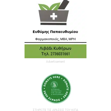
Advertisement
ΣΤΗΡΙΞΤΕ ΤΙΣ ΔΡΑΣΕΙΣ ΤΟΥ ΚΙΠΑ