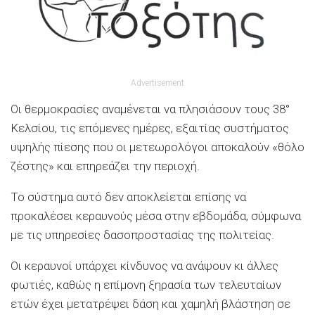
Advertisement
Οι θερμοκρασίες αναμένεται να πλησιάσουν τους 38°
Κελσίου, τις επόμενες ημέρες, εξαιτίας συστήματος
υψηλής πίεσης που οι μετεωρολόγοι αποκαλούν «θόλο
ζέστης» και επηρεάζει την περιοχή.
Το σύστημα αυτό δεν αποκλείεται επίσης να
προκαλέσει κεραυνούς μέσα στην εβδομάδα, σύμφωνα
με τις υπηρεσίες δασοπροστασίας της πολιτείας.
Οι κεραυνοί υπάρχει κίνδυνος να ανάψουν κι άλλες
φωτιές, καθώς η επίμονη ξηρασία των τελευταίων
ετών έχει μετατρέψει δάση και χαμηλή βλάστηση σε