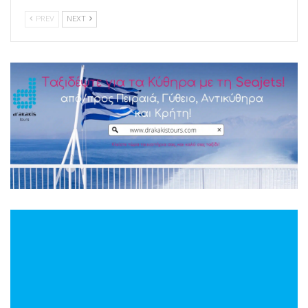
PREV
NEXT