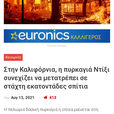
Advertisement
Κοινωνία
Στην Καλιφόρνια, η πυρκαγιά Ντίξι
συνεχίζει να μετατρέπει σε
στάχτη εκατοντάδες σπίτια
την
Αυγ 13, 2021
413
Η πελώρια δασική πυρκαγιά η οποία μαίνεται στη