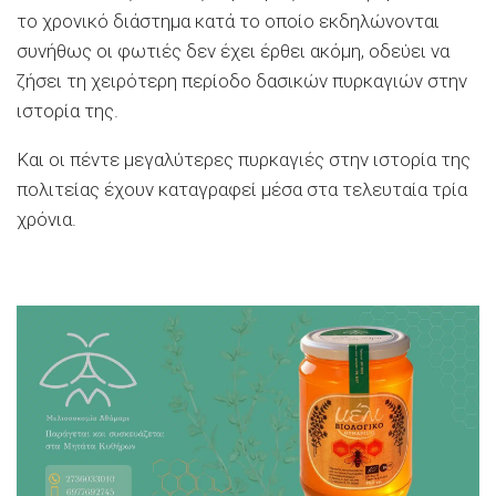
το χρονικό διάστημα κατά το οποίο εκδηλώνονται
συνήθως οι φωτιές δεν έχει έρθει ακόμη, οδεύει να
ζήσει τη χειρότερη περίοδο δασικών πυρκαγιών στην
ιστορία της.
Και οι πέντε μεγαλύτερες πυρκαγιές στην ιστορία της
πολιτείας έχουν καταγραφεί μέσα στα τελευταία τρία
χρόνια.