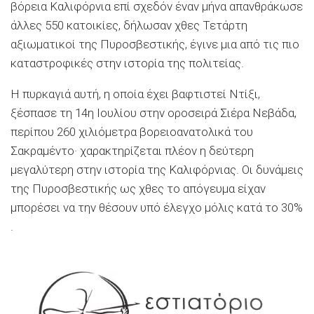
βόρεια Καλιφόρνια επί σχεδόν έναν μήνα απανθράκωσε
άλλες 550 κατοικίες, δήλωσαν χθες Τετάρτη
αξιωματικοί της Πυροσβεστικής, έγινε μια από τις πιο
καταστροφικές στην ιστορία της πολιτείας.
Η πυρκαγιά αυτή, η οποία έχει βαφτιστεί Ντίξι,
ξέσπασε τη 14η Ιουλίου στην οροσειρά Σιέρα Νεβάδα,
περίπου 260 χιλιόμετρα βορειοανατολικά του
Σακραμέντο· χαρακτηρίζεται πλέον η δεύτερη
μεγαλύτερη στην ιστορία της Καλιφόρνιας. Οι δυνάμεις
της Πυροσβεστικής ως χθες το απόγευμα είχαν
μπορέσει να την θέσουν υπό έλεγχο μόλις κατά το 30%
.