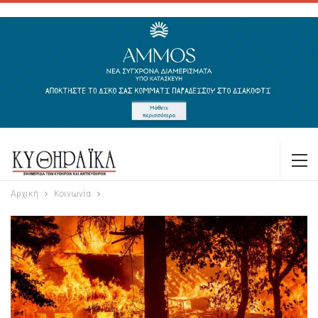
Αρχική
Κοινωνία