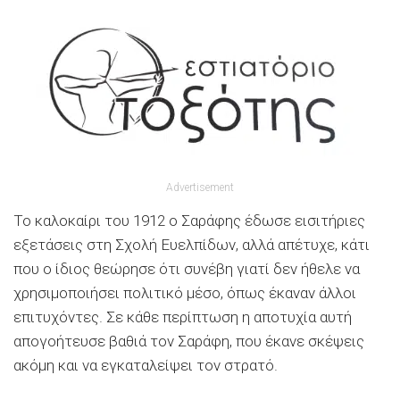
Advertisement
Το καλοκαίρι του 1912 ο Σαράφης έδωσε εισιτήριες
εξετάσεις στη Σχολή Ευελπίδων, αλλά απέτυχε, κάτι
που ο ίδιος θεώρησε ότι συνέβη γιατί δεν ήθελε να
χρησιμοποιήσει πολιτικό μέσο, όπως έκαναν άλλοι
επιτυχόντες. Σε κάθε περίπτωση η αποτυχία αυτή
απογοήτευσε βαθιά τον Σαράφη, που έκανε σκέψεις
ακόμη και να εγκαταλείψει τον στρατό.