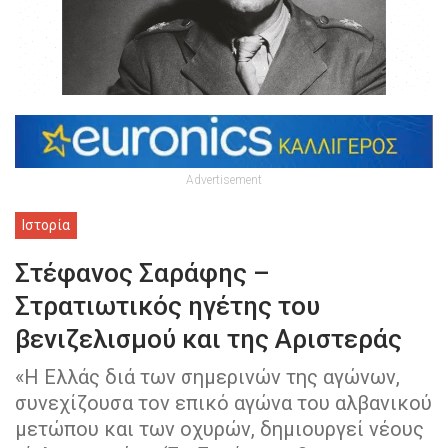
Advertisement
Ιστορία
Στέφανος Σαράφης –
Στρατιωτικός ηγέτης του
βενιζελισμού και της Αριστεράς
«Η Ελλάς διά των σημερινών της αγώνων,
συνεχίζουσα τον επικό αγώνα του αλβανικού
μετώπου και των οχυρών, δημιουργεί νέους