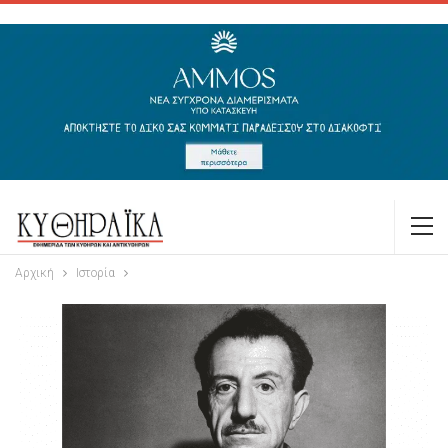
Αρχική
Ιστορία