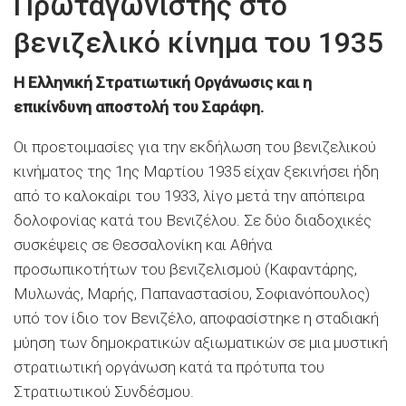
Πρωταγωνιστής στο
βενιζελικό κίνημα του 1935
Η Ελληνική Στρατιωτική Οργάνωσις και η
επικίνδυνη αποστολή του Σαράφη.
Οι προετοιμασίες για την εκδήλωση του βενιζελικού
κινήματος της 1ης Μαρτίου 1935 είχαν ξεκινήσει ήδη
από το καλοκαίρι του 1933, λίγο μετά την απόπειρα
δολοφονίας κατά του Βενιζέλου. Σε δύο διαδοχικές
συσκέψεις σε Θεσσαλονίκη και Αθήνα
προσωπικοτήτων του βενιζελισμού (Καφαντάρης,
Μυλωνάς, Μαρής, Παπαναστασίου, Σοφιανόπουλος)
υπό τον ίδιο τον Βενιζέλο, αποφασίστηκε η σταδιακή
μύηση των δημοκρατικών αξιωματικών σε μια μυστική
στρατιωτική οργάνωση κατά τα πρότυπα του
Στρατιωτικού Συνδέσμου.