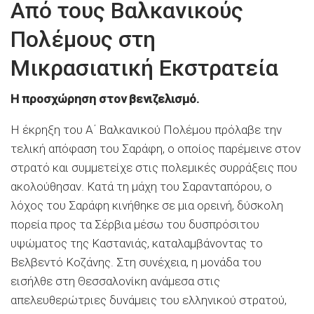
Από τους Βαλκανικούς
Πολέμους στη
Μικρασιατική Εκστρατεία
Η προσχώρηση στον βενιζελισμό.
Η έκρηξη του Α΄ Βαλκανικού Πολέμου πρόλαβε την
τελική απόφαση του Σαράφη, ο οποίος παρέμεινε στον
στρατό και συμμετείχε στις πολεμικές συρράξεις που
ακολούθησαν. Κατά τη μάχη του Σαρανταπόρου, ο
λόχος του Σαράφη κινήθηκε σε μια ορεινή, δύσκολη
πορεία προς τα Σέρβια μέσω του δυσπρόσιτου
υψώματος της Καστανιάς, καταλαμβάνοντας το
Βελβεντό Κοζάνης. Στη συνέχεια, η μονάδα του
εισήλθε στη Θεσσαλονίκη ανάμεσα στις
απελευθερώτριες δυνάμεις του ελληνικού στρατού,