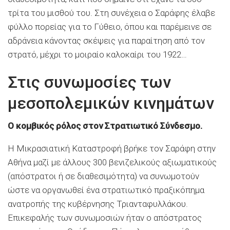
τρίτα του μισθού του. Στη συνέχεια ο Σαράφης έλαβε
φύλλο πορείας για το Γύθειο, όπου και παρέμεινε σε
αδράνεια κάνοντας σκέψεις για παραίτηση από τον
στρατό, μέχρι το μοιραίο καλοκαίρι του 1922…
Στις συνωμοσίες των
μεσοπολεμικών κινημάτων
Ο κομβικός ρόλος στον Στρατιωτικό Σύνδεσμο.
Η Μικρασιατική Καταστροφή βρήκε τον Σαράφη στην
Αθήνα μαζί με άλλους 300 βενιζελικούς αξιωματικούς
(απόστρατοι ή σε διαθεσιμότητα) να συνωμοτούν
ώστε να οργανωθεί ένα στρατιωτικό πραξικόπημα
ανατροπής της κυβέρνησης Τριανταφυλλάκου.
Επικεφαλής των συνωμοσιών ήταν ο απόστρατος