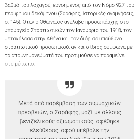
βαθμό του λοχαγού, ευνοημένος από τον Νόμο 927 του
περίφημου δεκάμηνου (Σαράφης, Ιστορικές αναμνήσεις,
σ. 145). Όταν ο Οθωναίος ανέλαβε προσωπάρχης στο
υπουργείο Στρατιωτικών τον Ιανουάριο του 1918, τον
μετακάλεσε στην Αθήνα και τον διόρισε υπεύθυνο
στρατιωτικού προσωπικού, αν και ο ίδιος σύμφωνα με
τα απομνημονεύματά του προτιμούσε να παραμείνει
στο μέτωπο.
Μετά από παρέμβαση των συμμαχικών
πρεσβειών, ο Σαράφης, μαζί με άλλους
βενιζελικούς αξιωματικούς, αφέθηκε
ελεύθερος, αφού υπέβαλε την