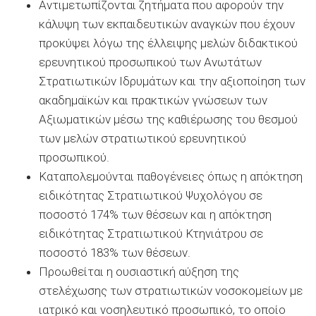
Αντιμετωπίζονται ζητήματα που αφορούν την
κάλυψη των εκπαιδευτικών αναγκών που έχουν
προκύψει λόγω της έλλειψης μελών διδακτικού
ερευνητικού προσωπικού των Ανωτάτων
Στρατιωτικών Ιδρυμάτων και την αξιοποίηση των
ακαδημαϊκών και πρακτικών γνώσεων των
Αξιωματικών μέσω της καθιέρωσης του θεσμού
των μελών στρατιωτικού ερευνητικού
προσωπικού.
Καταπολεμούνται παθογένειες όπως η απόκτηση
ειδικότητας Στρατιωτικού Ψυχολόγου σε
ποσοστό 174% των θέσεων και η απόκτηση
ειδικότητας Στρατιωτικού Κτηνιάτρου σε
ποσοστό 183% των θέσεων.
Προωθείται η ουσιαστική αύξηση της
στελέχωσης των στρατιωτικών νοσοκομείων με
ιατρικό και νοσηλευτικό προσωπικό, το οποίο