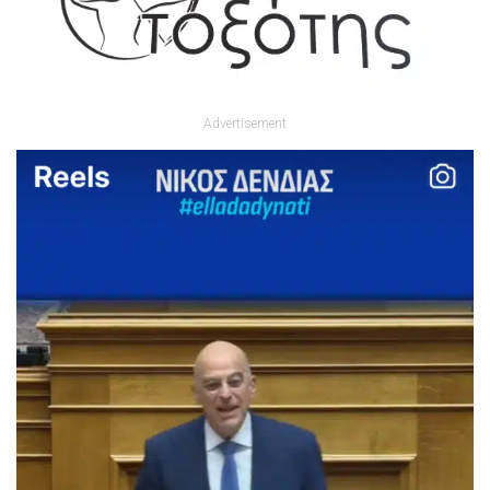
Advertisement