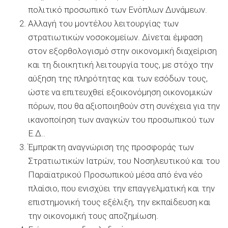
πολιτικό προσωπικό των Ενόπλων Δυνάμεων.
Αλλαγή του μοντέλου λειτουργίας των
στρατιωτικών νοσοκομείων. Δίνεται έμφαση
στον εξορθολογισμό στην οικονομική διαχείριση
και τη διοικητική λειτουργία τους, με στόχο την
αύξηση της πληρότητας και των εσόδων τους,
ώστε να επιτευχθεί εξοικονόμηση οικονομικών
πόρων, που θα αξιοποιηθούν στη συνέχεια για την
ικανοποίηση των αναγκών του προσωπικού των
Ε.Δ..
Έμπρακτη αναγνώριση της προσφοράς των
Στρατιωτικών Ιατρών, του Νοσηλευτικού και του
Παραϊατρικού Προσωπικού μέσα από ένα νέο
πλαίσιο, που ενισχύει την επαγγελματική και την
επιστημονική τους εξέλιξη, την εκπαίδευση και
την οικονομική τους αποζημίωση.