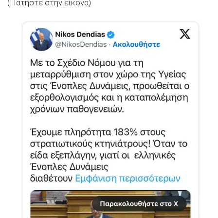
(Πατήστε στην εικόνα)