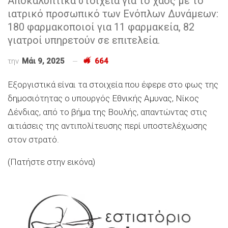
Αποκαλυπτικά στοιχεία για το χάος με το
ιατρικό προσωπικό των Ενόπλων Δυνάμεων:
180 φαρμακοποιοί για 11 φαρμακεία, 82
γιατροί υπηρετούν σε επιτελεία.
την
Μάι 9, 2025
664
Εξοργιστικά είναι τα στοιχεία που έφερε στο φως της
δημοσιότητας ο υπουργός Εθνικής Αμυνας, Νίκος
Δένδιας, από το βήμα της Βουλής, απαντώντας στις
αιτιάσεις της αντιπολίτευσης περί υποστελέχωσης
στον στρατό.
(Πατήστε στην εικόνα)