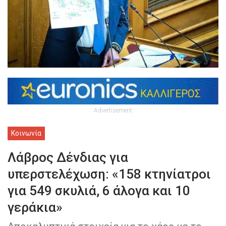
Advertisement
Κοινωνία
Λάβρος Δένδιας για
υπερστελέχωση: «158 κτηνίατροι
για 549 σκυλιά, 6 άλογα και 10
γεράκια»