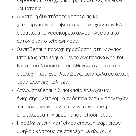
και ιατρεία.
Δίνεται η δυνατότητα νοσηλείας και
χειρουργικών επεμβάσεων στελεχών των ΕΔ σε
στρατιωτικό νοσοκομείο άλλου Κλάδου από
αυτόν στον οποίο ανήκουν.
Θεσπίζεται η παροχή πρόσβασης στη Μονάδα
Ιατρικώς Υποβοηθούμενης Αναπαραγωγής του
Ναυτικού Νοσοκομείου Αθηνών όχι μόνο στα
στελέχη των Ενόπλων Δυνάμεων, αλλά σε όλους
τους Έλληνες πολίτες.
Απλουστεύεται η διαδικασία ελέγχου και
έγκρισης υγειονομικών δαπανών των στελεχών
και των μελών των οικογενειών τους, με
αποτέλεσμα την άμεση αποζημίωσή τους.
Προβλέπεται η κατ’ οίκον διανομή φαρμάκων
υψηλού κόστους σε στελέχη με αδυναμία