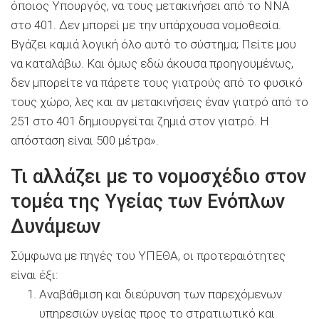
όποιος Υπουργός, να τους μετακινήσει από το ΝΝΑ
στο 401. Δεν μπορεί με την υπάρχουσα νομοθεσία.
Βγάζει καμιά λογική όλο αυτό το σύστημα; Πείτε μου
να καταλάβω. Και όμως εδώ άκουσα προηγουμένως,
δεν μπορείτε να πάρετε τους γιατρούς από το φυσικό
τους χώρο, λες και αν μετακινήσεις έναν γιατρό από το
251 στο 401 δημιουργείται ζημιά στον γιατρό. Η
απόσταση είναι 500 μέτρα».
Τι αλλάζει με το νομοσχέδιο στον
τομέα της Υγείας των Ενόπλων
Δυνάμεων
Σύμφωνα με πηγές του ΥΠΕΘΑ, οι προτεραιότητες
είναι έξι:
Αναβάθμιση και διεύρυνση των παρεχόμενων
υπηρεσιών υγείας προς το στρατιωτικό και