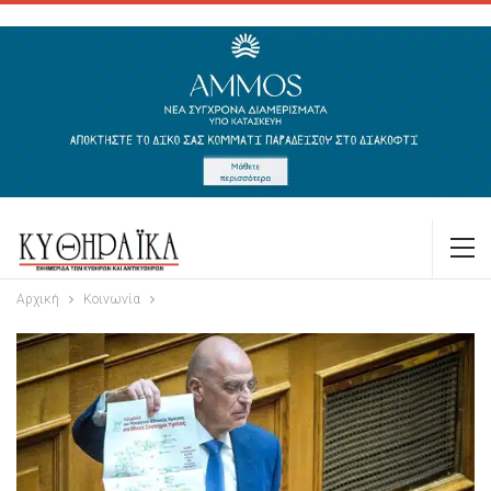
Αρχική
Κοινωνία