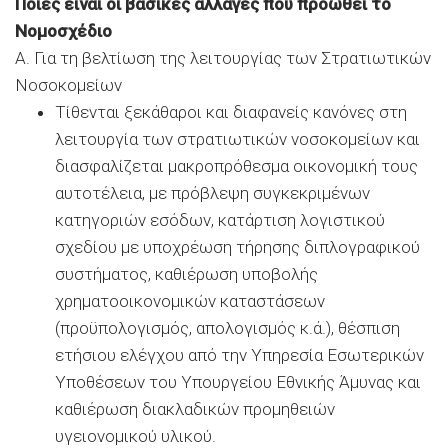
Ποιες είναι οι βασικές αλλαγές που προωθεί το
Νομοσχέδιο
Α. Για τη βελτίωση της λειτουργίας των Στρατιωτικών
Νοσοκομείων
Τίθενται ξεκάθαροι και διαφανείς κανόνες στη
λειτουργία των στρατιωτικών νοσοκομείων και
διασφαλίζεται μακροπρόθεσμα οικονομική τους
αυτοτέλεια, με πρόβλεψη συγκεκριμένων
κατηγοριών εσόδων, κατάρτιση λογιστικού
σχεδίου με υποχρέωση τήρησης διπλογραφικού
συστήματος, καθιέρωση υποβολής
χρηματοοικονομικών καταστάσεων
(προϋπολογισμός, απολογισμός κ.ά.), θέσπιση
ετήσιου ελέγχου από την Υπηρεσία Εσωτερικών
Υποθέσεων του Υπουργείου Εθνικής Άμυνας και
καθιέρωση διακλαδικών προμηθειών
υγειονομικού υλικού.