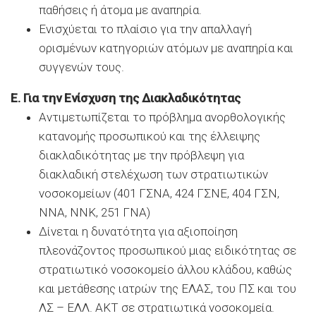
παθήσεις ή άτομα με αναπηρία.
Ενισχύεται το πλαίσιο για την απαλλαγή
ορισμένων κατηγοριών ατόμων με αναπηρία και
συγγενών τους.
Ε. Για την Ενίσχυση της Διακλαδικότητας
Αντιμετωπίζεται το πρόβλημα ανορθολογικής
κατανομής προσωπικού και της έλλειψης
διακλαδικότητας με την πρόβλεψη για
διακλαδική στελέχωση των στρατιωτικών
νοσοκομείων (401 ΓΣΝΑ, 424 ΓΣΝΕ, 404 ΓΣΝ,
ΝΝΑ, ΝΝΚ, 251 ΓΝΑ)
Δίνεται η δυνατότητα για αξιοποίηση
πλεονάζοντος προσωπικού μιας ειδικότητας σε
στρατιωτικό νοσοκομείο άλλου κλάδου, καθώς
και μετάθεσης ιατρών της ΕΛΑΣ, του ΠΣ και του
ΛΣ – ΕΛΛ. ΑΚΤ σε στρατιωτικά νοσοκομεία.