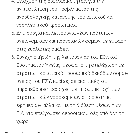
Ενίσχυση της διακλαδικότητας, για την
αντιμετώπιση του προβλήματος της
ανορθολογικής κατανομής του ιατρικού και
νοσηλευτικού προσωπικού.
Δημιουργία και λειτουργία νέων πρότυπων
υγειονομικών και προνοιακών δομών, με έμφαση
στις ευάλωτες ομάδες.
Συνεχή στήριξη της λειτουργίας του Εθνικού
Συστήματος Υγείας, μέσα από τη στελέχωση με
στρατιωτικό ιατρικό προσωπικό δεκάδων δομών
υγείας του ΕΣΥ, κυρίως σε ακριτικές και
παραμεθόριες περιοχές, με τη συμμετοχή των
στρατιωτικών νοσοκομείων στο σύστημα
εφημεριών, αλλά και με τη διάθεση μέσων των
Ε.Δ. για επείγουσες αεροδιακομιδές από όλη τη
χώρα.