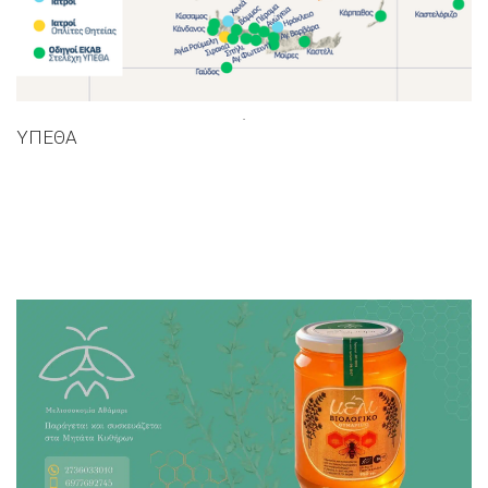
.
ΥΠΕΘΑ