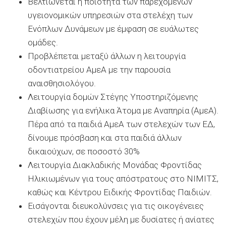
Βελτιώνεται η ποιότητα των παρεχόμενων
υγειονομικών υπηρεσιών στα στελέχη των
Ενόπλων Δυνάμεων με έμφαση σε ευάλωτες
ομάδες.
Προβλέπεται μεταξύ άλλων η λειτουργία
οδοντιατρείου ΑμεΑ με την παρουσία
αναισθησιολόγου.
Λειτουργία δομών Στέγης Υποστηριζόμενης
Διαβίωσης για ενήλικα Άτομα με Αναπηρία (ΑμεΑ).
Πέρα από τα παιδιά ΑμεΑ των στελεχών των ΕΔ,
δίνουμε πρόσβαση και στα παιδιά άλλων
δικαιούχων, σε ποσοστό 30%
Λειτουργία Διακλαδικής Μονάδας Φροντίδας
Ηλικιωμένων για τους απόστρατους στο ΝΙΜΙΤΣ,
καθώς και Κέντρου Ειδικής Φροντίδας Παιδιών.
Εισάγονται διευκολύνσεις για τις οικογένειες
στελεχών που έχουν μέλη με δυσίατες ή ανίατες