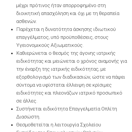
μέχρι πρότινος ήταν απορροφημένο στη
διοικητική απασχόληση και όχι με τη θεραπεία
ασθενών.
Παρέχεται η δυνατότητα άσκησης ιδιωτικού
επαγγέλματος, υπό προϋποθέσεις, στους
Υγειονομικούς Αξιωματικούς.
Καθιερώνεται ο θεσμός της άγονης ιατρικής
ειδικότητας και μειώνεται ο χρόνος αναμονής για
την έναρξη της ιατρικής ειδικότητας, με
εξορθολογισμό των διαδικασιών, ώστε να πάψει
σύντομα να υφίσταται έλλειψη σε κρίσιμες
ειδικότητες και πλεονάζων ιατρικό προσωπικό
σε άλλες.
Συστήνεται ειδικότητα Επαγγελματία Οπλίτη
Διασώστη.
Θεσμοθετείται η λειτουργία Σχολείου