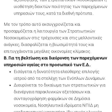
υιοθέτηση δεικτών ποιότητας των παρεχόμενων
υπηρεσιών τους, κατά τα διεθνή πρότυπα .
Με τον τρόπο αυτό εκσυγχρονίζεται και
προσαρμόζεται η λειτουργία των Στρατιωτικών
Νοσοκομείων στις τρέχουσες και στις μελλοντικές
ανάγκες, διασφαλίζεται η βιωσιμότητά τους και
επιτυγχάνονται μεγάλες οικονομίες κλίμακος.
Β. Για τη βελτίωση και διεύρυνση των παρεχόμενων
υπηρεσιών υγείας στο προσωπικό των Ε.Δ..
Εισάγεται η δυνατότητα ελεύθερης επιλογής
ιατρού από τα στελέχη των Ενόπλων Δυνάμεων.
Διευρύνεται το δικαίωμα των στρατιωτικών για
διενέργεια παρακλινικών εξετάσεων και
συνταγογράφηση φαρμάκων σε Δημόσια
νοσοκομεία, Νοσηλευτικά ιδρύματα ΝΠΙΔ μη
κερδοσκοπικού χαρακτήρα, Ιδιωτικές κλινικές