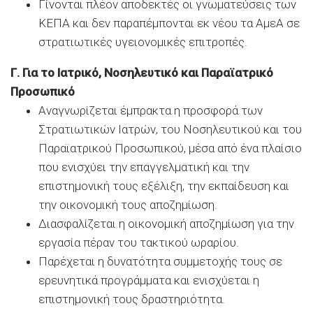
Γίνονται πλέον αποδεκτές οι γνωματεύσεις των
ΚΕΠΑ και δεν παραπέμπονται εκ νέου τα ΑμεΑ σε
στρατιωτικές υγειονομικές επιτροπές.
Γ. Για το Ιατρικό, Νοσηλευτικό και Παραϊατρικό
Προσωπικό
Αναγνωρίζεται έμπρακτα η προσφορά των
Στρατιωτικών Ιατρών, του Νοσηλευτικού και του
Παραϊατρικού Προσωπικού, μέσα από ένα πλαίσιο
που ενισχύει την επαγγελματική και την
επιστημονική τους εξέλιξη, την εκπαίδευση και
την οικονομική τους αποζημίωση.
Διασφαλίζεται η οικονομική αποζημίωση για την
εργασία πέραν του τακτικού ωραρίου.
Παρέχεται η δυνατότητα συμμετοχής τους σε
ερευνητικά προγράμματα και ενισχύεται η
επιστημονική τους δραστηριότητα.