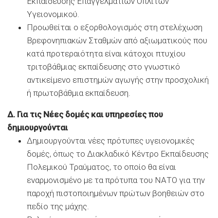
Εκπαίδευσης Επαγγελματιών Οπλιτών
Υγειονομικού.
Προωθείται ο εξορθολογισμός στη στελέχωση
Βρεφονηπιακών Σταθμών από αξιωματικούς που
κατά προτεραιότητα είναι κάτοχοι πτυχίου
τριτοβάθμιας εκπαίδευσης στο γνωστικό
αντικείμενο επιστημών αγωγής στην προσχολική
ή πρωτοβάθμια εκπαίδευση.
Δ. Για τις Νέες δομές και υπηρεσίες που
δημιουργούνται
Δημιουργούνται νέες πρότυπες υγειονομικές
δομές, όπως το Διακλαδικό Κέντρο Εκπαίδευσης
Πολεμικού Τραύματος, το οποίο θα είναι
εναρμονισμένο με τα πρότυπα του ΝΑΤΟ για την
παροχή πιστοποιημένων πρώτων βοηθειών στο
πεδίο της μάχης.