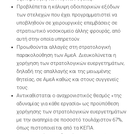
Προβλέπεται η κάλυψη οδοιπορικών εξόδων
των στελεχών που έχει προγραμματιστεί να
υποβληθούν σε χειρουργικές επεμβάσεις σε
στρατιωτικό νοσοκομείο άλλης φρουράς, από
αυτή στην οποία υπηρετούν.
Προωθούνται αλλαγές στη στρατολογική
παρακολούθηση των ΑμεΑ. Διευκολύνεται η
χορήγηση των στρατολογικών ευεργετημάτων,
δηλαδή της απαλλαγής και της μειωμένης
θητείας, σε ΑμεΑ καθώς και στους συγγενείς
τους.
Αντικαθίσταται ο αναχρονιστικός θεσμός «της
αδυναμίας για κάθε εργασία» ως προϋπόθεση
χορήγησης των στρατολογικών ευεργετημάτων
με την αναπηρία σε ποσοστό τουλάχιστον 67%,
όπως πιστοποιείται από τα ΚΕΠΑ.