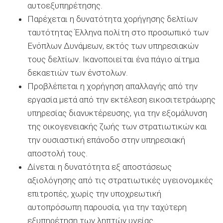
αυτοεξυπηρέτησης.
Παρέχεται η δυνατότητα χορήγησης δελτίων
ταυτότητας Έλληνα πολίτη στο προσωπικό των
Ενόπλων Δυνάμεων, εκτός των υπηρεσιακών
τους δελτίων. Ικανοποιείται ένα πάγιο αίτημα
δεκαετιών των ένστολων.
Προβλέπεται η χορήγηση απαλλαγής από την
εργασία μετά από την εκτέλεση εικοσιτετράωρης
υπηρεσίας διανυκτέρευσης, για την εξομάλυνση
της οικογενειακής ζωής των στρατιωτικών και
την ουσιαστική επάνοδο στην υπηρεσιακή
αποστολή τους.
Δίνεται η δυνατότητα εξ αποστάσεως
αξιολόγησης από τις στρατιωτικές υγειονομικές
επιτροπές, χωρίς την υποχρεωτική
αυτοπρόσωπη παρουσία, για την ταχύτερη
εξυπηρέτηση των ληπτών υγείας.