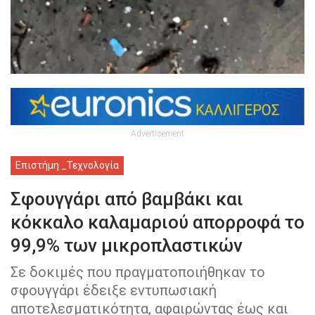
Advertisement
Επιστήμη _Τεχνολογία
Σφουγγάρι από βαμβάκι και
κόκκαλο καλαμαριού απορροφά το
99,9% των μικροπλαστικών
Σε δοκιμές που πραγματοποιήθηκαν το
σφουγγάρι έδειξε εντυπωσιακή
αποτελεσματικότητα, αφαιρώντας έως και