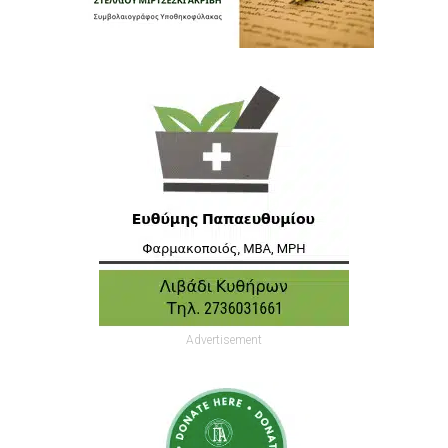
Advertisement