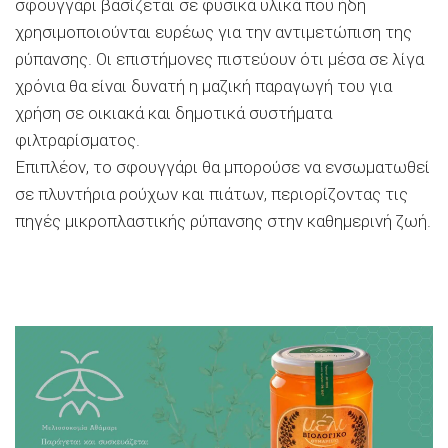
σφουγγάρι βασίζεται σε φυσικά υλικά που ήδη
χρησιμοποιούνται ευρέως για την αντιμετώπιση της
ρύπανσης. Οι επιστήμονες πιστεύουν ότι μέσα σε λίγα
χρόνια θα είναι δυνατή η μαζική παραγωγή του για
χρήση σε οικιακά και δημοτικά συστήματα
φιλτραρίσματος.
Επιπλέον, το σφουγγάρι θα μπορούσε να ενσωματωθεί
σε πλυντήρια ρούχων και πιάτων, περιορίζοντας τις
πηγές μικροπλαστικής ρύπανσης στην καθημερινή ζωή.