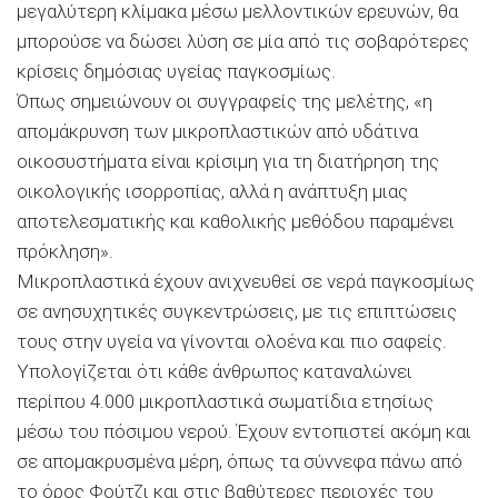
μεγαλύτερη κλίμακα μέσω μελλοντικών ερευνών, θα
μπορούσε να δώσει λύση σε μία από τις σοβαρότερες
κρίσεις δημόσιας υγείας παγκοσμίως.
Όπως σημειώνουν οι συγγραφείς της μελέτης, «η
απομάκρυνση των μικροπλαστικών από υδάτινα
οικοσυστήματα είναι κρίσιμη για τη διατήρηση της
οικολογικής ισορροπίας, αλλά η ανάπτυξη μιας
αποτελεσματικής και καθολικής μεθόδου παραμένει
πρόκληση».
Μικροπλαστικά έχουν ανιχνευθεί σε νερά παγκοσμίως
σε ανησυχητικές συγκεντρώσεις, με τις επιπτώσεις
τους στην υγεία να γίνονται ολοένα και πιο σαφείς.
Υπολογίζεται ότι κάθε άνθρωπος καταναλώνει
περίπου 4.000 μικροπλαστικά σωματίδια ετησίως
μέσω του πόσιμου νερού. Έχουν εντοπιστεί ακόμη και
σε απομακρυσμένα μέρη, όπως τα σύννεφα πάνω από
το όρος Φούτζι και στις βαθύτερες περιοχές του