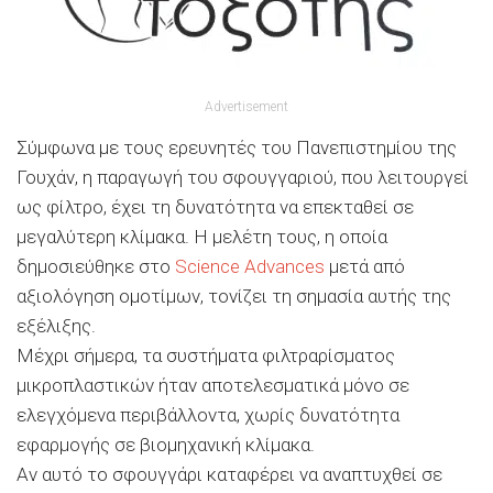
Advertisement
Σύμφωνα με τους ερευνητές του Πανεπιστημίου της
Γουχάν, η παραγωγή του σφουγγαριού, που λειτουργεί
ως φίλτρο, έχει τη δυνατότητα να επεκταθεί σε
μεγαλύτερη κλίμακα. Η μελέτη τους, η οποία
δημοσιεύθηκε στο
Science Advances
μετά από
αξιολόγηση ομοτίμων, τονίζει τη σημασία αυτής της
εξέλιξης.
Μέχρι σήμερα, τα συστήματα φιλτραρίσματος
μικροπλαστικών ήταν αποτελεσματικά μόνο σε
ελεγχόμενα περιβάλλοντα, χωρίς δυνατότητα
εφαρμογής σε βιομηχανική κλίμακα.
Αν αυτό το σφουγγάρι καταφέρει να αναπτυχθεί σε