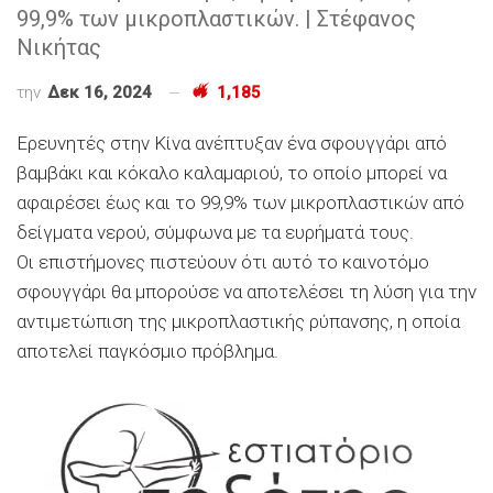
99,9% των μικροπλαστικών. | Στέφανος
Νικήτας
την
Δεκ 16, 2024
1,185
Ερευνητές στην Κίνα ανέπτυξαν ένα σφουγγάρι από
βαμβάκι και κόκαλο καλαμαριού, το οποίο μπορεί να
αφαιρέσει έως και το 99,9% των μικροπλαστικών από
δείγματα νερού, σύμφωνα με τα ευρήματά τους.
Οι επιστήμονες πιστεύουν ότι αυτό το καινοτόμο
σφουγγάρι θα μπορούσε να αποτελέσει τη λύση για την
αντιμετώπιση της μικροπλαστικής ρύπανσης, η οποία
αποτελεί παγκόσμιο πρόβλημα.