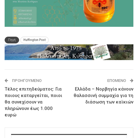
Πηγή
Huffington Post
ΠΡΟΗΓΟΎΜΕΝΟ
ΕΠΌΜΕΝΟ
Τέλος επιτηδεύματος: Για
Ελλάδα – Νορβηγία κάνουν
ποιους καταργείται, ποιοι
θαλασσινή συμμαχία για τη
θα συνεχίσουν να
διάσωση των καϊκιών
πληρώνουν έως 1.000
ευρώ