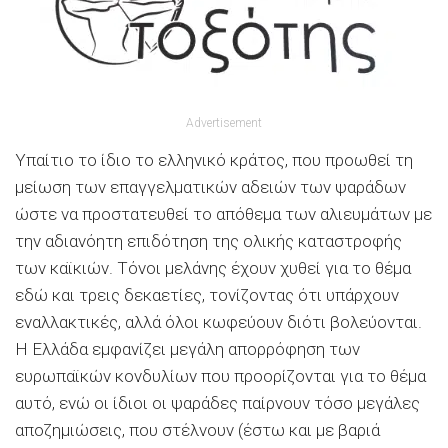
Advertisement
Υπαίτιο το ίδιο το ελληνικό κράτος, που προωθεί τη
μείωση των επαγγελματικών αδειών των ψαράδων
ώστε να προστατευθεί το απόθεμα των αλιευμάτων με
την αδιανόητη επιδότηση της ολικής καταστροφής
των καϊκιών. Τόνοι μελάνης έχουν χυθεί για το θέμα
εδώ και τρεις δεκαετίες, τονίζοντας ότι υπάρχουν
εναλλακτικές, αλλά όλοι κωφεύουν διότι βολεύονται.
Η Ελλάδα εμφανίζει μεγάλη απορρόφηση των
ευρωπαϊκών κονδυλίων που προορίζονται για το θέμα
αυτό, ενώ οι ίδιοι οι ψαράδες παίρνουν τόσο μεγάλες
αποζημιώσεις, που στέλνουν (έστω και με βαριά