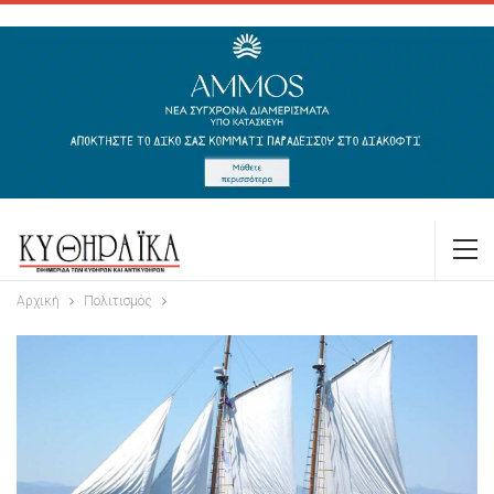
Αρχική
Πολιτισμός