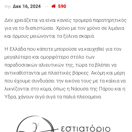
την
Δεκ 16, 2024
590
Δεν χρειάζεται να είναι κανείς τρομερά παρατηρητικός
για να το διαπιστώσει. Χρόνο με τον χρόνο σε λιμάνια
και όρμους μειώνονται τα ξύλινα σκαριά.
Η Ελλάδα που κάποτε μπορούσε να καυχηθεί για τον
μεγαλύτερο και ομορφότερο στόλο των
παραδοσιακών αλιευτικών της, τώρα τα βλέπει να
αντικαθίστανται με πλαστικές βάρκες. Ακόμη και μέρη
που έχουμε συνδυάσει την εικόνα τους με τα καΐκια να
λικνίζονται στο κύμα, όπως η Νάουσα της Πάρου και η
Υδρα, χάνουν σιγά σιγά τα παλιά πλεούμενα.