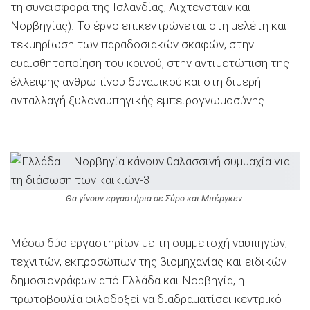
τη συνεισφορά της Ισλανδίας, Λιχτενστάιν και
Νορβηγίας). Το έργο επικεντρώνεται στη μελέτη και
τεκμηρίωση των παραδοσιακών σκαφών, στην
ευαισθητοποίηση του κοινού, στην αντιμετώπιση της
έλλειψης ανθρωπίνου δυναμικού και στη διμερή
ανταλλαγή ξυλοναυπηγικής εμπειρογνωμοσύνης.
Θα γίνουν εργαστήρια σε Σύρο και Μπέργκεν.
Μέσω δύο εργαστηρίων με τη συμμετοχή ναυπηγών,
τεχνιτών, εκπροσώπων της βιομηχανίας και ειδικών
δημοσιογράφων από Ελλάδα και Νορβηγία, η
πρωτοβουλία φιλοδοξεί να διαδραματίσει κεντρικό