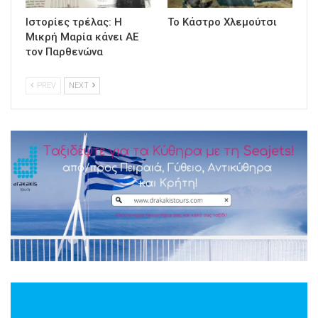
Ιστορίες τρέλας: Η
Το Κάστρο Χλεμούτσι
Μικρή Μαρία κάνει ΑΕ
τον Παρθενώνα
PREV
NEXT