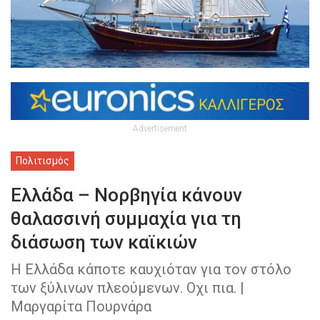
Advertisement
Πολιτισμός
Ελλάδα – Νορβηγία κάνουν
θαλασσινή συμμαχία για τη
διάσωση των καϊκιών
Η Ελλάδα κάποτε καυχιόταν για τον στόλο
των ξύλινων πλεούμενων. Οχι πια. |
Μαργαρίτα Πουρνάρα