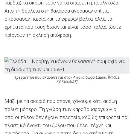
καρδιά) τα σκάφη τους να τα σπάσει η μπουλντόζα.
Από τη δουλειά στη θάλασσα αγόρασαν σπίτια,
σπούδασαν παιδιά και τα έφεραν βόλτα, αλλά τα
χρήματα που τους δίδονται είναι τόσο πολλά, ώστε
παίρνουν τη σκληρή απόφαση.
Τρεχαντήρι που σκαρώνεται στον Αγιο Ισίδωρο Σάμου. [ΝΙΚΟΣ
ΚΟΚΚΑΛΙΑΣ]
Μαζί με τα σκαριά που σπάνε, χάνουμε κάτι ακόμη
πολυτιμότερο. Τη γνώση των καραβομαραγκών οι
οποίοι πλέον δεν έχουν πελατεία, καθώς επικρατεί το
πλαστικό έναντι του ξύλου που θέλει τέχνη και
συντήρηση. Για αιώνες η πατρίδα μας στήριξε τη