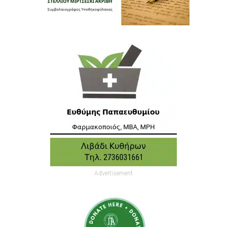
Advertisement