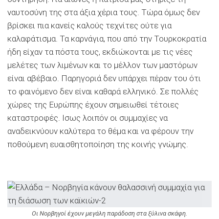
ναυτοσύνη της στα άξια χέρια τους. Τώρα όμως δεν
βρίσκει πια κανείς καλούς τεχνίτες ούτε για
καλαφάτισμα. Τα καρνάγια, που από την Τουρκοκρατία
ήδη είχαν τα πόστα τους, εκδιώκονται με τις νέες
μελέτες των λιμένων και το μέλλον των μαστόρων
είναι αβέβαιο. Παρηγοριά δεν υπάρχει πέραν του ότι
το φαινόμενο δεν είναι καθαρά ελληνικό. Σε πολλές
χώρες της Ευρώπης έχουν σημειωθεί τέτοιες
καταστροφές. Ισως λοιπόν οι συμμαχίες να
αναδεικνύουν καλύτερα το θέμα και να φέρουν την
ποθούμενη ευαισθητοποίηση της κοινής γνώμης.
Οι Νορβηγοί έχουν μεγάλη παράδοση στα ξύλινα σκάφη.