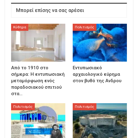
Μπορεί επίσης να σας αρέσει
Κύθηρα
Πολιτισμός
Από το 1910 στο
Εντυπωσιακό
σήμερα: Η εντυπωσιακή
αρχαιολογικό εύρημα
μεταμόρφωση ενός
στον βυθό της Ανδρου
παραδοσιακού σπιτιού
στα…
Πολιτισμός
Πολιτισμός