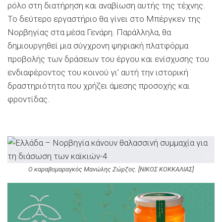
ρόλο στη διατήρηση και αναβίωση αυτής της τέχνης.
Το δεύτερο εργαστήριο θα γίνει στο Μπέργκεν της
Νορβηγίας στα μέσα Γενάρη. Παράλληλα, θα
δημιουργηθεί μια σύγχρονη ψηφιακή πλατφόρμα
προβολής των δράσεων του έργου και ενίσχυσης του
ενδιαφέροντος του κοινού γι’ αυτή την ιστορική
δραστηριότητα που χρήζει άμεσης προσοχής και
φροντίδας.
Ο καραβομαραγκός Μανώλης Ζώρζος. [ΝΙΚΟΣ ΚΟΚΚΑΛΙΑΣ]