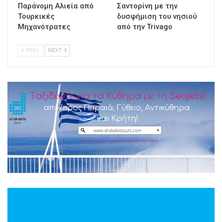
Παράνομη Αλιεία από
Σαντορίνη με την
Τουρκικές
δυσφήμιση του νησιού
Μηχανότρατες
από την Trivago
PREV
NEXT