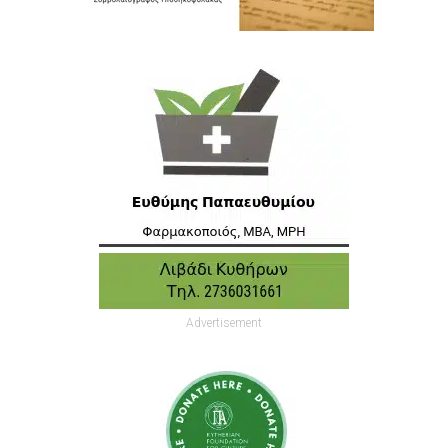
Advertisement