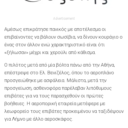
Advertisement
Αμέσως επικράτησε πανικός με αποτέλεσμα οι
επιβαίνοντες να βάλουν σωσίβια, να δίνουν κουράγιο ο
ένας στον άλλον ενώ χαρακτηριστικό είναι ότι
«ξήλωσαν» μέχρι και χερούλι από κάθισμα.
Ο πιλότος μετά από μία βόλτα πάνω από την Αθήνα,
επέστρεψε στο Ελ. Βενιζέλος, όπου το αεροπλάνο
προσγειώθηκε με ασφάλεια. Μάλιστα, μετά την
προσγείωση, ασθενοφόρα παρέλαβαν λιπόθυμους
επιβάτες για να τους παρασχεθούν οι πρώτες
βοήθειες. Η αεροπορική εταιρεία μετέφερε με
λεωφορείο τους επιβάτες προκειμένου να ταξιδέψουν
για Λήμνο με άλλο αεροσκάφος.