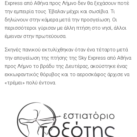
Express από Αθήνα προς Λήμνο δεν θα ξεχάσουν ποτέ
την εμπειρία τους. Έβαλαν μέχρι και σωσίβια. Τι
δηλώνουν στην κάμερα μετά την προσγείωση. Οι
περισσότεροι γύρισαν με άλλη πτήση στο νησί, άλλοι
έμειναν στην πρωτεύουσα.
Σκηνές πανικού εκτυλίχθηκαν όταν ένα τέταρτο μετά
την απογείωση της πτήσης της Sky Express από Αθήνα
προς Λήμνο το βράδυ της Δευτέρας, ακούστηκε ένας
εκκωφαντικός θόρυβος και το αεροσκάφος άρχισε να
«τρέμει» πολύ έντονα.