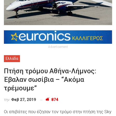
Advertisement
Ελλάδα
Πτήση τρόμου Αθήνα-Λήμνος:
Έβαλαν σωσίβια – “Ακόμα
τρέμουμε”
την
Φεβ 27, 2019
874
Οι επιβάτες που έζησαν τον τρόμο στην πτήση της Sky