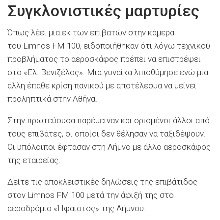
Συγκλονιστικές μαρτυρίες
Όπως λέει μια εκ των επιβατών στην κάμερα
του Limnos FM 100, ειδοποιήθηκαν ότι λόγω τεχνικού
προβλήματος το αεροσκάφος πρέπει να επιστρέψει
στο «Ελ. Βενιζέλος». Μια γυναίκα λιποθύμησε ενώ μια
άλλη έπαθε κρίση πανικού με αποτέλεσμα να μείνει
προληπτικά στην Αθήνα.
Στην πρωτεύουσα παρέμειναν και ορισμένοι άλλοι από
τους επιβάτες, οι οποίοι δεν θέλησαν να ταξιδέψουν.
Οι υπόλοιποι έφτασαν στη Λήμνο με άλλο αεροσκάφος
της εταιρείας.
Δείτε τις αποκλειστικές δηλώσεις της επιβάτιδος
στον Limnos FM 100 μετά την άφιξή της στο
αεροδρόμιο «Ήφαιστος» της Λήμνου.