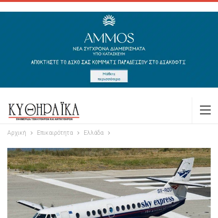
Αρχική
Επικαιρότητα
Ελλάδα