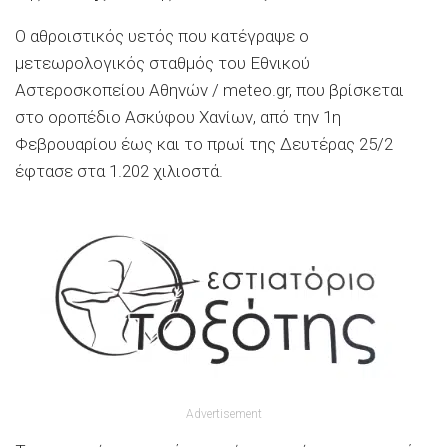
Ο αθροιστικός υετός που κατέγραψε ο
μετεωρολογικός σταθμός του Εθνικού
Αστεροσκοπείου Αθηνών / meteo.gr, που βρίσκεται
στο οροπέδιο Ασκύφου Χανίων, από την 1η
Φεβρουαρίου έως και το πρωί της Δευτέρας 25/2
έφτασε στα 1.202 χιλιοστά.
Advertisement