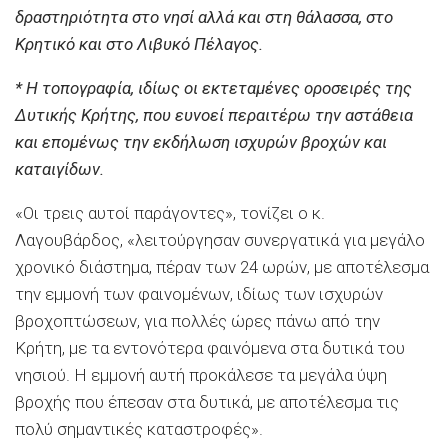
δραστηριότητα στο νησί αλλά και στη θάλασσα, στο
Κρητικό και στο Λιβυκό Πέλαγος.
* Η τοπογραφία, ιδίως οι εκτεταμένες οροσειρές της
Δυτικής Κρήτης, που ευνοεί περαιτέρω την αστάθεια
και επομένως την εκδήλωση ισχυρών βροχών και
καταιγίδων.
«Οι τρεις αυτοί παράγοντες», τονίζει ο κ.
Λαγουβάρδος, «λειτούργησαν συνεργατικά για μεγάλο
χρονικό διάστημα, πέραν των 24 ωρών, με αποτέλεσμα
την εμμονή των φαινομένων, ιδίως των ισχυρών
βροχοπτώσεων, για πολλές ώρες πάνω από την
Κρήτη, με τα εντονότερα φαινόμενα στα δυτικά του
νησιού. Η εμμονή αυτή προκάλεσε τα μεγάλα ύψη
βροχής που έπεσαν στα δυτικά, με αποτέλεσμα τις
πολύ σημαντικές καταστροφές».