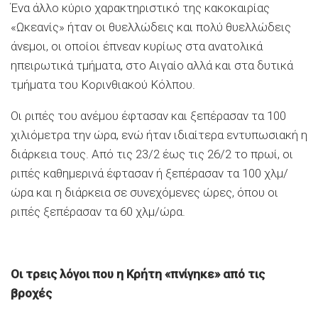
Ένα άλλο κύριο χαρακτηριστικό της κακοκαιρίας
«Ωκεανίς» ήταν οι θυελλώδεις και πολύ θυελλώδεις
άνεμοι, οι οποίοι έπνεαν κυρίως στα ανατολικά
ηπειρωτικά τμήματα, στο Αιγαίο αλλά και στα δυτικά
τμήματα του Κορινθιακού Κόλπου.
Οι ριπές του ανέμου έφτασαν και ξεπέρασαν τα 100
χιλιόμετρα την ώρα, ενώ ήταν ιδιαίτερα εντυπωσιακή η
διάρκεια τους. Από τις 23/2 έως τις 26/2 το πρωί, οι
ριπές καθημερινά έφτασαν ή ξεπέρασαν τα 100 χλμ/
ώρα και η διάρκεια σε συνεχόμενες ώρες, όπου οι
ριπές ξεπέρασαν τα 60 χλμ/ώρα.
Οι τρεις λόγοι που η Κρήτη «πνίγηκε» από τις
βροχές