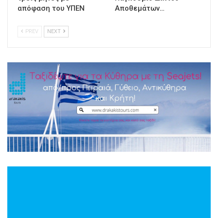
απόφαση του ΥΠΕΝ
Αποθεμάτων…
PREV
NEXT