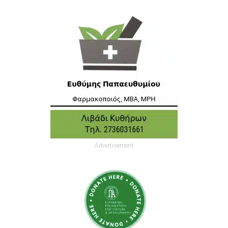
Advertisement