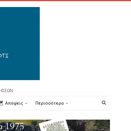
ΡΗΣΕΩΝ
Απόψεις
Περισσότερα