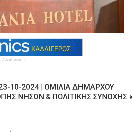
Advertisement
3-10-2024 | ΟΜΙΛΙΑ ΔΗΜΑΡΧΟΥ
ΠΗΣ ΝΗΣΩΝ & ΠΟΛΙΤΙΚΗΣ ΣΥΝΟΧΗΣ κ