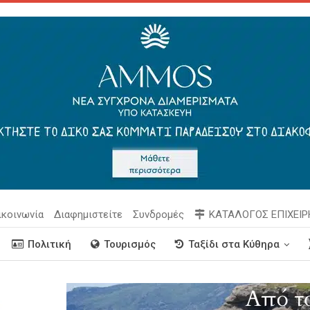
ικοινωνία
Διαφημιστείτε
Συνδρομές
ΚΑΤΑΛΟΓΟΣ ΕΠΙΧΕΙ
Πολιτική
Τουρισμός
Ταξίδι στα Κύθηρα