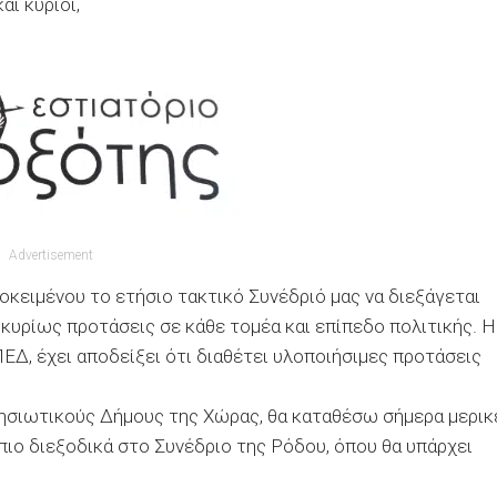
ι κύριοι,
Advertisement
κειμένου το ετήσιο τακτικό Συνέδριό μας να διεξάγεται
 κυρίως προτάσεις σε κάθε τομέα και επίπεδο πολιτικής. Η
ΕΔ, έχει αποδείξει ότι διαθέτει υλοποιήσιμες προτάσεις
ησιωτικούς Δήμους της Χώρας, θα καταθέσω σήμερα μερικ
πιο διεξοδικά στο Συνέδριο της Ρόδου, όπου θα υπάρχει