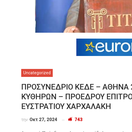
Uncategorized
ΠΡΟΣΥΝΕΔΡΙΟ ΚΕΔΕ – ΑΘΗΝΑ 2
ΚΥΘΗΡΩΝ – ΠΡΟΕΔΡΟΥ ΕΠΙΤΡΟ
ΕΥΣΤΡΑΤΙΟΥ ΧΑΡΧΑΛΑΚΗ
την
Οκτ 27, 2024
743