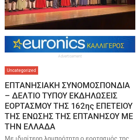
Advertisement
Uncategorized
ΕΠΤΑΝΗΣΙΑΚΗ ΣΥΝΟΜΟΣΠΟΝΔΙΑ
– ΔΕΛΤΙΟ ΤΥΠΟΥ ΕΚΔΗΛΩΣΕΙΣ
ΕΟΡΤΑΣΜΟΥ ΤΗΣ 162ης ΕΠΕΤΕΙΟΥ
ΤΗΣ ΕΝΩΣΗΣ ΤΗΣ ΕΠΤΑΝΗΣΟΥ ΜΕ
ΤΗΝ ΕΛΛΑΔΑ
Με ιδιαίτερη λαμπρότητα ο εορτασμός της