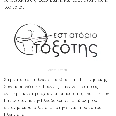
του τόπου.
Advertisement
Χαιρετισμό απηύθυνε ο Πρόεδρος της Επτανησιακής
Συνομοσπονδίας, κ. Ιωάννης Παργινός, ο οποίος
αναφέρθηκε στη διαχρονική σημασία της Ένωσης των
Επτανήσων με την Ελλάδα και στη συμβολή του
επτανησιακού πολιτισμού στην εθνική πορεία του
Ελληνισμού.