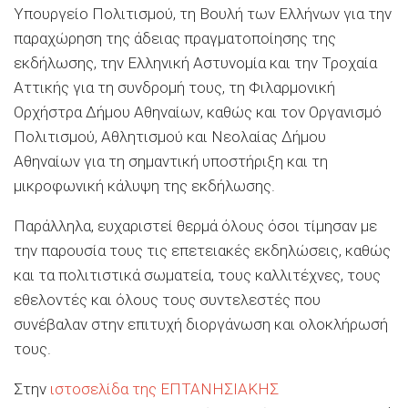
Υπουργείο Πολιτισμού, τη Βουλή των Ελλήνων για την
παραχώρηση της άδειας πραγματοποίησης της
εκδήλωσης, την Ελληνική Αστυνομία και την Τροχαία
Αττικής για τη συνδρομή τους, τη Φιλαρμονική
Ορχήστρα Δήμου Αθηναίων, καθώς και τον Οργανισμό
Πολιτισμού, Αθλητισμού και Νεολαίας Δήμου
Αθηναίων για τη σημαντική υποστήριξη και τη
μικροφωνική κάλυψη της εκδήλωσης.
Παράλληλα, ευχαριστεί θερμά όλους όσοι τίμησαν με
την παρουσία τους τις επετειακές εκδηλώσεις, καθώς
και τα πολιτιστικά σωματεία, τους καλλιτέχνες, τους
εθελοντές και όλους τους συντελεστές που
συνέβαλαν στην επιτυχή διοργάνωση και ολοκλήρωσή
τους.
Στην
ιστοσελίδα της ΕΠΤΑΝΗΣΙΑΚΗΣ