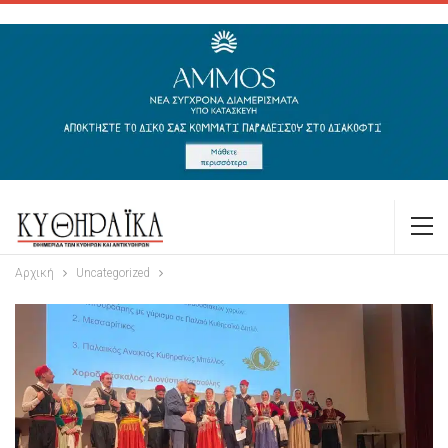
Αρχική
Uncategorized