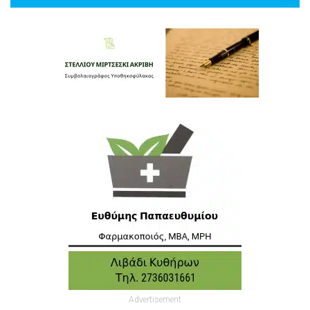
Advertisement