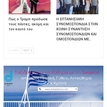
Πώς ο Τραμπ πρόδωσε
Η ΕΠΤΑΝΗΣΙΑΚΗ
τους πάντες, ακόμη και
ΣΥΝΟΜΟΣΠΟΝΔΙΑ ΣΤΗΝ
τον εαυτό του
ΚΟΙΝΗ ΣΥΝΑΝΤΗΣΗ
ΣΥΝΟΜΟΣΠΟΝΔΙΩΝ ΚΑΙ
ΟΜΟΣΠΟΝΔΙΩΝ ΜΕ…
PREV
NEXT