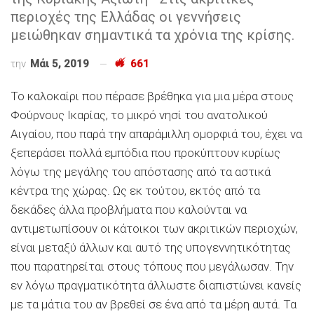
περιοχές της Ελλάδας οι γεννήσεις
μειώθηκαν σημαντικά τα χρόνια της κρίσης.
την
Μάι 5, 2019
661
Το καλοκαίρι που πέρασε βρέθηκα για μια μέρα στους
Φούρνους Ικαρίας, το μικρό νησί του ανατολικού
Αιγαίου, που παρά την απαράμιλλη ομορφιά του, έχει να
ξεπεράσει πολλά εμπόδια που προκύπτουν κυρίως
λόγω της μεγάλης του απόστασης από τα αστικά
κέντρα της χώρας. Ως εκ τούτου, εκτός από τα
δεκάδες άλλα προβλήματα που καλούνται να
αντιμετωπίσουν οι κάτοικοι των ακριτικών περιοχών,
είναι μεταξύ άλλων και αυτό της υπογεννητικότητας
που παρατηρείται στους τόπους που μεγάλωσαν. Την
εν λόγω πραγματικότητα άλλωστε διαπιστώνει κανείς
με τα μάτια του αν βρεθεί σε ένα από τα μέρη αυτά. Τα