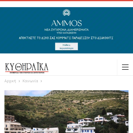
Αρχική
Κοινωνία