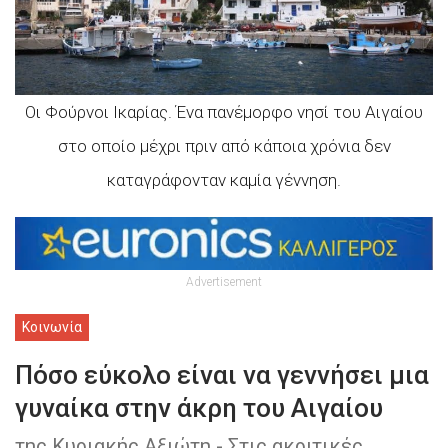
Oι Φούρνοι Ικαρίας. Ένα πανέμορφο νησί του Αιγαίου
στο οποίο μέχρι πριν από κάποια χρόνια δεν
καταγράφονταν καμία γέννηση.
Advertisement
Κοινωνία
Πόσο εύκολο είναι να γεννήσει μια
γυναίκα στην άκρη του Αιγαίου
της Κυριακής Αξιώτη - Στις ακριτικές