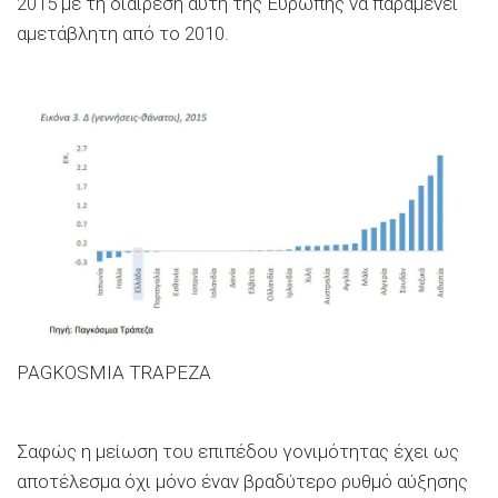
2015 με τη διαίρεση αυτή της Ευρώπης να παραμένει
αμετάβλητη από το 2010.
PAGKOSMIA TRAPEZA
Σαφώς η μείωση του επιπέδου γονιμότητας έχει ως
αποτέλεσμα όχι μόνο έναν βραδύτερο ρυθμό αύξησης