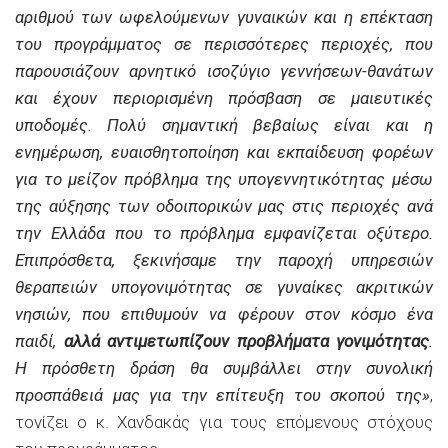
αριθμού των ωφελούμενων γυναικών και η επέκταση
του προγράμματος σε περισσότερες περιοχές, που
παρουσιάζουν αρνητικό ισοζύγιο γεννήσεων-θανάτων
και έχουν περιορισμένη πρόσβαση σε μαιευτικές
υποδομές. Πολύ σημαντική βεβαίως είναι και η
ενημέρωση, ευαισθητοποίηση και εκπαίδευση φορέων
για το μείζον πρόβλημα της υπογεννητικότητας μέσω
της αύξησης των οδοιπορικών μας στις περιοχές ανά
την Ελλάδα που το πρόβλημα εμφανίζεται οξύτερο.
Επιπρόσθετα, ξεκινήσαμε την παροχή υπηρεσιών
θεραπειών υπογονιμότητας σε γυναίκες ακριτικών
νησιών, που επιθυμούν να φέρουν στον κόσμο ένα
παιδί,
αλλά αντιμετωπίζουν προβλήματα γονιμότητας
.
Η πρόσθετη δράση θα συμβάλλει στην συνολική
προσπάθειά μας για την επίτευξη του σκοπού της»
,
τονίζει ο κ. Χανδακάς για τους επόμενους στόχους