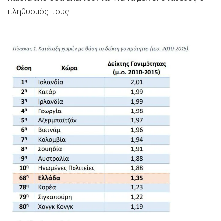
πληθυσμός τους.