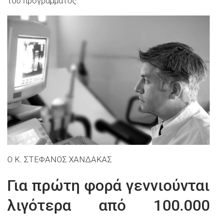
του προγράμματος.
Ο Κ. ΣΤΕΦΑΝΟΣ ΧΑΝΔΑΚΑΣ
Για πρώτη φορά γεννιούνται
λιγότερα από 100.000