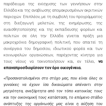
παράδειγμα της ενίσχυσης των γεννήσεων στην
Ελλάδα και της αναβίωσης απομακρυσμένων ακριτικών
περιοχών. Επιπλέον, με τη συμβολή του προγράμματος
στη διεξαγωγή μελετών, της ενημέρωσης, της
ευαισθητοποίησης και της εκπαίδευσης φορέων και
πολιτών σε όλη την Ελλάδα γίνεται πράξη μια
μακροχρόνια δημογραφική πολιτική, που απαιτεί τη
συνέργεια του δημοσίου, ιδιωτικού φορέα και των
κοινωφελών οργανώσεων, παρέχοντας κίνητρα για
τους νέους να τεκνοποιήσουν και, εν τέλει,
να
επαναπροσδιορίσουν τον όρο οικογένεια.
«Προσανατολισμένοι στο στόχο μας, που είναι όλες οι
γυναίκες να έχουν ίσα δικαιώματα απέναντι στην
μητρότητα, ανεξάρτητα από τον τόπο κατοικίας τους
και την οικονομική τους κατάσταση, το επόμενο στάδιο
ανάπτυξης της οργάνωσής μας είναι η αύξηση του