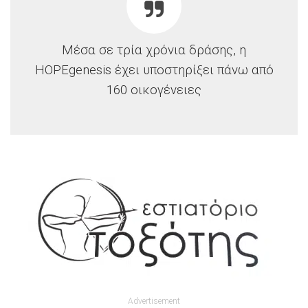
Μέσα σε τρία χρόνια δράσης, η
HOPEgenesis έχει υποστηρίξει πάνω από
160 οικογένειες
Advertisement