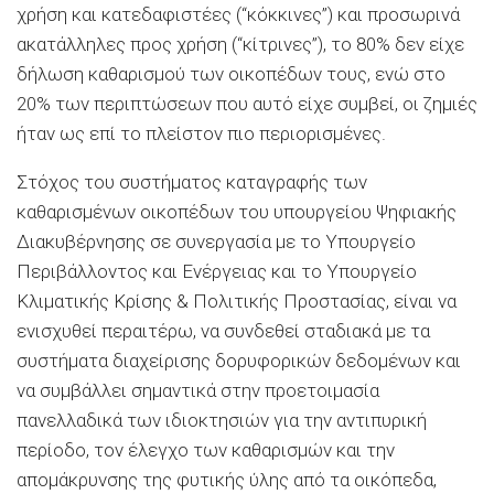
χρήση και κατεδαφιστέες (“κόκκινες”) και προσωρινά
ακατάλληλες προς χρήση (“κίτρινες”), το 80% δεν είχε
δήλωση καθαρισμού των οικοπέδων τους, ενώ στο
20% των περιπτώσεων που αυτό είχε συμβεί, οι ζημιές
ήταν ως επί το πλείστον πιο περιορισμένες.
Στόχος του συστήματος καταγραφής των
καθαρισμένων οικοπέδων του υπουργείου Ψηφιακής
Διακυβέρνησης σε συνεργασία με το Υπουργείο
Περιβάλλοντος και Ενέργειας και το Υπουργείο
Κλιματικής Κρίσης & Πολιτικής Προστασίας, είναι να
ενισχυθεί περαιτέρω, να συνδεθεί σταδιακά με τα
συστήματα διαχείρισης δορυφορικών δεδομένων και
να συμβάλλει σημαντικά στην προετοιμασία
πανελλαδικά των ιδιοκτησιών για την αντιπυρική
περίοδο, τον έλεγχο των καθαρισμών και την
απομάκρυνσης της φυτικής ύλης από τα οικόπεδα,