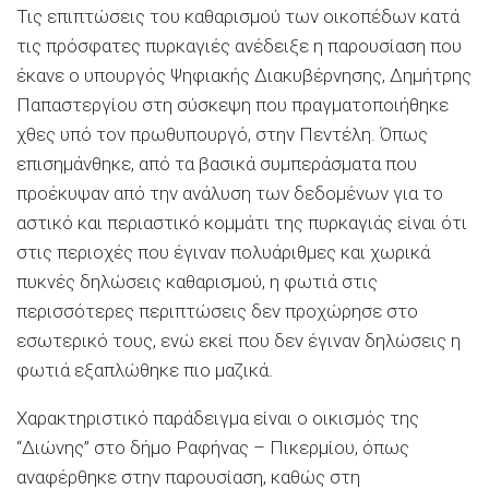
Τις επιπτώσεις του καθαρισμού των οικοπέδων κατά
τις πρόσφατες πυρκαγιές ανέδειξε η παρουσίαση που
έκανε ο υπουργός Ψηφιακής Διακυβέρνησης, Δημήτρης
Παπαστεργίου στη σύσκεψη που πραγματοποιήθηκε
χθες υπό τον πρωθυπουργό, στην Πεντέλη. Όπως
επισημάνθηκε, από τα βασικά συμπεράσματα που
προέκυψαν από την ανάλυση των δεδομένων για το
αστικό και περιαστικό κομμάτι της πυρκαγιάς είναι ότι
στις περιοχές που έγιναν πολυάριθμες και χωρικά
πυκνές δηλώσεις καθαρισμού, η φωτιά στις
περισσότερες περιπτώσεις δεν προχώρησε στο
εσωτερικό τους, ενώ εκεί που δεν έγιναν δηλώσεις η
φωτιά εξαπλώθηκε πιο μαζικά.
Χαρακτηριστικό παράδειγμα είναι ο οικισμός της
“Διώνης” στο δήμο Ραφήνας – Πικερμίου, όπως
αναφέρθηκε στην παρουσίαση, καθώς στη