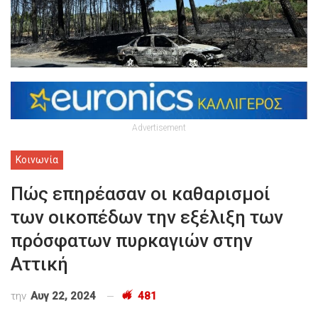
Advertisement
Κοινωνία
Πώς επηρέασαν οι καθαρισμοί
των οικοπέδων την εξέλιξη των
πρόσφατων πυρκαγιών στην
Αττική
την
Αυγ 22, 2024
481