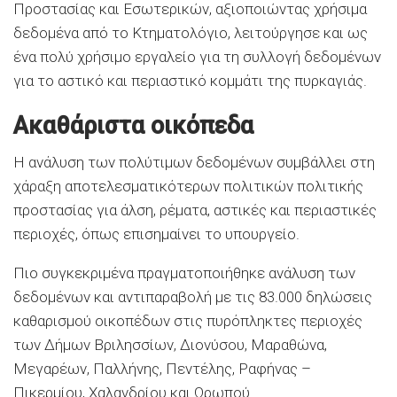
Προστασίας και Εσωτερικών, αξιοποιώντας χρήσιμα
δεδομένα από το Κτηματολόγιο, λειτούργησε και ως
ένα πολύ χρήσιμο εργαλείο για τη συλλογή δεδομένων
για το αστικό και περιαστικό κομμάτι της πυρκαγιάς.
Ακαθάριστα οικόπεδα
Η ανάλυση των πολύτιμων δεδομένων συμβάλλει στη
χάραξη αποτελεσματικότερων πολιτικών πολιτικής
προστασίας για άλση, ρέματα, αστικές και περιαστικές
περιοχές, όπως επισημαίνει το υπουργείο.
Πιο συγκεκριμένα πραγματοποιήθηκε ανάλυση των
δεδομένων και αντιπαραβολή με τις 83.000 δηλώσεις
καθαρισμού οικοπέδων στις πυρόπληκτες περιοχές
των Δήμων Βριλησσίων, Διονύσου, Μαραθώνα,
Μεγαρέων, Παλλήνης, Πεντέλης, Ραφήνας –
Πικερμίου, Χαλανδρίου και Ωρωπού.