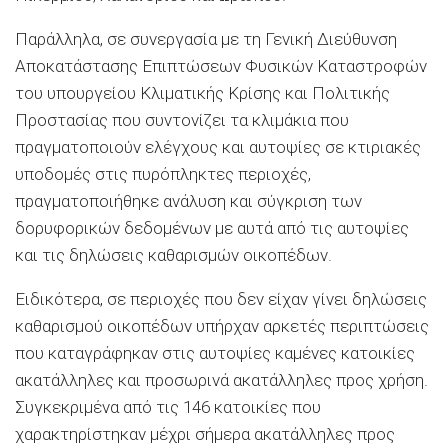
Παράλληλα, σε συνεργασία με τη Γενική Διεύθυνση
Αποκατάστασης Επιπτώσεων Φυσικών Καταστροφών
του υπουργείου Κλιματικής Κρίσης και Πολιτικής
Προστασίας που συντονίζει τα κλιμάκια που
πραγματοποιούν ελέγχους και αυτοψίες σε κτιριακές
υποδομές στις πυρόπληκτες περιοχές,
πραγματοποιήθηκε ανάλυση και σύγκριση των
δορυφορικών δεδομένων με αυτά από τις αυτοψίες
και τις δηλώσεις καθαρισμών οικοπέδων.
Ειδικότερα, σε περιοχές που δεν είχαν γίνει δηλώσεις
καθαρισμού οικοπέδων υπήρχαν αρκετές περιπτώσεις
που καταγράφηκαν στις αυτοψίες καμένες κατοικίες
ακατάλληλες και προσωρινά ακατάλληλες προς χρήση.
Συγκεκριμένα από τις 146 κατοικίες που
χαρακτηρίστηκαν μέχρι σήμερα ακατάλληλες προς