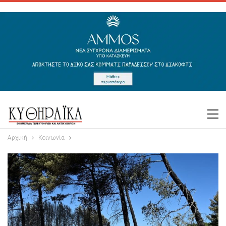
Αρχική
Κοινωνία