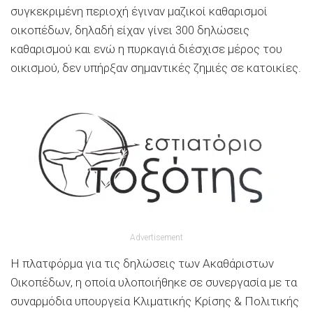
συγκεκριμένη περιοχή έγιναν μαζικοί καθαρισμοί
οικοπέδων, δηλαδή είχαν γίνει 300 δηλώσεις
καθαρισμού και ενώ η πυρκαγιά διέσχισε μέρος του
οικισμού, δεν υπήρξαν σημαντικές ζημιές σε κατοικίες.
Advertisement
Η πλατφόρμα για τις δηλώσεις των Ακαθάριστων
Οικοπέδων, η οποία υλοποιήθηκε σε συνεργασία με τα
συναρμόδια υπουργεία Κλιματικής Κρίσης & Πολιτικής