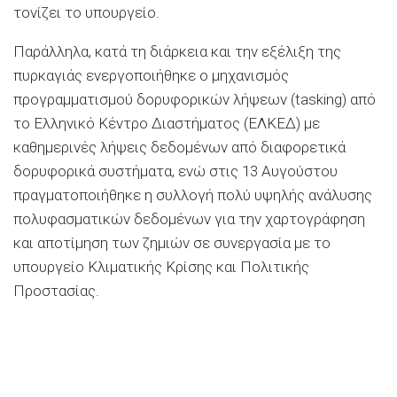
τονίζει το υπουργείο.
Παράλληλα, κατά τη διάρκεια και την εξέλιξη της
πυρκαγιάς ενεργοποιήθηκε ο μηχανισμός
προγραμματισμού δορυφορικών λήψεων (tasking) από
το Ελληνικό Κέντρο Διαστήματος (ΕΛΚΕΔ) με
καθημερινές λήψεις δεδομένων από διαφορετικά
δορυφορικά συστήματα, ενώ στις 13 Αυγούστου
πραγματοποιήθηκε η συλλογή πολύ υψηλής ανάλυσης
πολυφασματικών δεδομένων για την χαρτογράφηση
και αποτίμηση των ζημιών σε συνεργασία με το
υπουργείο Κλιματικής Κρίσης και Πολιτικής
Προστασίας.