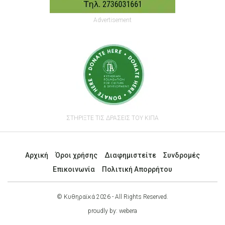
Advertisement
ΣΤΗΡΙΞΤΕ ΤΙΣ ΔΡΑΣΕΙΣ ΤΟΥ ΚΙΠΑ
Αρχική
Όροι χρήσης
Διαφημιστείτε
Συνδρομές
Επικοινωνία
Πολιτική Απορρήτου
© Κυθηραϊκά 2026 - All Rights Reserved.
proudly by:
webera