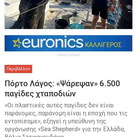
Advertisement
Περιβάλλον
Πόρτο Λάγος: «Ψάρεψαν» 6.500
παγίδες χταποδιών
«Οι πλαστικές αυτές παγίδες δεν είναι
παράνομες, παράνομη είναι η εποχή που τις
εντοπίσαμε», εξηγεί η υπεύθυνη της
οργάνωσης «Sea Shepherd» για την Ελλάδα,
Βάλια Στεφανουδάκη