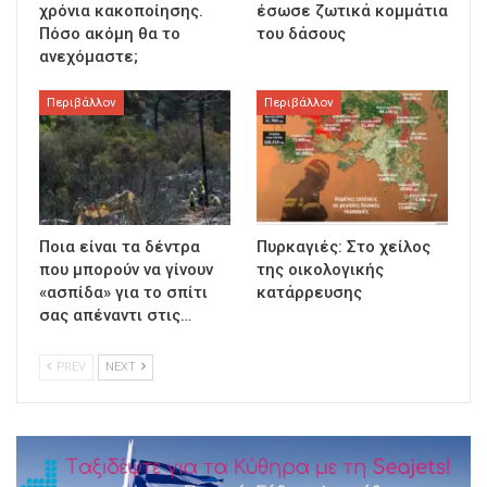
χρόνια κακοποίησης.
έσωσε ζωτικά κομμάτια
Πόσο ακόμη θα το
του δάσους
ανεχόμαστε;
Περιβάλλον
Περιβάλλον
Ποια είναι τα δέντρα
Πυρκαγιές: Στο χείλος
που μπορούν να γίνουν
της οικολογικής
«ασπίδα» για το σπίτι
κατάρρευσης
σας απέναντι στις…
PREV
NEXT