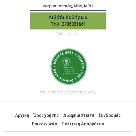
Advertisement
ΣΤΗΡΙΞΤΕ ΤΙΣ ΔΡΑΣΕΙΣ ΤΟΥ ΚΙΠΑ
Αρχική
Όροι χρήσης
Διαφημιστείτε
Συνδρομές
Επικοινωνία
Πολιτική Απορρήτου