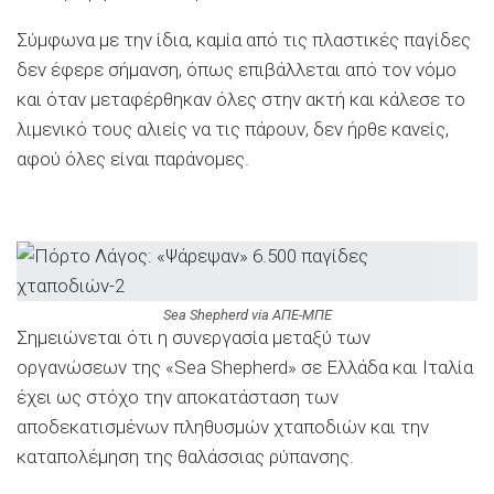
Σύμφωνα με την ίδια, καμία από τις πλαστικές παγίδες
δεν έφερε σήμανση, όπως επιβάλλεται από τον νόμο
και όταν μεταφέρθηκαν όλες στην ακτή και κάλεσε το
λιμενικό τους αλιείς να τις πάρουν, δεν ήρθε κανείς,
αφού όλες είναι παράνομες.
Sea Shepherd via ΑΠΕ-ΜΠΕ
Σημειώνεται ότι η συνεργασία μεταξύ των
οργανώσεων της «Sea Shepherd» σε Ελλάδα και Ιταλία
έχει ως στόχο την αποκατάσταση των
αποδεκατισμένων πληθυσμών χταποδιών και την
καταπολέμηση της θαλάσσιας ρύπανσης.