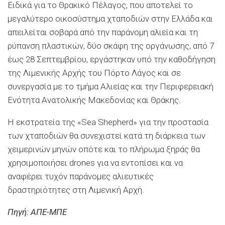
Ειδικά για το Θρακικό Πέλαγος, που αποτελεί το
μεγαλύτερο οικοσύστημα χταποδιών στην Ελλάδα και
απειλείται σοβαρά από την παράνομη αλιεία και τη
ρύπανση πλαστικών, δύο σκάφη της οργάνωσης, από 7
έως 28 Σεπτεμβρίου, εργάστηκαν υπό την καθοδήγηση
της Λιμενικής Αρχής του Πόρτο Λάγος και σε
συνεργασία με το τμήμα Αλιείας και την Περιφερειακή
Ενότητα Ανατολικής Μακεδονίας και Θράκης.
Η εκστρατεία της «Sea Shepherd» για την προστασία
των χταποδιών θα συνεχιστεί κατά τη διάρκεια των
χειμερινών μηνών οπότε και το πλήρωμα ξηράς θα
χρησιμοποιήσει drones για να εντοπίσει και να
αναφέρει τυχόν παράνομες αλιευτικές
δραστηριότητες στη Λιμενική Αρχή.
Πηγή: ΑΠΕ-ΜΠΕ