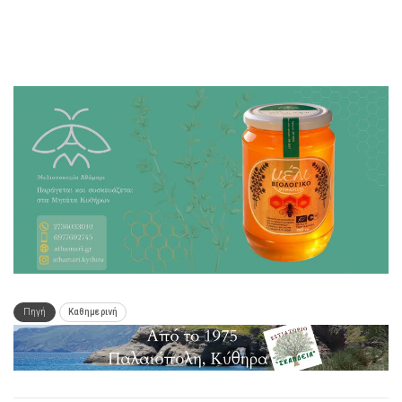
Πηγή
Καθημερινή