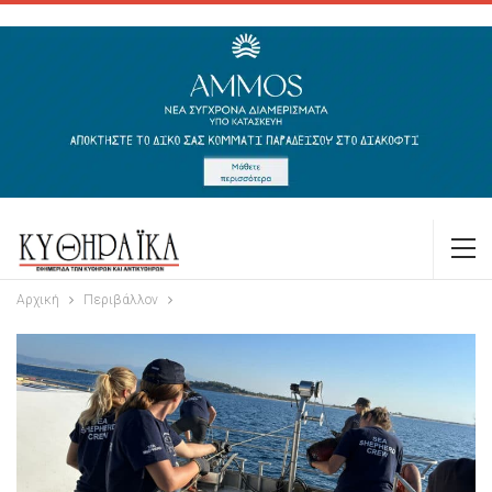
Αρχική
Περιβάλλον