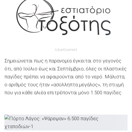
Advertisement
Σημειώνεται πως η παρανομία έγκειται στο γεγονός
ότι, από Ιούλιο έως και Σεπτέμβριο, όλες οι πλαστικές
παγίδες πρέπει να αφαιρούνται από το νερό. Μάλιστα,
ο αριθμός τους ήταν «ασύλληπτα μεγάλος», τη στιγμή
που για κάθε αλιέα επιτρέπονται μόνο 1.500 παγίδες.