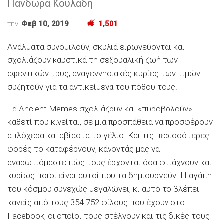
Πανδώρα Κουλάδη
την
Φεβ 10, 2019
1,501
Αγάλματα συνομιλούν, σκυλιά ειρωνεύονται και
σχολιάζουν καυστικά τη σεξουαλική ζωή των
αφεντικών τους, αναγεννησιακές κυρίες των τιμών
συζητούν για τα αντικείμενα του πόθου τους.
Τα Ancient Memes σχολιάζουν και «πυροβολούν»
καθετί που κινείται, σε μια προσπάθεια να προσφέρουν
απλόχερα και αβίαστα το γέλιο. Και τις περισσότερες
φορές το καταφέρνουν, κάνοντάς μας να
αναρωτιόμαστε πώς τους έρχονται όσα φτιάχνουν και
κυρίως ποιοι είναι αυτοί που τα δημιουργούν. Η αγάπη
του κόσμου συνεχώς μεγαλώνει, κι αυτό το βλέπει
κανείς από τους 354.752 φίλους που έχουν στο
Facebook, οι οποίοι τους στέλνουν και τις δικές τους