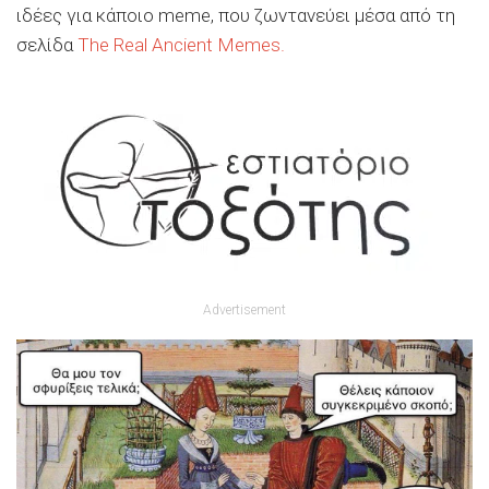
ιδέες για κάποιο meme, που ζωντανεύει μέσα από τη
σελίδα
The Real Ancient Memes.
Advertisement