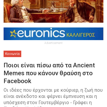
Advertisement
Κοινωνία
Ποιοι είναι πίσω από τα Ancient
Memes που κάνουν θραύση στο
Facebook
Οι ιδέες που έρχονται με κούριερ, η ζωή που
είναι ανέκδοτο και φέρνει έμπνευση και η
υπόσχεση στον Γουτεμβέργιο - Γράφει η