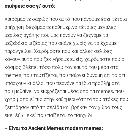
σκέψεις σας γι’ αυτό;
Χαιρόμαστε σαφώς που αυτό που κάνουμε έχει τέτοια
απήχηση, δεχόμαστε καθημερινά τέτοιες μεγάλες
μερίδες αγάπης που μας κάνουν να ξεχνάμε τα
μεζεδάκια μιζέριας που σκάνε χωρίς να τα έχουμε
παραγγείλει. Χαιρόμαστε που και άλλες σελίδες
κάνουν αυτό που ξεκινήσαμε εμείς, χαιρόμαστε που ο
κόσμος βλέπει τόσο πολύ τον εαυτό του μέσα στα
memes, που ταυτίζεται, που παίρνει δύναμη απ’ το ότι
υπάρχουν κι άλλοι που περνάνε τα ίδια προβλήματα,
που μαθαίνει να εκφράζεται μέσα από τα memes, που
χρησιμοποιεί πια στην καθημερινότητα του ατάκες που
ξεπήδησαν από τη σελίδα και βρήκαν τον χώρο τους
εκεί έξω, εκεί που παίζεται το παιχνίδι.
– Είναι τα Ancient Memes modern memes;