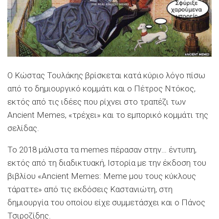
Ο Κώστας Τουλάκης βρίσκεται κατά κύριο λόγο πίσω
από το δημιουργικό κομμάτι και ο Πέτρος Ντόκος,
εκτός από τις ιδέες που ρίχνει στο τραπέζι των
Ancient Memes, «τρέχει» και το εμπορικό κομμάτι της
σελίδας.
Το 2018 μάλιστα τα memes πέρασαν στην… έντυπη,
εκτός από τη διαδικτυακή, Ιστορία με την έκδοση του
βιβλίου «Ancient Memes: Meme μου τους κύκλους
τάραττε» από τις εκδόσεις Καστανιώτη, στη
δημιουργία του οποίου είχε συμμετάσχει και ο Πάνος
Τσιροζίδης.