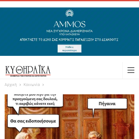
Αρχική
Κοινωνία