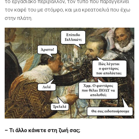
το εργασιακό περιβάλλον, τον τύπο που παραγγέλνει
τον καφέ του με στόμφο, και μια κρεατοελιά που έχω
στην πλάτη.
– Τι άλλο κάνετε στη ζωή σας;