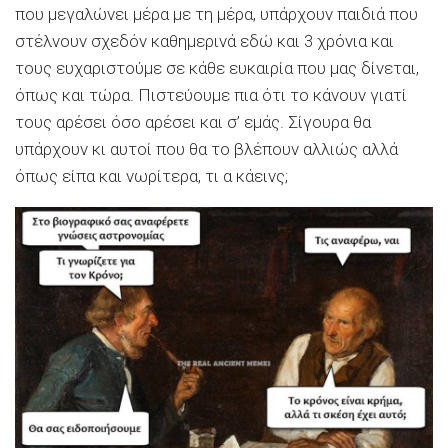
που μεγαλώνει μέρα με τη μέρα, υπάρχουν παιδιά που
στέλνουν σχεδόν καθημερινά εδώ και 3 χρόνια και
τους ευχαριστούμε σε κάθε ευκαιρία που μας δίνεται,
όπως και τώρα. Πιστεύουμε πια ότι το κάνουν γιατί
τους αρέσει όσο αρέσει και σ’ εμάς. Σίγουρα θα
υπάρχουν κι αυτοί που θα το βλέπουν αλλιώς αλλά
όπως είπα και νωρίτερα, τι α κάεινς;