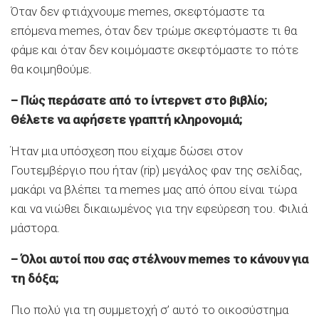
Όταν δεν φτιάχνουμε memes, σκεφτόμαστε τα
επόμενα memes, όταν δεν τρώμε σκεφτόμαστε τι θα
φάμε και όταν δεν κοιμόμαστε σκεφτόμαστε το πότε
θα κοιμηθούμε.
– Πώς περάσατε από το ίντερνετ στο βιβλίο;
Θέλετε να αφήσετε γραπτή κληρονομιά;
Ήταν μια υπόσχεση που είχαμε δώσει στον
Γουτεμβέργιο που ήταν (rip) μεγάλος φαν της σελίδας,
μακάρι να βλέπει τα memes μας από όπου είναι τώρα
και να νιώθει δικαιωμένος για την εφεύρεση του. Φιλιά
μάστορα.
– Όλοι αυτοί που σας στέλνουν memes το κάνουν για
τη δόξα;
Πιο πολύ για τη συμμετοχή σ’ αυτό το οικοσύστημα