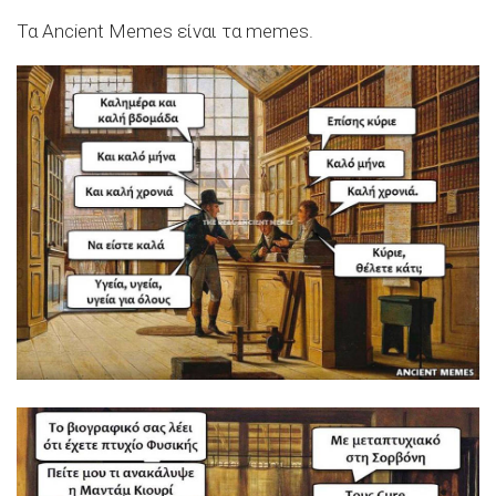
Τα Ancient Memes είναι τα memes.