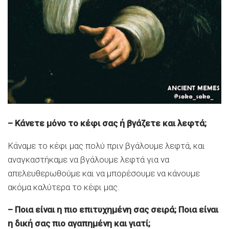
– Κάνετε μόνο το κέφι σας ή βγάζετε και λεφτά;
Κάναμε το κέφι μας πολύ πριν βγάλουμε λεφτά, και
αναγκαστήκαμε να βγάλουμε λεφτά για να
απελευθερωθούμε και να μπορέσουμε να κάνουμε
ακόμα καλύτερα το κέφι μας.
– Ποια είναι η πιο επιτυχημένη σας σειρά; Ποια είναι
η δική σας πιο αγαπημένη και γιατί;