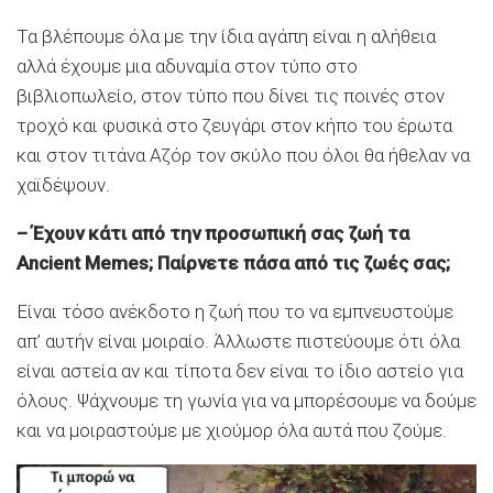
Τα βλέπουμε όλα με την ίδια αγάπη είναι η αλήθεια
αλλά έχουμε μια αδυναμία στον τύπο στο
βιβλιοπωλείο, στον τύπο που δίνει τις ποινές στον
τροχό και φυσικά στο ζευγάρι στον κήπο του έρωτα
και στον τιτάνα Αζόρ τον σκύλο που όλοι θα ήθελαν να
χαϊδέψουν.
– Έχουν κάτι από την προσωπική σας ζωή τα
Ancient Memes; Παίρνετε πάσα από τις ζωές σας;
Είναι τόσο ανέκδοτο η ζωή που το να εμπνευστούμε
απ’ αυτήν είναι μοιραίο. Άλλωστε πιστεύουμε ότι όλα
είναι αστεία αν και τίποτα δεν είναι το ίδιο αστείο για
όλους. Ψάχνουμε τη γωνία για να μπορέσουμε να δούμε
και να μοιραστούμε με χιούμορ όλα αυτά που ζούμε.