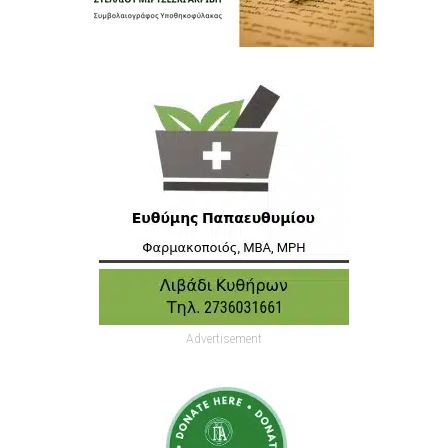
Advertisement