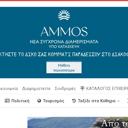
ικοινωνία
Διαφημιστείτε
Συνδρομές
ΚΑΤΑΛΟΓΟΣ ΕΠΙΧΕΙ
Πολιτική
Τουρισμός
Ταξίδι στα Κύθηρα