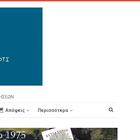
ΡΗΣΕΩΝ
Απόψεις
Περισσότερα