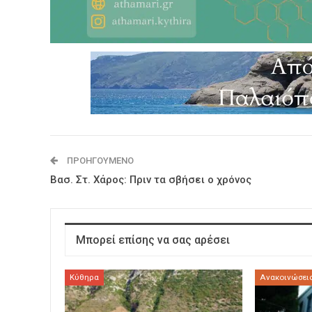
ΠΡΟΗΓΟΎΜΕΝΟ
Βασ. Στ. Χάρος: Πριν τα σβήσει ο χρόνος
Μπορεί επίσης να σας αρέσει
Κύθηρα
Ανακοινώσεις