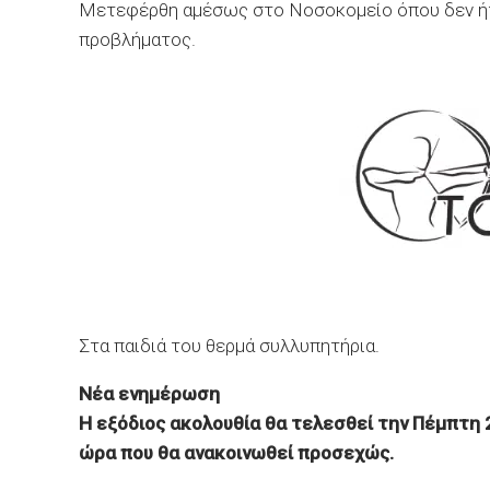
Μετεφέρθη αμέσως στο Νοσοκομείο όπου δεν ήτα
προβλήματος.
Στα παιδιά του θερμά συλλυπητήρια.
Νέα ενημέρωση
Η εξόδιος ακολουθία θα τελεσθεί την Πέμπτη 
ώρα που θα ανακοινωθεί προσεχώς.