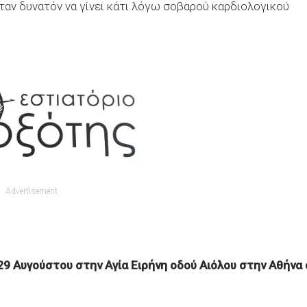
ν δυνατόν να γίνει κάτι λόγω σοβαρού καρδιολογικού
Advertisement
29 Αυγούστου στην Αγία Ειρήνη οδού Αιόλου στην Αθήνα