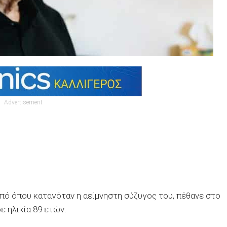
Advertisement
πό όπου καταγόταν η αείμνηστη σύζυγος του, πέθανε στο
ε ηλικία 89 ετών.