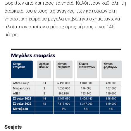
φορτίων από και προς τα νησιά. Καλύπτουν καθ’ όλη τη
διάρκεια του έτους τις ανάγκες των κατοίκων στη
νησιωτική χώρα με μεγάλα επιβατηγά οχηματαγωγά
πλοία των οποίων ο μέσος όρος μήκους είναι 145
μέτρα.
Seajets