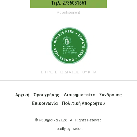
Advertisement
ΣΤΗΡΙΞΤΕ ΤΙΣ ΔΡΑΣΕΙΣ ΤΟΥ ΚΙΠΑ
Αρχική
Όροι χρήσης
Διαφημιστείτε
Συνδρομές
Επικοινωνία
Πολιτική Απορρήτου
© Κυθηραϊκά 2026 - All Rights Reserved.
proudly by:
webera