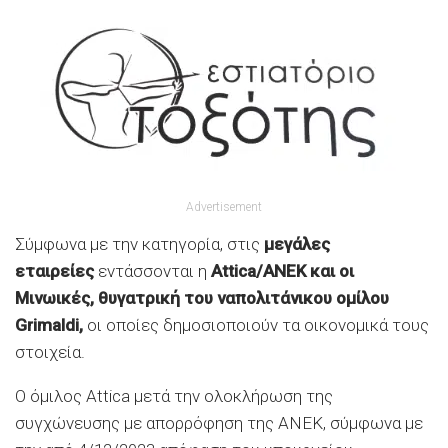
Advertisement
Σύμφωνα με την κατηγορία, στις
μεγάλες
εταιρείες
εντάσσονται η
Attica/ΑΝΕΚ και οι
Μινωικές, θυγατρική του ναπολιτάνικου ομίλου
Grimaldi,
οι οποίες δημοσιοποιούν τα οικονομικά τους
στοιχεία.
Ο όμιλος Attica μετά την ολοκλήρωση της
συγχώνευσης με απορρόφηση της ΑΝΕΚ, σύμφωνα με