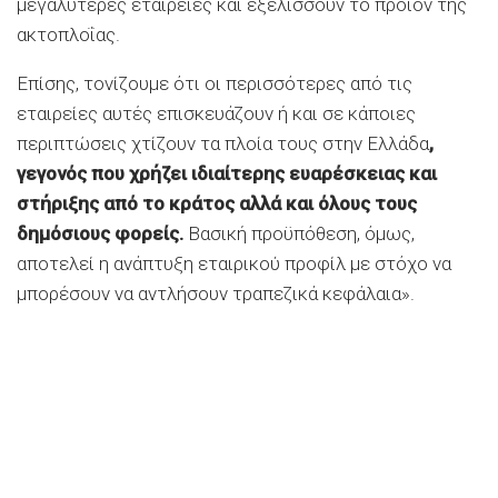
μεγαλύτερες εταιρείες και εξελίσσουν το προϊόν της
ακτοπλοΐας.
Επίσης, τονίζουμε ότι οι περισσότερες από τις
εταιρείες αυτές επισκευάζουν ή και σε κάποιες
περιπτώσεις χτίζουν τα πλοία τους στην Ελλάδα
,
γεγονός που χρήζει ιδιαίτερης ευαρέσκειας και
στήριξης από το κράτος αλλά και όλους τους
δημόσιους φορείς.
Βασική προϋπόθεση, όμως,
αποτελεί η ανάπτυξη εταιρικού προφίλ με στόχο να
μπορέσουν να αντλήσουν τραπεζικά κεφάλαια».