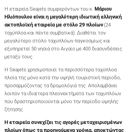
Η εταιρεία Seajets συμφερόντων του κ.
Μάριου
Ηλιόπουλου είναι η μεγαλύτερη ιδιωτική ελληνική
ακτοπλοϊκή εταιρεία με στόλο 29 πλοίων
(24
ταχύπλοα και πέντε συμβατικά). Διαθέτει τον
μεγαλύτερο στόλο ταχυπλόων παγκοσμίως και
εξυπηρετεί 50 νησιά στο Αιγαίο με 400 διασυνδέσεις
μεταξύ τους.
Η Seajets χρησιμοποιεί τα περισσότερα ταχύπλοα
πλοία της μόνο κατά την υψηλή τουριστική περίοδο,
προσαρμόζοντας τα δρομολόγιά της. Απολαμβάνει
λοιπόν τα ιδιαίτερα πλεονεκτήματα των ταχυπλόων
που δραστηριοποιούνται μόνο την περίοδο υψηλής
ζήτησης.
H εταιρεία συνεχίζει τις αγορές μεταχειρισμένων
πλοίων όπως τα προηγούμενα χρόνια, αποκτώντας