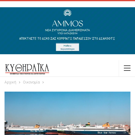
Αρχική
Οικονομία