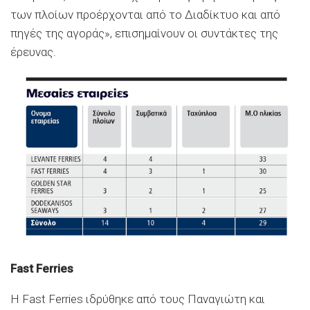
των πλοίων προέρχονται από το Διαδίκτυο και από
πηγές της αγοράς», επισημαίνουν οι συντάκτες της
έρευνας.
Fast Ferries
H Fast Ferries ιδρύθηκε από τους Παναγιώτη και