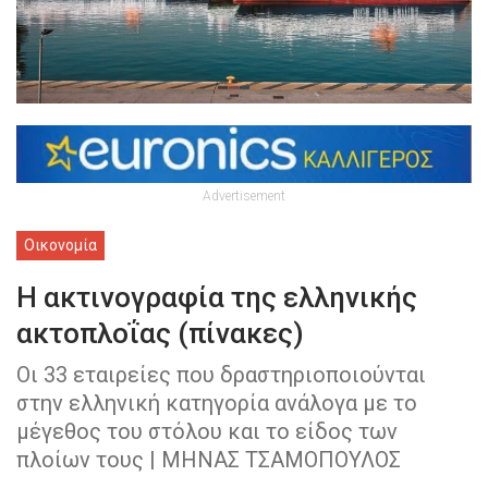
Advertisement
Οικονομία
Η ακτινογραφία της ελληνικής
ακτοπλοΐας (πίνακες)
Οι 33 εταιρείες που δραστηριοποιούνται
στην ελληνική κατηγορία ανάλογα με το
μέγεθος του στόλου και το είδος των
πλοίων τους | ΜΗΝΑΣ ΤΣΑΜΟΠΟΥΛΟΣ