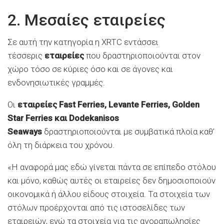
2. Μεσαίες εταιρείες
Σε αυτή την κατηγορία η XRTC εντάσσει
τέσσερις
εταιρείες
που δραστηριοποιούνται στον
χώρο τόσο σε κύριες όσο και σε άγονες και
ενδονησιωτικές γραμμές.
Οι
εταιρείες Fast Ferries, Levante Ferries, Golden
Star Ferries και Dodekanisos
Seaways
δραστηριοποιούνται με συμβατικά πλοία καθ’
όλη τη διάρκεια του χρόνου.
«Η αναφορά μας εδώ γίνεται πάντα σε επίπεδο στόλου
και μόνο, καθώς αυτές οι εταιρείες δεν δημοσιοποιούν
οικονομικά ή άλλου είδους στοιχεία. Τα στοιχεία των
στόλων προέρχονται από τις ιστοσελίδες των
εταιρειών, ενώ τα στοιχεία για τις αγοραπωλησίες