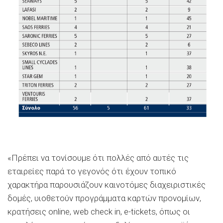
«Πρέπει να τονίσουμε ότι πολλές από αυτές τις
εταιρείες παρά το γεγονός ότι έχουν τοπικό
χαρακτήρα παρουσιάζουν καινοτόμες διαχειριστικές
δομές, υιοθετούν προγράμματα καρτών προνομίων,
κρατήσεις online, web check in, e-tickets, όπως οι