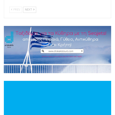
PREV
NEXT