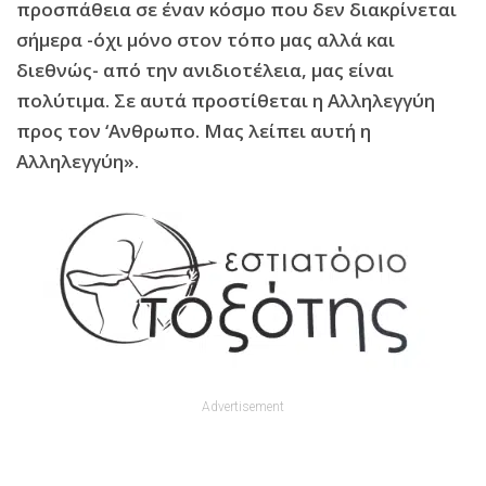
προσπάθεια
σε έναν κόσμο που δεν διακρίνεται
σήμερα -όχι μόνο στον τόπο μας αλλά και
διεθνώς- από την ανιδιοτέλεια, μας είναι
πολύτιμα. Σε αυτά προστίθεται η
Αλληλεγγύη
προς τον ‘Ανθρωπο.
Μας λείπει αυτή η
Αλληλεγγύη».
Advertisement