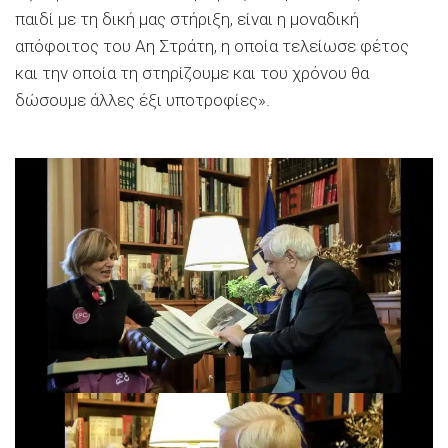
παιδί με τη δική μας στήριξη, είναι η μοναδική
απόφοιτος του Αη Στράτη, η οποία τελείωσε φέτος
και την οποία τη στηρίζουμε και του χρόνου θα
δώσουμε άλλες έξι υποτροφίες».