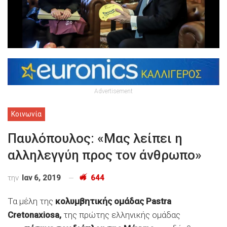
Advertisement
Κοινωνία
Παυλόπουλος: «Μας λείπει η
αλληλεγγύη προς τον άνθρωπο»
την
Ιαν 6, 2019
644
Τα μέλη της
κολυμβητικής ομάδας Pastra
Cretonaxiosa,
της πρώτης ελληνικής ομάδας