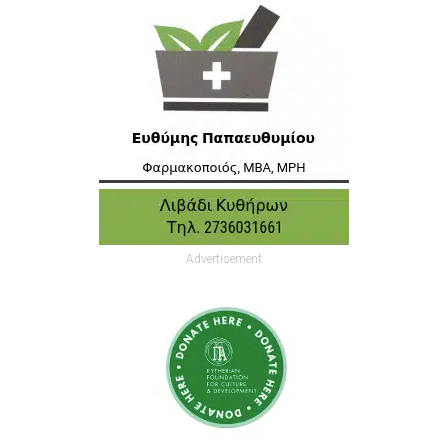
Advertisement