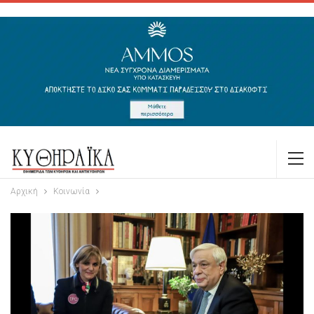
Αρχική
Κοινωνία