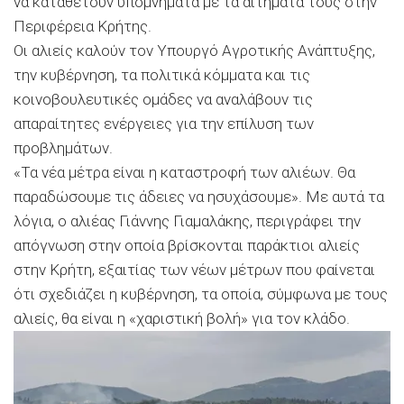
να καταθέτουν υπομνήματα με τα αιτήματά τους στην
Περιφέρεια Κρήτης.
Οι αλιείς καλούν τον Υπουργό Αγροτικής Ανάπτυξης,
την κυβέρνηση, τα πολιτικά κόμματα και τις
κοινοβουλευτικές ομάδες να αναλάβουν τις
απαραίτητες ενέργειες για την επίλυση των
προβλημάτων.
«Τα νέα μέτρα είναι η καταστροφή των αλιέων. Θα
παραδώσουμε τις άδειες να ησυχάσουμε». Με αυτά τα
λόγια, ο αλιέας Γιάννης Γιαμαλάκης, περιγράφει την
απόγνωση στην οποία βρίσκονται παράκτιοι αλιείς
στην Κρήτη, εξαιτίας των νέων μέτρων που φαίνεται
ότι σχεδιάζει η κυβέρνηση, τα οποία, σύμφωνα με τους
αλιείς, θα είναι η «χαριστική βολή» για τον κλάδο.