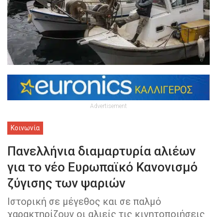
Advertisement
Κοινωνία
Πανελλήνια διαμαρτυρία αλιέων
για το νέο Ευρωπαϊκό Κανονισμό
ζύγισης των ψαριών
Ιστορική σε μέγεθος και σε παλμό
χαρακτηρίζουν οι αλιείς τις κινητοποιήσεις