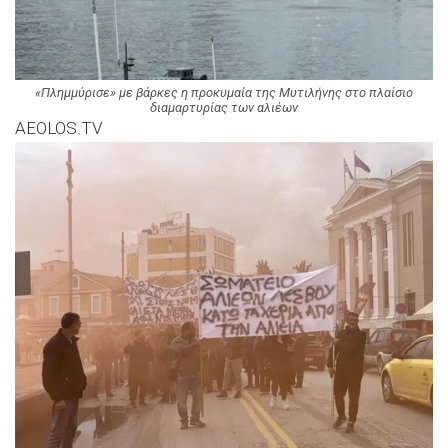
«Πλημμύρισε» με βάρκες η προκυμαία της Μυτιλήνης στο πλαίσιο
διαμαρτυρίας των αλιέων
AEOLOS.TV