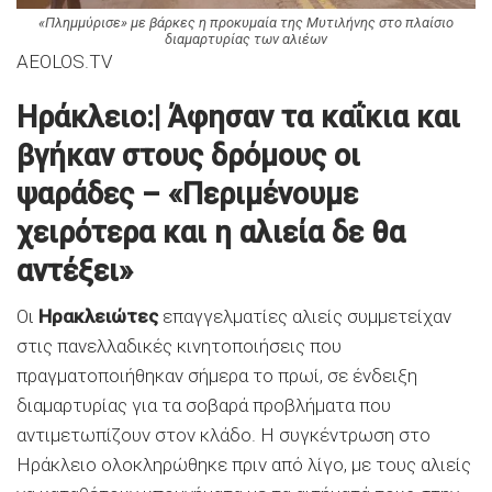
«Πλημμύρισε» με βάρκες η προκυμαία της Μυτιλήνης στο πλαίσιο
διαμαρτυρίας των αλιέων
AEOLOS.TV
Ηράκλειo:| Άφησαν τα καΐκια και
βγήκαν στους δρόμους οι
ψαράδες – «Περιμένουμε
χειρότερα και η αλιεία δε θα
αντέξει»
Οι
Ηρακλειώτες
επαγγελματίες αλιείς συμμετείχαν
στις πανελλαδικές κινητοποιήσεις που
πραγματοποιήθηκαν σήμερα το πρωί, σε ένδειξη
διαμαρτυρίας για τα σοβαρά προβλήματα που
αντιμετωπίζουν στον κλάδο. Η συγκέντρωση στο
Ηράκλειο ολοκληρώθηκε πριν από λίγο, με τους αλιείς