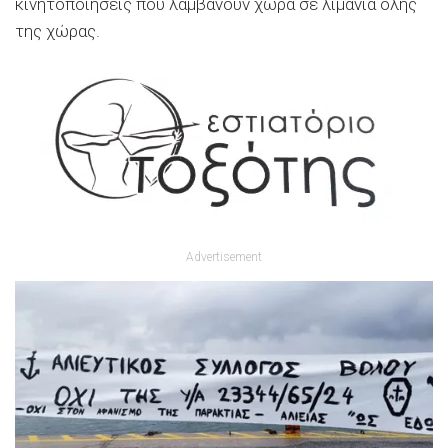
κινητοποιήσεις που λαμβάνουν χώρα σε λιμάνια όλης
της χώρας.
Advertisement