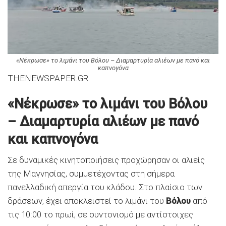
«Νέκρωσε» το λιμάνι του Βόλου – Διαμαρτυρία αλιέων με πανό και
καπνογόνα
THENEWSPAPER.GR
«Νέκρωσε» το λιμάνι του Βόλου
– Διαμαρτυρία αλιέων με πανό
και καπνογόνα
Σε δυναμικές κινητοποιήσεις προχώρησαν οι αλιείς
της Μαγνησίας, συμμετέχοντας στη σήμερα
πανελλαδική απεργία του κλάδου. Στο πλαίσιο των
δράσεων, έχει αποκλειστεί το λιμάνι του
Βόλου
από
τις 10:00 το πρωί, σε συντονισμό με αντίστοιχες