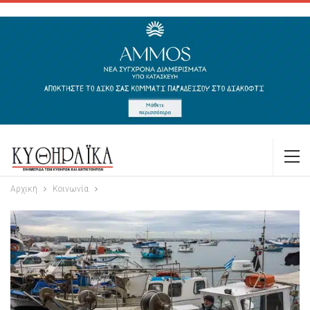
Αρχική
Κοινωνία