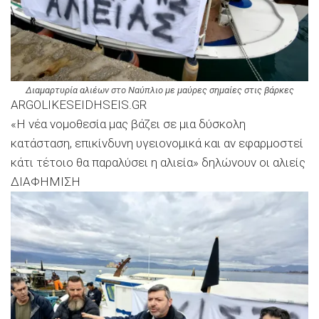
Διαμαρτυρία αλιέων στο Ναύπλιο με μαύρες σημαίες στις βάρκες
ARGOLIKESEIDHSEIS.GR
«Η νέα νομοθεσία μας βάζει σε μια δύσκολη
κατάσταση, επικίνδυνη υγειονομικά και αν εφαρμοστεί
κάτι τέτοιο θα παραλύσει η αλιεία» δηλώνουν οι αλιείς
ΔΙΑΦΗΜΙΣΗ