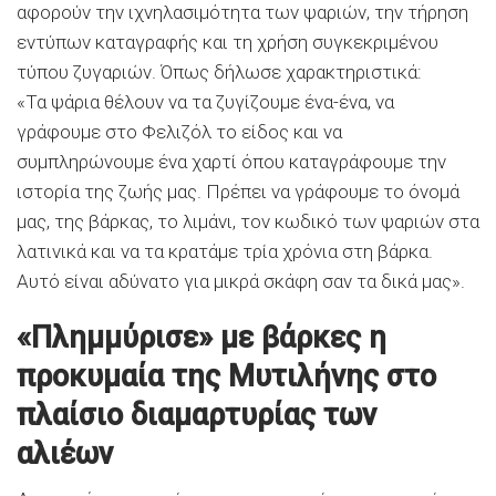
αφορούν την ιχνηλασιμότητα των ψαριών, την τήρηση
εντύπων καταγραφής και τη χρήση συγκεκριμένου
τύπου ζυγαριών. Όπως δήλωσε χαρακτηριστικά:
«Τα ψάρια θέλουν να τα ζυγίζουμε ένα-ένα, να
γράφουμε στο Φελιζόλ το είδος και να
συμπληρώνουμε ένα χαρτί όπου καταγράφουμε την
ιστορία της ζωής μας. Πρέπει να γράφουμε το όνομά
μας, της βάρκας, το λιμάνι, τον κωδικό των ψαριών στα
λατινικά και να τα κρατάμε τρία χρόνια στη βάρκα.
Αυτό είναι αδύνατο για μικρά σκάφη σαν τα δικά μας».
«Πλημμύρισε» με βάρκες η
προκυμαία της Μυτιλήνης στο
πλαίσιο διαμαρτυρίας των
αλιέων