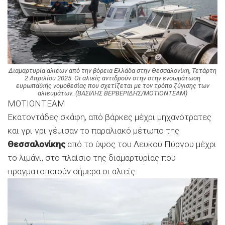
Διαμαρτυρία αλιέων από την βόρεια Ελλάδα στην Θεσσαλονίκη, Τετάρτη
2 Απριλίου 2025. Οι αλιείς αντιδρούν στην στην ενσωμάτωση
ευρωπαϊκής νομοθεσίας που σχετίζεται με τον τρόπο ζύγισης των
αλιευμάτων. (ΒΑΣΙΛΗΣ ΒΕΡΒΕΡΙΔΗΣ/ΜΟΤΙΟΝΤΕΑΜ)
MOTIONTEAM
Εκατοντάδες σκάφη, από βάρκες μέχρι μηχανότρατες
και γρι γρι γέμισαν το παραλιακό μέτωπο της
Θεσσαλονίκης
από το ύψος του Λευκού Πύργου μέχρι
το λιμάνι, στο πλαίσιο της διαμαρτυρίας που
πραγματοποιούν σήμερα οι αλιείς.