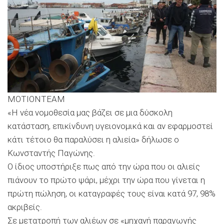
MOTIONTEAM
«Η νέα νομοθεσία μας βάζει σε μια δύσκολη
κατάσταση, επικίνδυνη υγειονομικά και αν εφαρμοστεί
κάτι τέτοιο θα παραλύσει η αλιεία» δήλωσε ο
Κωνσταντής Παγώνης.
Ο ίδιος υποστήριξε πως από την ώρα που οι αλιείς
πιάνουν το πρώτο ψάρι, μέχρι την ώρα που γίνεται η
πρώτη πώληση, οι καταγραφές τους είναι κατά 97, 98%
ακριβείς.
Σε μετατροπή των αλιέων σε «μηχανή παραγωγής