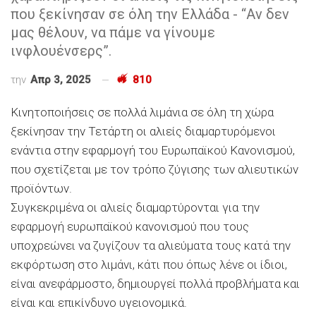
που ξεκίνησαν σε όλη την Ελλάδα - “Αν δεν
μας θέλουν, να πάμε να γίνουμε
ινφλουένσερς”.
την
Απρ 3, 2025
810
Κινητοποιήσεις σε πολλά λιμάνια σε όλη τη χώρα
ξεκίνησαν την Τετάρτη οι αλιείς διαμαρτυρόμενοι
ενάντια στην εφαρμογή του Ευρωπαϊκού Κανονισμού,
που σχετίζεται με τον τρόπο ζύγισης των αλιευτικών
προϊόντων.
Συγκεκριμένα οι αλιείς διαμαρτύρονται για την
εφαρμογή ευρωπαϊκού κανονισμού που τους
υποχρεώνει να ζυγίζουν τα αλιεύματα τους κατά την
εκφόρτωση στο λιμάνι, κάτι που όπως λένε οι ίδιοι,
είναι ανεφάρμοστο, δημιουργεί πολλά προβλήματα και
είναι και επικίνδυνο υγειονομικά.