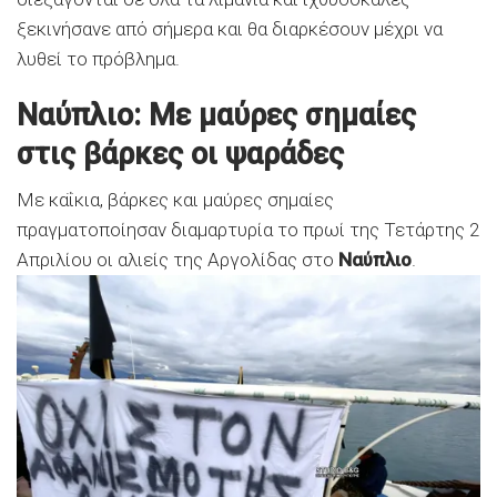
ξεκινήσανε από σήμερα και θα διαρκέσουν μέχρι να
λυθεί το πρόβλημα.
Ναύπλιο: Με μαύρες σημαίες
στις βάρκες οι ψαράδες
Με καΐκια, βάρκες και μαύρες σημαίες
πραγματοποίησαν διαμαρτυρία το πρωί της Τετάρτης 2
Απριλίου οι αλιείς της Αργολίδας στο
Ναύπλιο
.