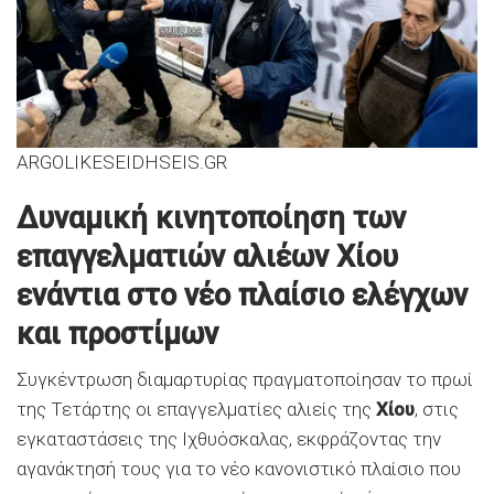
ARGOLIKESEIDHSEIS.GR
Δυναμική κινητοποίηση των
επαγγελματιών αλιέων Χίου
ενάντια στο νέο πλαίσιο ελέγχων
και προστίμων
Συγκέντρωση διαμαρτυρίας πραγματοποίησαν το πρωί
της Τετάρτης οι επαγγελματίες αλιείς της
Χίου
, στις
εγκαταστάσεις της Ιχθυόσκαλας, εκφράζοντας την
αγανάκτησή τους για το νέο κανονιστικό πλαίσιο που