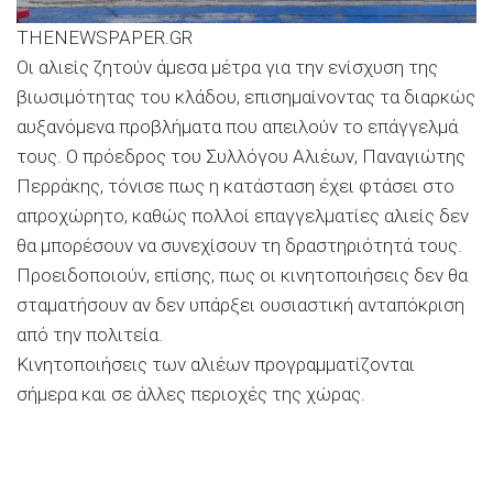
THENEWSPAPER.GR
Οι αλιείς ζητούν άμεσα μέτρα για την ενίσχυση της
βιωσιμότητας του κλάδου, επισημαίνοντας τα διαρκώς
αυξανόμενα προβλήματα που απειλούν το επάγγελμά
τους. Ο πρόεδρος του Συλλόγου Αλιέων, Παναγιώτης
Περράκης, τόνισε πως η κατάσταση έχει φτάσει στο
απροχώρητο, καθώς πολλοί επαγγελματίες αλιείς δεν
θα μπορέσουν να συνεχίσουν τη δραστηριότητά τους.
Προειδοποιούν, επίσης, πως οι κινητοποιήσεις δεν θα
σταματήσουν αν δεν υπάρξει ουσιαστική ανταπόκριση
από την πολιτεία.
Κινητοποιήσεις των αλιέων προγραμματίζονται
σήμερα και σε άλλες περιοχές της χώρας.