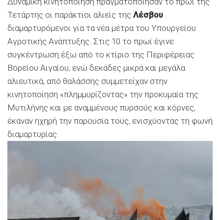
Δυναμική κινητοποίηση πραγματοποίησαν το πρωί της
Τετάρτης οι παράκτιοι αλιείς της
Λέσβου
διαμαρτυρόμενοι για τα νέα μέτρα του Υπουργείου
Αγροτικής Ανάπτυξης. Στις 10 το πρωί έγινε
συγκέντρωση έξω από το κτίριο της Περιφέρειας
Βορείου Αιγαίου, ενώ δεκάδες μικρά και μεγάλα
αλιευτικά, από θαλάσσης συμμετείχαν στην
κινητοποίηση «πλημμυρίζοντας» την προκυμαία της
Μυτιλήνης και με αναμμένους πυρσούς και κόρνες,
έκαναν ηχηρή την παρουσία τους, ενισχύοντας τη φωνή
διαμαρτυρίας.