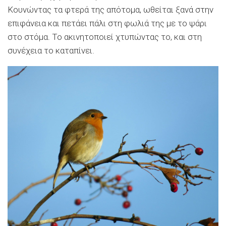
Κουνώντας τα φτερά της απότομα, ωθείται ξανά στην
επιφάνεια και πετάει πάλι στη φωλιά της με το ψάρι
στο στόμα. Το ακινητοποιεί χτυπώντας το, και στη
συνέχεια το καταπίνει.