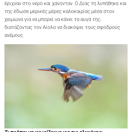
έριχναν στο νερό και χάνονταν. Ο Δίας τη λυπήθηκε και
της έδωσε μερικές μέρες καλοκαιρίας μέσα στον
χειμώνα για να μπορεί να κάνει τα αυγά της,
διατάζοντας τον Αίολο να διακόψει τους σφοδρούς
ανέμους.