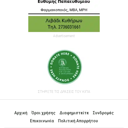
Advertisement
ΣΤΗΡΙΞΤΕ ΤΙΣ ΔΡΑΣΕΙΣ ΤΟΥ ΚΙΠΑ
Αρχική
Όροι χρήσης
Διαφημιστείτε
Συνδρομές
Επικοινωνία
Πολιτική Απορρήτου