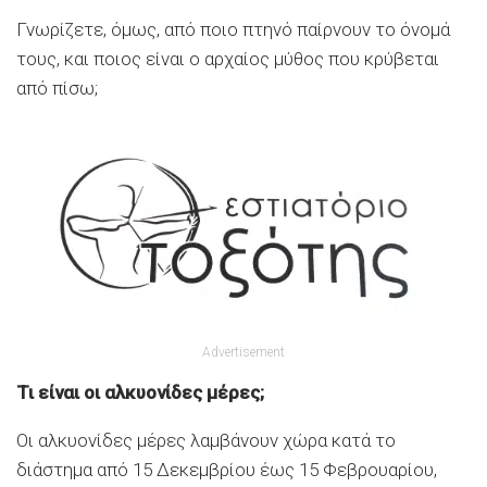
Γνωρίζετε, όμως, από ποιο πτηνό παίρνουν το όνομά
τους, και ποιος είναι ο αρχαίος μύθος που κρύβεται
από πίσω;
Advertisement
Τι είναι οι αλκυονίδες μέρες;
Οι αλκυονίδες μέρες λαμβάνουν χώρα κατά το
διάστημα από 15 Δεκεμβρίου έως 15 Φεβρουαρίου,