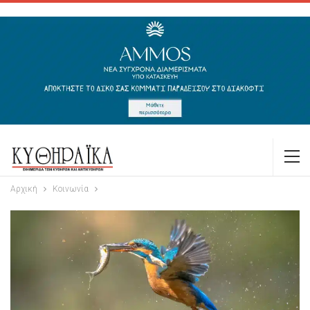
Αρχική
Κοινωνία