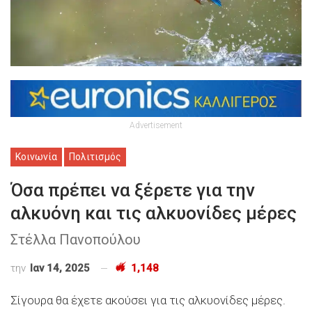
Advertisement
Κοινωνία
Πολιτισμός
Όσα πρέπει να ξέρετε για την
αλκυόνη και τις αλκυονίδες μέρες
Στέλλα Πανοπούλου
την
Ιαν 14, 2025
1,148
Σίγουρα θα έχετε ακούσει για τις αλκυονίδες μέρες.