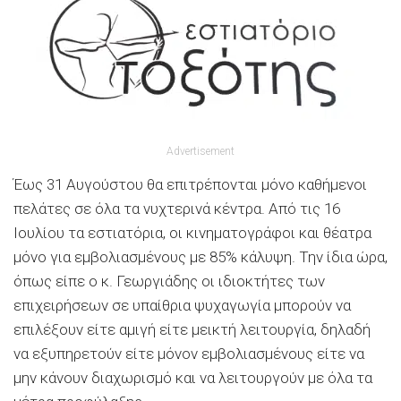
Advertisement
Έως 31 Αυγούστου θα επιτρέπονται μόνο καθήμενοι
πελάτες σε όλα τα νυχτερινά κέντρα. Από τις 16
Ιουλίου τα εστιατόρια, οι κινηματογράφοι και θέατρα
μόνο για εμβολιασμένους με 85% κάλυψη. Την ίδια ώρα,
όπως είπε ο κ. Γεωργιάδης οι ιδιοκτήτες των
επιχειρήσεων σε υπαίθρια ψυχαγωγία μπορούν να
επιλέξουν είτε αμιγή είτε μεικτή λειτουργία, δηλαδή
να εξυπηρετούν είτε μόνον εμβολιασμένους είτε να
μην κάνουν διαχωρισμό και να λειτουργούν με όλα τα