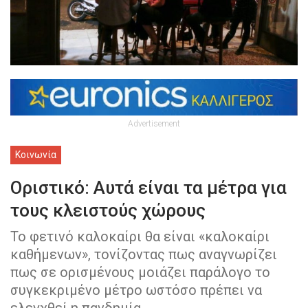
Advertisement
Κοινωνία
Οριστικό: Αυτά είναι τα μέτρα για
τους κλειστούς χώρους
Το φετινό καλοκαίρι θα είναι «καλοκαίρι
καθήμενων», τονίζοντας πως αναγνωρίζει
πως σε ορισμένους μοιάζει παράλογο το
συγκεκριμένο μέτρο ωστόσο πρέπει να
ελεγχθεί η πανδημία.