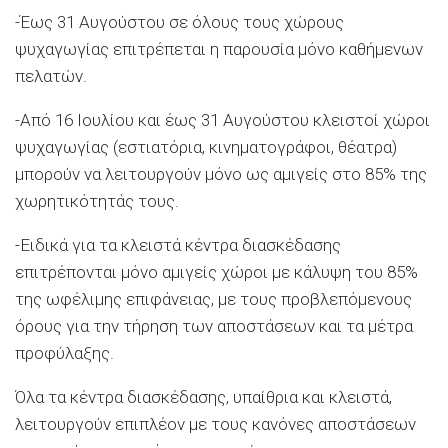
-Έως 31 Αυγούστου σε όλους τους χώρους
ψυχαγωγίας επιτρέπεται η παρουσία μόνο καθήμενων
πελατών.
-Από 16 Ιουλίου και έως 31 Αυγούστου κλειστοί χώροι
ψυχαγωγίας (εστιατόρια, κινηματογράφοι, θέατρα)
μπορούν να λειτουργούν μόνο ως αμιγείς στο 85% της
χωρητικότητάς τους.
-Ειδικά για τα κλειστά κέντρα διασκέδασης
επιτρέπονται μόνο αμιγείς χώροι με κάλυψη του 85%
της ωφέλιμης επιφάνειας, με τους προβλεπόμενους
όρους για την τήρηση των αποστάσεων και τα μέτρα
προφύλαξης.
Όλα τα κέντρα διασκέδασης, υπαίθρια και κλειστά,
λειτουργούν επιπλέον με τους κανόνες αποστάσεων