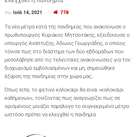
την
Ιούλ 14, 2021
778
Τα νέα μέτρα κατά της πανδημίας, που ανακοίνωσε ο
πρωθυπουργός Κυριάκος Μητσοτάκης, εξειδίκευσε ο
υπουργός Ανάπτυξης, Άδωνις Γεωργιάδης, ο οποίος
τόνισε πως στο διάστημα των δύο εβδομάδων που
μεσολάβησε από τις τελευταίες ανακοινώσεις για τον
διαχωρισμό εμβολιασμένων και μη, σημειώθηκε
έξαρση της πανδημίας στην χώρα μας,.
Όπως είπε, το φετινό καλοκαίρι θα είναι «καλοκαίρι
καθήμενων», τονίζοντας πως αναγνωρίζει πως σε
ορισμένους μοιάζει παράλογο το συγκεκριμένο μέτρο
ωστόσο πρέπει να ελεγχθεί η πανδημία.