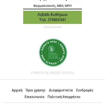
Advertisement
ΣΤΗΡΙΞΤΕ ΤΙΣ ΔΡΑΣΕΙΣ ΤΟΥ ΚΙΠΑ
Αρχική
Όροι χρήσης
Διαφημιστείτε
Συνδρομές
Επικοινωνία
Πολιτική Απορρήτου