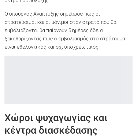
μέτρα προφύλαξης.
Ο υπουργός Ανάπτυξης σημείωσε πως οι
στρατεύσιμοι και οι μόνιμοι στον στρατό που θα
εμβολιάζονται θα παίρνουν 5 ημέρες άδεια
ξεκαθαρίζοντας πως ο εμβολιασμός στο στράτευμα
είναι εθελοντικός και όχι υποχρεωτικός.
Χώροι ψυχαγωγίας και
κέντρα διασκέδασης