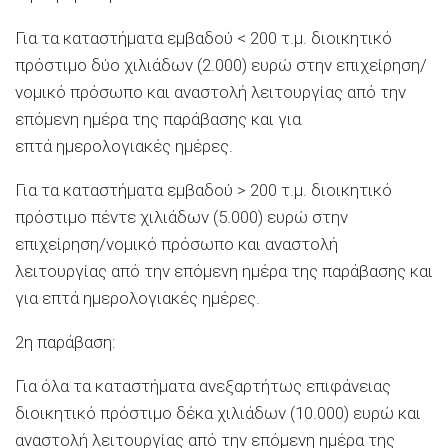
Για τα καταστήματα εμβαδού < 200 τ.μ. διοικητικό
πρόστιμο δύο χιλιάδων (2.000) ευρώ στην επιχείρηση/
νομικό πρόσωπο και αναστολή λειτουργίας από την
επόμενη ημέρα της παράβασης και για
επτά ημερολογιακές ημέρες.
Για τα καταστήματα εμβαδού > 200 τ.μ. διοικητικό
πρόστιμο πέντε χιλιάδων (5.000) ευρώ στην
επιχείρηση/νομικό πρόσωπο και αναστολή
λειτουργίας από την επόμενη ημέρα της παράβασης και
για επτά ημερολογιακές ημέρες.
2η παράβαση:
Για όλα τα καταστήματα ανεξαρτήτως επιφάνειας
διοικητικό πρόστιμο δέκα χιλιάδων (10.000) ευρώ και
αναστολή λειτουργίας από την επόμενη ημέρα της