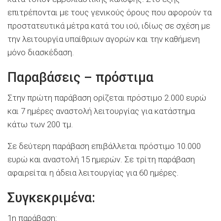
επιτρέπονται με τους γενικούς όρους που αφορούν τα
προστατευτικά μέτρα κατά του ιού, ιδίως σε σχέση με
την λειτουργία υπαίθριων αγορών και την καθήμενη
μόνο διασκέδαση.
Παραβάσεις – πρόστιμα
Στην πρώτη παράβαση ορίζεται πρόστιμο 2.000 ευρώ
και 7 ημέρες αναστολή λειτουργίας για κατάστημα
κάτω των 200 τμ.
Σε δεύτερη παράβαση επιβάλλεται πρόστιμο 10.000
ευρώ και αναστολή 15 ημερών. Σε τρίτη παράβαση
αφαιρείται η άδεια λειτουργίας για 60 ημέρες.
Συγκεκριμένα:
1η παράβαση: