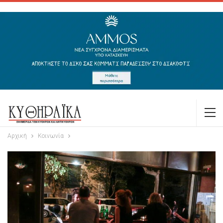
Αρχική
Κοινωνία