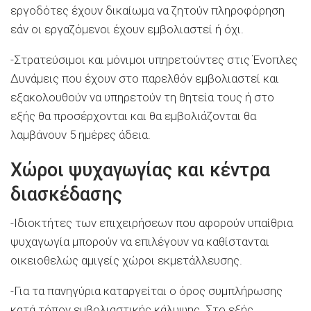
εργοδότες έχουν δικαίωμα να ζητούν πληροφόρηση
εάν οι εργαζόμενοι έχουν εμβολιαστεί ή όχι.
-Στρατεύσιμοι και μόνιμοι υπηρετούντες στις Ένοπλες
Δυνάμεις που έχουν στο παρελθόν εμβολιαστεί και
εξακολουθούν να υπηρετούν τη θητεία τους ή στο
εξής θα προσέρχονται και θα εμβολιάζονται θα
λαμβάνουν 5 ημέρες άδεια.
Χώροι ψυχαγωγίας και κέντρα
διασκέδασης
-Ιδιοκτήτες των επιχειρήσεων που αφορούν υπαίθρια
ψυχαγωγία μπορούν να επιλέγουν να καθίστανται
οικειοθελώς αμιγείς χώροι εκμετάλλευσης.
-Για τα πανηγύρια καταργείται ο όρος συμπλήρωσης
κατά τόπον εμβολιαστικής κάλυψης. Στο εξής