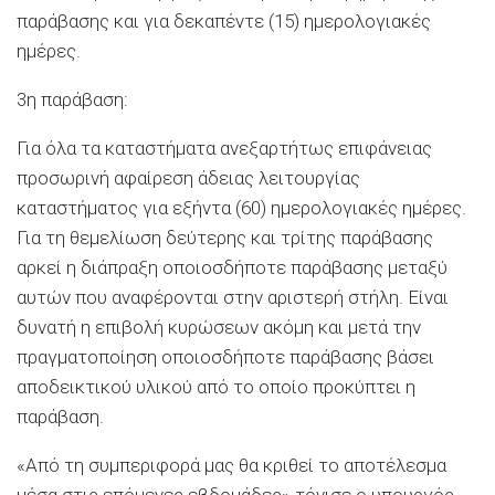
παράβασης και για δεκαπέντε (15) ημερολογιακές
ημέρες.
3η παράβαση:
Για όλα τα καταστήματα ανεξαρτήτως επιφάνειας
προσωρινή αφαίρεση άδειας λειτουργίας
καταστήματος για εξήντα (60) ημερολογιακές ημέρες.
Για τη θεμελίωση δεύτερης και τρίτης παράβασης
αρκεί η διάπραξη οποιοσδήποτε παράβασης μεταξύ
αυτών που αναφέρονται στην αριστερή στήλη. Είναι
δυνατή η επιβολή κυρώσεων ακόμη και μετά την
πραγματοποίηση οποιοσδήποτε παράβασης βάσει
αποδεικτικού υλικού από το οποίο προκύπτει η
παράβαση.
«Από τη συμπεριφορά μας θα κριθεί το αποτέλεσμα
μέσα στις επόμενες εβδομάδες» τόνισε ο υπουργός.