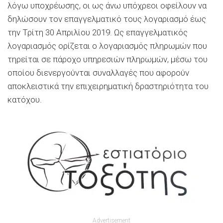
λόγω υποχρέωσης, οι ως άνω υπόχρεοι οφείλουν να
δηλώσουν τον επαγγελματικό τους λογαριασμό έως
την Τρίτη 30 Απριλίου 2019. Ως επαγγελματικός
λογαριασμός ορίζεται ο λογαριασμός πληρωμών που
τηρείται σε πάροχο υπηρεσιών πληρωμών, μέσω του
οποίου διενεργούνται συναλλαγές που αφορούν
αποκλειστικά την επιχειρηματική δραστηριότητα του
κατόχου.
Advertisement