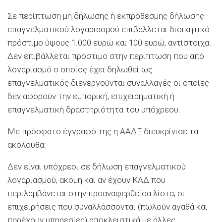
Σε περίπτωση μη δήλωσης ή εκπρόθεσμης δήλωσης
επαγγελματικού λογαριασμού επιβάλλεται διοικητικό
πρόστιμο ύψους 1.000 ευρώ και 100 ευρώ, αντίστοιχα.
Δεν επιβάλλεται πρόστιμο στην περίπτωση που από
λογαριασμό ο οποίος έχει δηλωθεί ως
επαγγελματικός διενεργούνται συναλλαγές οι οποίες
δεν αφορούν την εμπορική, επιχειρηματική ή
επαγγελματική δραστηριότητα του υπόχρεου.
Με πρόσφατο έγγραφό της η ΑΑΔΕ διευκρίνισε τα
ακόλουθα:
Δεν είναι υπόχρεοι σε δήλωση επαγγελματικού
λογαριασμού, ακόμη και αν έχουν ΚΑΔ που
περιλαμβάνεται στην προαναφερθείσα λίστα, οι
επιχειρήσεις που συναλλάσσονται (πωλούν αγαθά και
παρέχουν υπηρεσίες) αποκλειστικά με άλλες