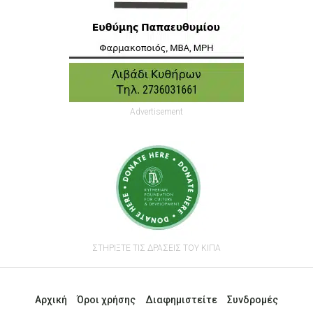
Advertisement
ΣΤΗΡΙΞΤΕ ΤΙΣ ΔΡΑΣΕΙΣ ΤΟΥ ΚΙΠΑ
Αρχική
Όροι χρήσης
Διαφημιστείτε
Συνδρομές