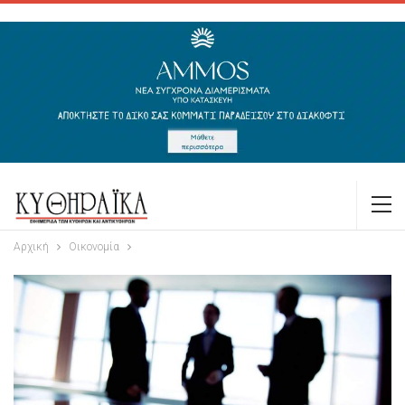
Αρχική
Οικονομία