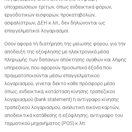
υποχρεώσεων τρίτων, όπως ενδεικτικά φόρων,
εργοδοτικών εισφορών, προκαταβολών,
ασφαλίστρων, ΔΕΗ κ.λπ., δεν δηλώνονται ως
επαγγελματικοί λογαριασμοί.
Οσον αφορά τη διατήρηση της μείωσης φόρου, για την
απόδειξη της εξόφλησης με ηλεκτρονικά μέσα
πληρωμής των δαπανών απόκτησης αγαθών και λήψης
υπηρεσιών, που αφορούν προσωπικά έξοδα που
πραγματοποιούνται μέσω επαγγελματικού
λογαριασμού, γίνεται δεκτό κάθε πρόσφορο μέσο
όπως, ενδεικτικά, κατάσταση κίνησης τραπεζικού
λογαριασμού (bank statement) ή αντίγραφο κίνησης
τραπεζικού λογαριασμού, αναλυτική εικόνα καρτών,
αποδεικτικά κατάθεσης ή εξόφλησης, αντίγραφο του
τερματικού μηχανήματος (POS) κ.λπ.