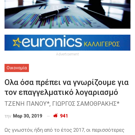
Advertisement
Οικονομία
Ολα όσα πρέπει να γνωρίζουμε για
τον επαγγελματικό λογαριασμό
ΤΖΕΝΗ ΠΑΝΟΥ*, ΓΙΩΡΓΟΣ ΣΑΜΟΘΡΑΚΗΣ*
την
Μαρ 30, 2019
941
Ως γνωστόν, ήδη από το έτος 2017, οι περισσότερες