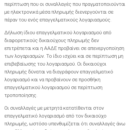
περίπτωση που οι συναλλαγές που πραγματοποιούνται
με ηλεκτρονικά μέσα πληρωμής διενεργούνται σε
πέραν του ενός επαγγελματικούς λογαριασμούς.
Δήλωση ίδιου επαγγελματικού λογαριασμού από
διαφορετικούς δικαιούχους πληρωμής δεν
επιτρέπεται και η ΑΑΔΕ προβαίνει σε απενεργοποίηση
των λογαριασμών. Το ίδιο ισχύει και σε περίπτωση μη
επιβεβαίωσης του λογαριασμού. Οι δικαιούχοι
πληρωμής δύναται να διαγράφουν επαγγελματικό
λογαριασμό και να προβαίνουν σε προσθήκη
επαγγελματικού λογαριασμού σε περίπτωση
τροποποίησης.
Οι συναλλαγές με μετρητά κατατίθενται στον
επαγγελματικό λογαριασμό από τον δικαιούχο
πληρωμής, ωστόσο υπενθυμίζεται ότι συναλλαγές άνω