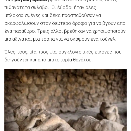
πιθανότατα σκλάβοι. Οι έξοδοι ήταν όλες
μπλοκαρισμένες και δέκα προσπαθούσαν να
σκαρφαλώσουν στον δεύτερο όροφο για να βγουν από
ένα παράθυρο. Τρεις άλλοι βρέθηκαν να χρησιμοποιούν
μια αξίνα και μια τσάπα για να σκάψουν ένα τούνελ.
Όλες τους, μία προς μία, συγκλονιστικές εικόνες που
διηγούνται και από μια ιστορία θανάτου.