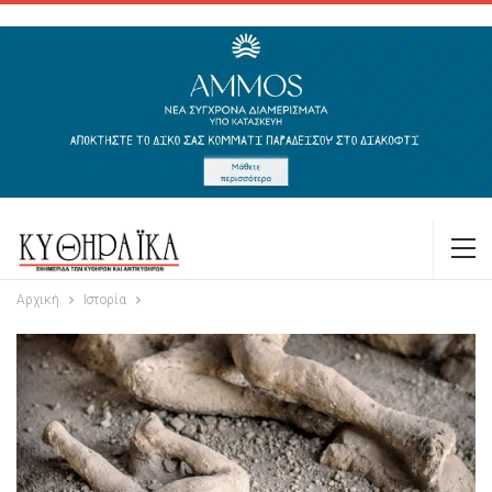
Αρχική
Ιστορία