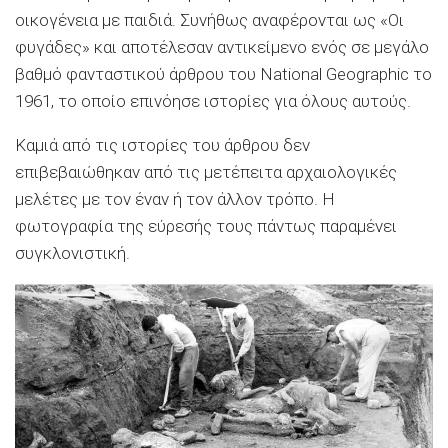
οικογένεια με παιδιά. Συνήθως αναφέρονται ως «Οι
φυγάδες» και αποτέλεσαν αντικείμενο ενός σε μεγάλο
βαθμό φανταστικού άρθρου του National Geographic το
1961, το οποίο επινόησε ιστορίες για όλους αυτούς.
Καμιά από τις ιστορίες του άρθρου δεν
επιβεβαιώθηκαν από τις μετέπειτα αρχαιολογικές
μελέτες με τον έναν ή τον άλλον τρόπο. Η
φωτογραφία της εύρεσής τους πάντως παραμένει
συγκλονιστική.