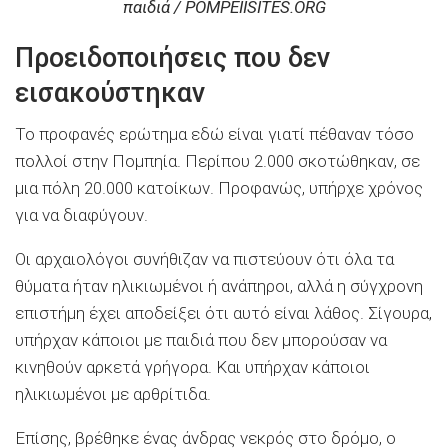
παιδιά / POMPEIISITES.ORG
Προειδοποιήσεις που δεν
εισακούστηκαν
Το προφανές ερώτημα εδώ είναι γιατί πέθαναν τόσο
πολλοί στην Πομπηία. Περίπου 2.000 σκοτώθηκαν, σε
μια πόλη 20.000 κατοίκων. Προφανώς, υπήρχε χρόνος
για να διαφύγουν.
Οι αρχαιολόγοι συνήθιζαν να πιστεύουν ότι όλα τα
θύματα ήταν ηλικιωμένοι ή ανάπηροι, αλλά η σύγχρονη
επιστήμη έχει αποδείξει ότι αυτό είναι λάθος. Σίγουρα,
υπήρχαν κάποιοι με παιδιά που δεν μπορούσαν να
κινηθούν αρκετά γρήγορα. Και υπήρχαν κάποιοι
ηλικιωμένοι με αρθρίτιδα.
Επίσης, βρέθηκε ένας άνδρας νεκρός στο δρόμο, ο