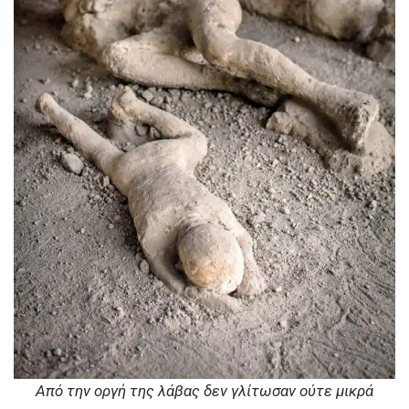
Aπό την οργή της λάβας δεν γλίτωσαν ούτε μικρά