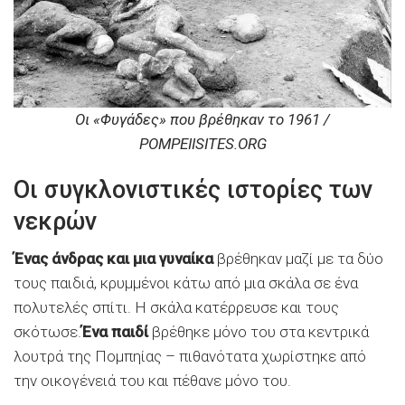
Οι «Φυγάδες» που βρέθηκαν το 1961 /
POMPEIISITES.ORG
Οι συγκλονιστικές ιστορίες των
νεκρών
Ένας άνδρας και μια γυναίκα
βρέθηκαν μαζί με τα δύο
τους παιδιά, κρυμμένοι κάτω από μια σκάλα σε ένα
πολυτελές σπίτι. Η σκάλα κατέρρευσε και τους
σκότωσε.
Ένα παιδί
βρέθηκε μόνο του στα κεντρικά
λουτρά της Πομπηίας – πιθανότατα χωρίστηκε από
την οικογένειά του και πέθανε μόνο του.