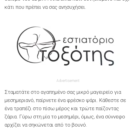
κάτι που πρέπει να σας ανησυχήσει.
Advertisement
Σταματάτε στο αγαπημένο σας μικρό μαγειρείο για
μεσημεριανό, παίρνετε ένα φρέσκο ψάρι. Κάθεστε σε
ένα τραπέζι στο πίσω μέρος και τρώτε παίζοντας
ζάρια. Γύρω στη μία το μεσημέρι, όμως, ένα σύννεφο
αρχίζει να σηκώνεται από το βουνό.