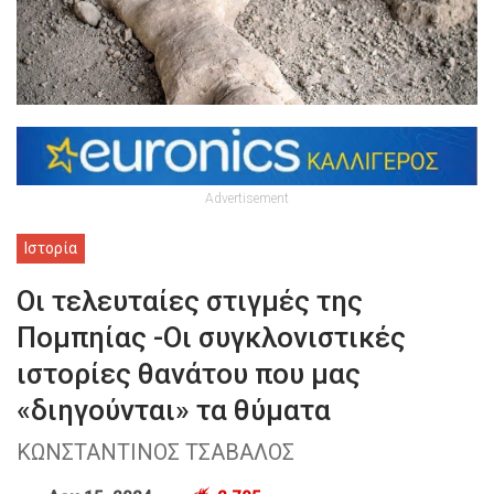
Advertisement
Ιστορία
Οι τελευταίες στιγμές της
Πομπηίας -Οι συγκλονιστικές
ιστορίες θανάτου που μας
«διηγούνται» τα θύματα
ΚΩΝΣΤΑΝΤΙΝΟΣ ΤΣΑΒΑΛΟΣ