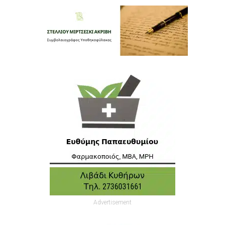
Advertisement