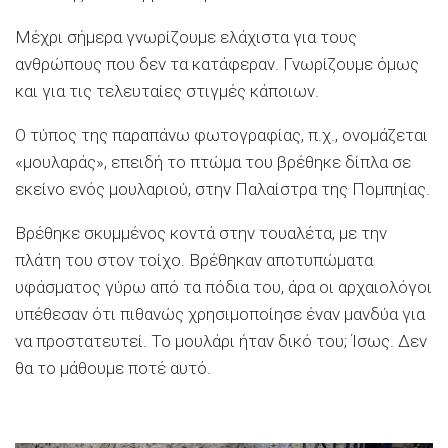
Μέχρι σήμερα γνωρίζουμε ελάχιστα για τους
ανθρώπους που δεν τα κατάφεραν. Γνωρίζουμε όμως
και για τις τελευταίες στιγμές κάποιων.
Ο τύπος της παραπάνω φωτογραφίας, π.χ., ονομάζεται
«μουλαράς», επειδή το πτώμα του βρέθηκε δίπλα σε
εκείνο ενός μουλαριού, στην Παλαίστρα της Πομπηίας.
Βρέθηκε σκυμμένος κοντά στην τουαλέτα, με την
πλάτη του στον τοίχο. Βρέθηκαν αποτυπώματα
υφάσματος γύρω από τα πόδια του, άρα οι αρχαιολόγοι
υπέθεσαν ότι πιθανώς χρησιμοποίησε έναν μανδύα για
να προστατευτεί. Το μουλάρι ήταν δικό του; Ίσως. Δεν
θα το μάθουμε ποτέ αυτό.