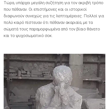
Τώρα, υπάρχει μεγάλη συζήτηση για τον ακριβή τρόπο
που πέθαναν. Οι επιστήμονες και οι ιστορικοί
διαφωνούν συνεχώς για τις λεπτομέρειες. Πολλοί για
πολύ καιρό πίστευαν ότι πέθαναν ακαριαία, με τα
σώματά τους παραμορφωμένα από τον βίαιο θάνατο
και το ψυχοσωματικό σοκ.