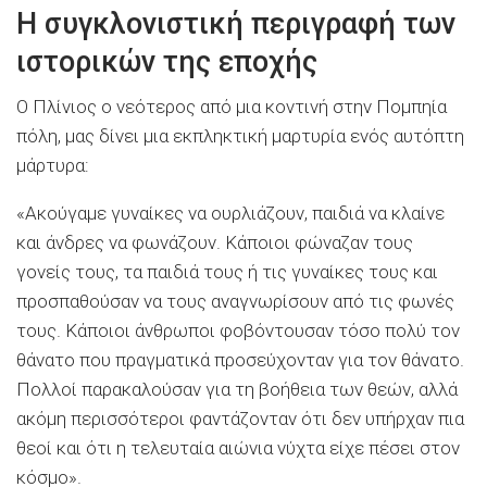
Η συγκλονιστική περιγραφή των
ιστορικών της εποχής
Ο Πλίνιος ο νεότερος από μια κοντινή στην Πομπηία
πόλη, μας δίνει μια εκπληκτική μαρτυρία ενός αυτόπτη
μάρτυρα:
«Ακούγαμε γυναίκες να ουρλιάζουν, παιδιά να κλαίνε
και άνδρες να φωνάζουν. Κάποιοι φώναζαν τους
γονείς τους, τα παιδιά τους ή τις γυναίκες τους και
προσπαθούσαν να τους αναγνωρίσουν από τις φωνές
τους. Κάποιοι άνθρωποι φοβόντουσαν τόσο πολύ τον
θάνατο που πραγματικά προσεύχονταν για τον θάνατο.
Πολλοί παρακαλούσαν για τη βοήθεια των θεών, αλλά
ακόμη περισσότεροι φαντάζονταν ότι δεν υπήρχαν πια
θεοί και ότι η τελευταία αιώνια νύχτα είχε πέσει στον
κόσμο».