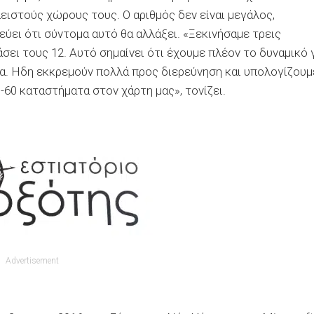
ειστούς χώρους τους. Ο αριθμός δεν είναι μεγάλος,
ύει ότι σύντομα αυτό θα αλλάξει. «Ξεκινήσαμε τρεις
σει τους 12. Αυτό σημαίνει ότι έχουμε πλέον το δυναμικό 
α. Ηδη εκκρεμούν πολλά προς διερεύνηση και υπολογίζουμ
-60 καταστήματα στον χάρτη μας», τονίζει.
Advertisement