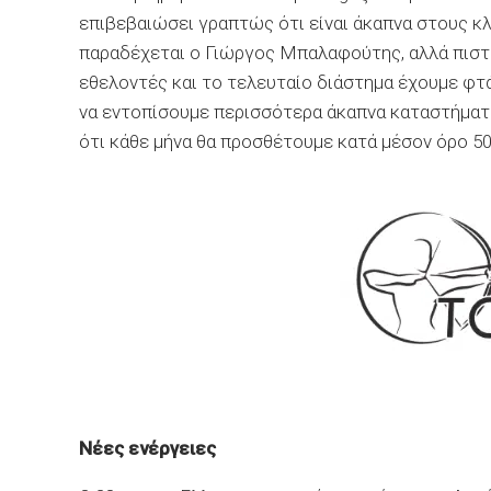
επιβεβαιώσει γραπτώς ότι είναι άκαπνα στους κλ
παραδέχεται ο Γιώργος Μπαλαφούτης, αλλά πιστε
εθελοντές και το τελευταίο διάστημα έχουμε φτά
να εντοπίσουμε περισσότερα άκαπνα καταστήματ
ότι κάθε μήνα θα προσθέτουμε κατά μέσον όρο 50
Νέες ενέργειες