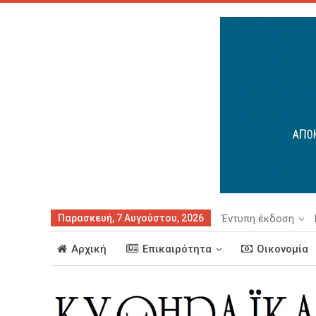
Παρασκευή, 7 Αυγούστου, 2026
Έντυπη έκδοση
Αρχική
Επικαιρότητα
Οικονομία