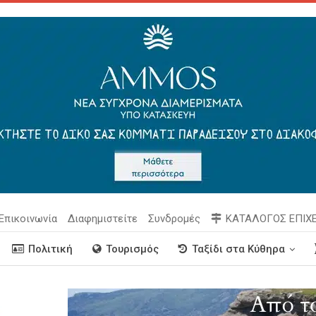
Επικοινωνία
Διαφημιστείτε
Συνδρομές
ΚΑΤΑΛΟΓΟΣ ΕΠΙΧ
Πολιτική
Τουρισμός
Ταξίδι στα Κύθηρα