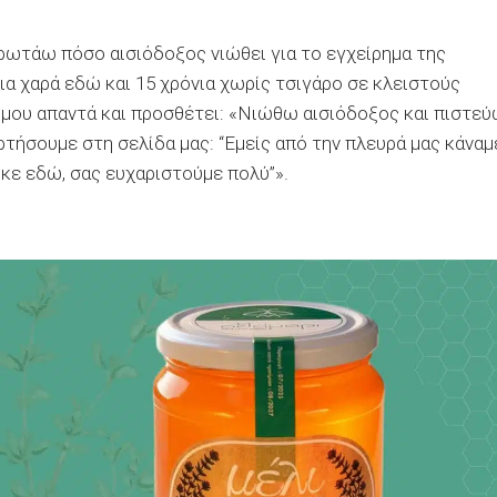
 ρωτάω πόσο αισιόδοξος νιώθει για το εγχείρημα της
ια χαρά εδώ και 15 χρόνια χωρίς τσιγάρο σε κλειστούς
;», μου απαντά και προσθέτει: «Νιώθω αισιόδοξος και πιστε
τήσουμε στη σελίδα μας: “Εμείς από την πλευρά μας κάναμ
κε εδώ, σας ευχαριστούμε πολύ”».