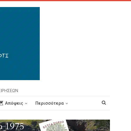
ΕΙΡΗΣΕΩΝ
Απόψεις
Περισσότερα