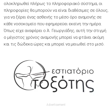
ολοκληρωθεί πλήρως το πληροφοριακό σύστημα, οι
πληροφορίες θα μπορούν να είναι διαθέσιμες σε όλους,
για να ξέρει ένας ασθενής το μέσο όρο αναμονής σε
κάθε νοσοκομείο που εφημερεύει εκείνη την ημέρα.
Όπως είχε αναφέρει ο Ά. Γεωργιάδης, αυτή την στιγμή
ο μέγιστος χρόνος αναμονής μπορεί να φτάνει ακόμη
και τις δώδεκα ώρες και μπορεί να μειωθεί στο μισό.
Advertisement