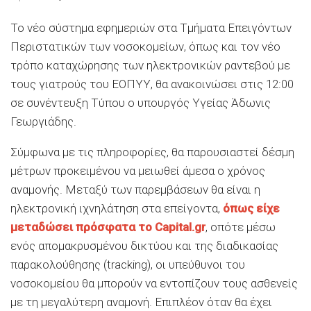
Το νέο σύστημα εφημεριών στα Τμήματα Επειγόντων
Περιστατικών των νοσοκομείων, όπως και τον νέο
τρόπο καταχώρησης των ηλεκτρονικών ραντεβού με
τους γιατρούς του ΕΟΠΥΥ, θα ανακοινώσει στις 12:00
σε συνέντευξη Τύπου ο υπουργός Υγείας Άδωνις
Γεωργιάδης.
Σύμφωνα με τις πληροφορίες, θα παρουσιαστεί δέσμη
μέτρων προκειμένου να μειωθεί άμεσα ο χρόνος
αναμονής. Μεταξύ των παρεμβάσεων θα είναι η
ηλεκτρονική ιχνηλάτηση στα επείγοντα,
όπως είχε
μεταδώσει πρόσφατα το Capital.gr
, οπότε μέσω
ενός απομακρυσμένου δικτύου και της διαδικασίας
παρακολούθησης (tracking), οι υπεύθυνοι του
νοσοκομείου θα μπορούν να εντοπίζουν τους ασθενείς
με τη μεγαλύτερη αναμονή. Επιπλέον όταν θα έχει