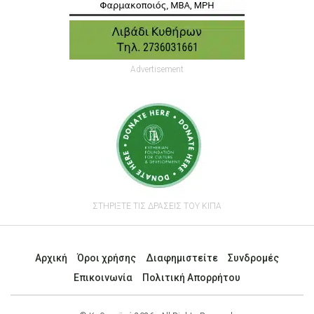
Advertisement
ΣΤΗΡΙΞΤΕ ΤΙΣ ΔΡΑΣΕΙΣ ΤΟΥ ΚΙΠΑ
Αρχική
Όροι χρήσης
Διαφημιστείτε
Συνδρομές
Επικοινωνία
Πολιτική Απορρήτου