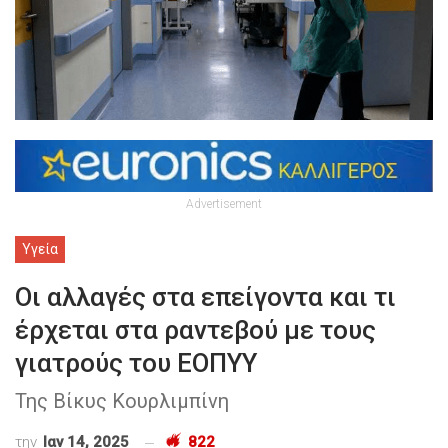
Advertisement
Υγεία
Οι αλλαγές στα επείγοντα και τι
έρχεται στα ραντεβού με τους
γιατρούς του ΕΟΠΥΥ
Της Βίκυς Κουρλιμπίνη
την
Ιαν 14, 2025
822