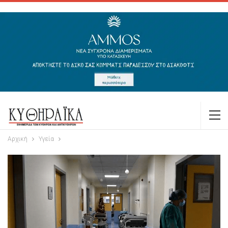
Αρχική
Υγεία