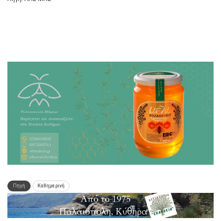
Πηγή
Καθημερινή