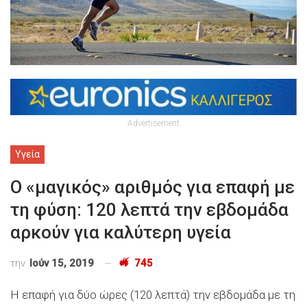
Advertisement
Υγεία
Ο «μαγικός» αριθμός για επαφή με
τη φύση: 120 λεπτά την εβδομάδα
αρκούν για καλύτερη υγεία
την
Ιούν 15, 2019
745
Η επαφή για δύο ώρες (120 λεπτά) την εβδομάδα με τη