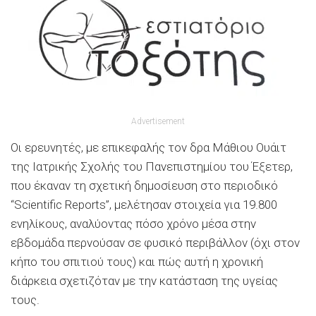
Advertisement
Οι ερευνητές, με επικεφαλής τον δρα Μάθιου Ουάιτ
της Ιατρικής Σχολής του Πανεπιστημίου του Έξετερ,
που έκαναν τη σχετική δημοσίευση στο περιοδικό
“Scientific Reports”, μελέτησαν στοιχεία για 19.800
ενηλίκους, αναλύοντας πόσο χρόνο μέσα στην
εβδομάδα περνούσαν σε φυσικό περιβάλλον (όχι στον
κήπο του σπιτιού τους) και πώς αυτή η χρονική
διάρκεια σχετιζόταν με την κατάσταση της υγείας
τους.