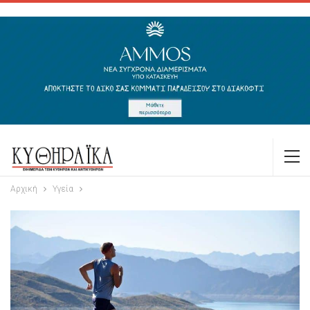
Αρχική
Υγεία