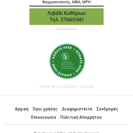
Advertisement
ΣΤΗΡΙΞΤΕ ΤΙΣ ΔΡΑΣΕΙΣ ΤΟΥ ΚΙΠΑ
Αρχική
Όροι χρήσης
Διαφημιστείτε
Συνδρομές
Επικοινωνία
Πολιτική Απορρήτου