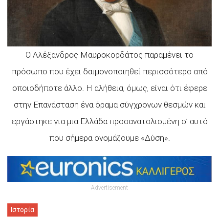
O Αλέξανδρος Μαυροκορδάτος παραμένει το
πρόσωπο που έχει δαιμονοποιηθεί περισσότερο από
οποιοδήποτε άλλο. Η αλήθεια, όμως, είναι ότι έφερε
στην Επανάσταση ένα όραμα σύγχρονων θεσμών και
εργάστηκε για μια Ελλάδα προσανατολισμένη σ’ αυτό
που σήμερα ονομάζουμε «Δύση».
Advertisement
Ιστορία