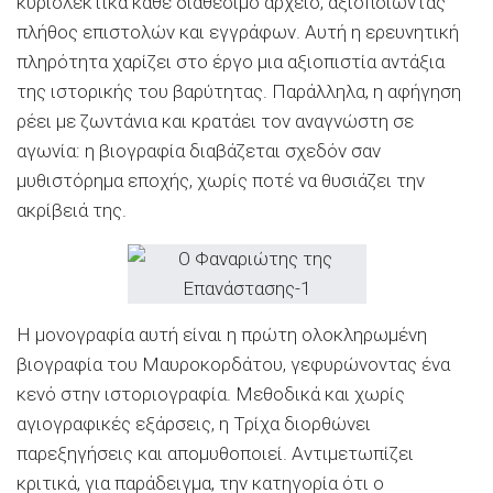
κυριολεκτικά κάθε διαθέσιμο αρχείο, αξιοποιώντας
πλήθος επιστολών και εγγράφων. Αυτή η ερευνητική
πληρότητα χαρίζει στο έργο μια αξιοπιστία αντάξια
της ιστορικής του βαρύτητας. Παράλληλα, η αφήγηση
ρέει με ζωντάνια και κρατάει τον αναγνώστη σε
αγωνία: η βιογραφία διαβάζεται σχεδόν σαν
μυθιστόρημα εποχής, χωρίς ποτέ να θυσιάζει την
ακρίβειά της.
Η μονογραφία αυτή είναι η πρώτη ολοκληρωμένη
βιογραφία του Μαυροκορδάτου, γεφυρώνοντας ένα
κενό στην ιστοριογραφία. Μεθοδικά και χωρίς
αγιογραφικές εξάρσεις, η Τρίχα διορθώνει
παρεξηγήσεις και απομυθοποιεί. Αντιμετωπίζει
κριτικά, για παράδειγμα, την κατηγορία ότι ο