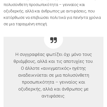
πολυσύνθετη προσωπικότητα – γενναίος και
οξυδερκής, αλλά και άνθρωπος με αντιφάσεις, που
κατόρθωσε να επιβιώσει πολιτικά για πενήντα χρόνια
σε μια ταραγμένη εποχή.
Η συγγραφέας φωτίζει όχι μόνο τους
θριάμβους, αλλά και τις αποτυχίες του.
Ο άλλοτε «αινιγματικός» ηγέτης
αναδεικνύεται σε μια πολυσύνθετη
προσωπικότητα – γενναίος και
οξυδερκής, αλλά και άνθρωπος με
αντιφάσεις.