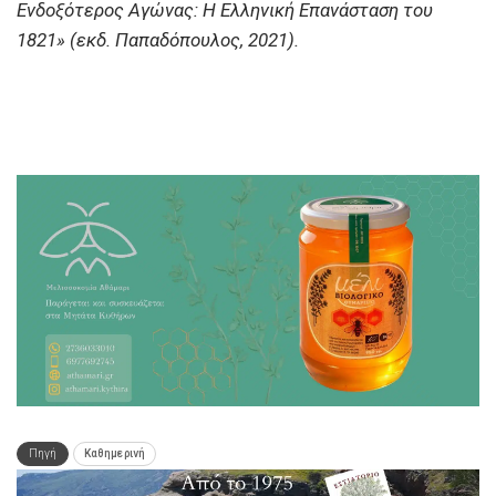
Ενδοξότερος Αγώνας: Η Ελληνική Επανάσταση του
1821» (εκδ. Παπαδόπουλος, 2021).
Πηγή
Καθημερινή