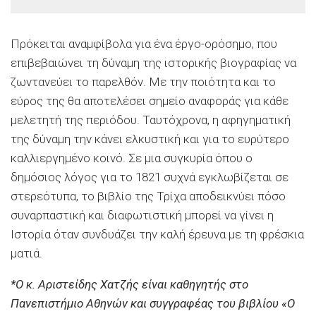
Πρόκειται αναμφίβολα για ένα έργο-ορόσημο, που
επιβεβαιώνει τη δύναμη της ιστορικής βιογραφίας να
ζωντανεύει το παρελθόν. Με την ποιότητα και το
εύρος της θα αποτελέσει σημείο αναφοράς για κάθε
μελετητή της περιόδου. Ταυτόχρονα, η αφηγηματική
της δύναμη την κάνει ελκυστική και για το ευρύτερο
καλλιεργημένο κοινό. Σε μια συγκυρία όπου ο
δημόσιος λόγος για το 1821 συχνά εγκλωβίζεται σε
στερεότυπα, το βιβλίο της Τρίχα αποδεικνύει πόσο
συναρπαστική και διαφωτιστική μπορεί να γίνει η
Ιστορία όταν συνδυάζει την καλή έρευνα με τη φρέσκια
ματιά.
*Ο κ. Αριστείδης Χατζής είναι καθηγητής στο
Πανεπιστήμιο Αθηνών και συγγραφέας του βιβλίου «Ο