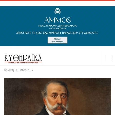
Αρχική
Ιστορία