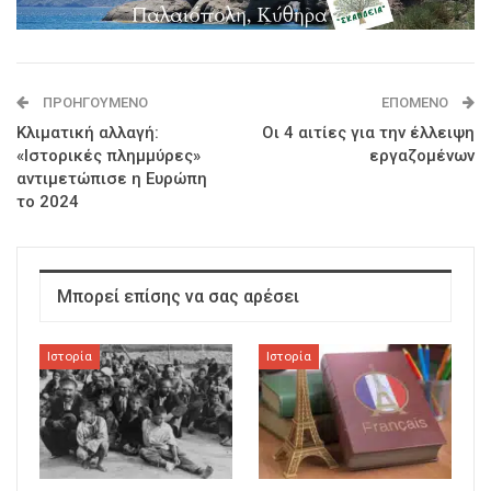
ΠΡΟΗΓΟΎΜΕΝΟ
ΕΠΌΜΕΝΟ
Κλιματική αλλαγή:
Οι 4 αιτίες για την έλλειψη
«Ιστορικές πλημμύρες»
εργαζομένων
αντιμετώπισε η Ευρώπη
το 2024
Μπορεί επίσης να σας αρέσει
Ιστορία
Ιστορία