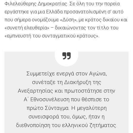
Φιλελεύθερης Δημοκρατίας. Σε όλη του την πορεία
εργάστηκε για μια Ελλάδα προσανατολισμένη σ’ αυτό
που σήμερα ονομάζουμε «Δύση», με κράτος δικαίου και
«συνετή ελευθερία» – δικαιώνοντας τον τίτλο του
«εμπνευστή του συνταγματικού κράτους».
Συμμετείχε ενεργά στον Αγώνα,
συνέταξε τη Διακήρυξη της
Ανεξαρτησίας και πρωτοστάτησε στην
Α΄ Εθνοσυνέλευση που θέσπισε το
πρώτο Σύνταγμα. Η μεγαλύτερη
συνεισφορά του, όμως, ήταν η
διεθνοποίηση του ελληνικού ζητήματος.