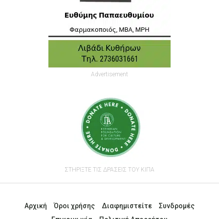
Advertisement
ΣΤΗΡΙΞΤΕ ΤΙΣ ΔΡΑΣΕΙΣ ΤΟΥ ΚΙΠΑ
Αρχική
Όροι χρήσης
Διαφημιστείτε
Συνδρομές