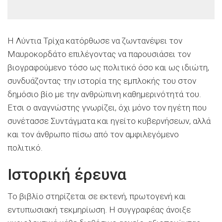
Η Λύντια Τρίχα κατόρθωσε να ζωντανέψει τον
Μαυροκορδάτο επιλέγοντας να παρουσιάσει τον
βιογραφούμενο τόσο ως πολιτικό όσο και ως ιδιώτη,
συνδυάζοντας την ιστορία της εμπλοκής του στον
δημόσιο βίο με την ανθρώπινη καθημερινότητά του.
Ετσι ο αναγνώστης γνωρίζει, όχι μόνο τον ηγέτη που
συνέτασσε Συντάγματα και ηγείτο κυβερνήσεων, αλλά
και τον άνθρωπο πίσω από τον αμφιλεγόμενο
πολιτικό.
Ιστορική έρευνα
Το βιβλίο στηρίζεται σε εκτενή, πρωτογενή και
εντυπωσιακή τεκμηρίωση. Η συγγραφέας άνοιξε