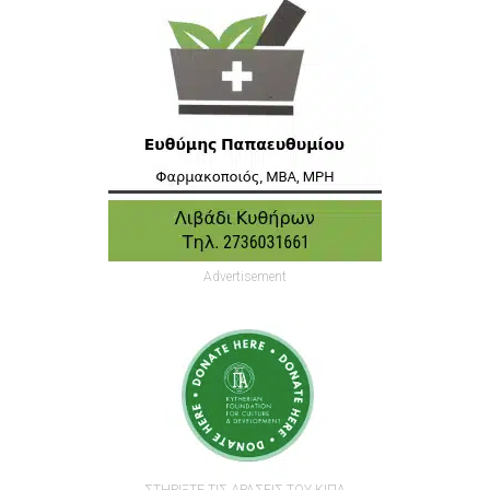
Advertisement
ΣΤΗΡΙΞΤΕ ΤΙΣ ΔΡΑΣΕΙΣ ΤΟΥ ΚΙΠΑ