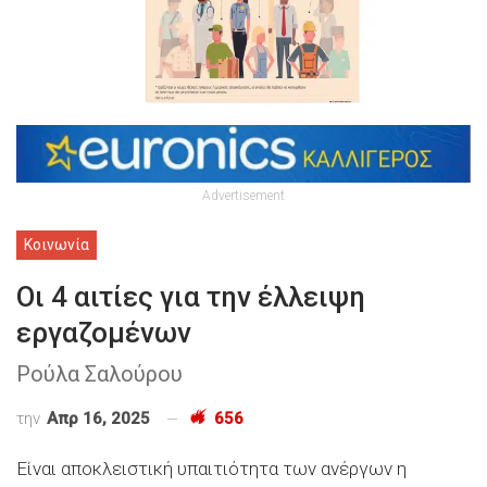
Advertisement
Κοινωνία
Οι 4 αιτίες για την έλλειψη
εργαζομένων
Ρούλα Σαλούρου
την
Απρ 16, 2025
656
Είναι αποκλειστική υπαιτιότητα των ανέργων η