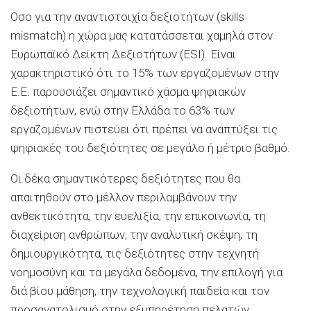
Οσο για την αναντιστοιχία δεξιοτήτων (skills
mismatch) η χώρα μας κατατάσσεται χαμηλά στον
Ευρωπαϊκό Δείκτη Δεξιοτήτων (ESI). Είναι
χαρακτηριστικό ότι το 15% των εργαζομένων στην
Ε.Ε. παρουσιάζει σημαντικό χάσμα ψηφιακών
δεξιοτήτων, ενώ στην Ελλάδα το 63% των
εργαζομένων πιστεύει ότι πρέπει να αναπτύξει τις
ψηφιακές του δεξιότητες σε μεγάλο ή μέτριο βαθμό.
Οι δέκα σημαντικότερες δεξιότητες που θα
απαιτηθούν στο μέλλον περιλαμβάνουν την
ανθεκτικότητα, την ευελιξία, την επικοινωνία, τη
διαχείριση ανθρώπων, την αναλυτική σκέψη, τη
δημιουργικότητα, τις δεξιότητες στην τεχνητή
νοημοσύνη και τα μεγάλα δεδομένα, την επιλογή για
διά βίου μάθηση, την τεχνολογική παιδεία και τον
προσανατολισμό στην εξυπηρέτηση πελατών.