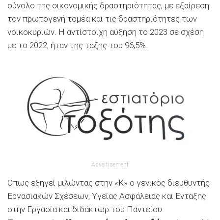
σύνολο της οικονομικής δραστηριότητας, με εξαίρεση
τον πρωτογενή τομέα και τις δραστηριότητες των
νοικοκυριών. Η αντίστοιχη αύξηση το 2023 σε σχέση
με το 2022, ήταν της τάξης του 96,5%.
Advertisement
Οπως εξηγεί μιλώντας στην «Κ» ο γενικός διευθυντής
Εργασιακών Σχέσεων, Υγείας Ασφάλειας και Ενταξης
στην Εργασία και διδάκτωρ του Παντείου