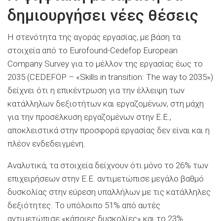
δημιουργήσει νέες θέσεις
Η στενότητα της αγοράς εργασίας, με βάση τα
στοιχεία από το Eurofound-Cedefop European
Company Survey για το μέλλον της εργασίας έως το
2035 (CEDEFOP – «Skills in transition: The way to 2035»)
δείχνει ότι η επικέντρωση για την έλλειψη των
κατάλληλων δεξιοτήτων και εργαζομένων, στη μάχη
για την προσέλκυση εργαζομένων στην Ε.Ε.,
αποκλειστικά στην προσφορά εργασίας δεν είναι και η
πλέον ενδεδειγμένη.
Αναλυτικά, τα στοιχεία δείχνουν ότι μόνο το 26% των
επιχειρήσεων στην Ε.Ε. αντιμετώπισε μεγάλο βαθμό
δυσκολίας στην εύρεση υπαλλήλων με τις κατάλληλες
δεξιότητες. Το υπόλοιπο 51% από αυτές
αντιμετώπισε «κάποιες δυσκολίες» και το 23%