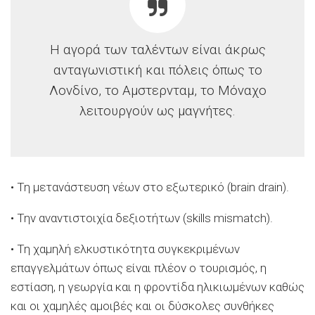
Η αγορά των ταλέντων είναι άκρως
ανταγωνιστική και πόλεις όπως το
Λονδίνο, το Αμστερνταμ, το Μόναχο
λειτουργούν ως μαγνήτες.
• Τη μετανάστευση νέων στο εξωτερικό (brain drain).
• Την αναντιστοιχία δεξιοτήτων (skills mismatch).
• Τη χαμηλή ελκυστικότητα συγκεκριμένων
επαγγελμάτων όπως είναι πλέον ο τουρισμός, η
εστίαση, η γεωργία και η φροντίδα ηλικιωμένων καθώς
και οι χαμηλές αμοιβές και οι δύσκολες συνθήκες