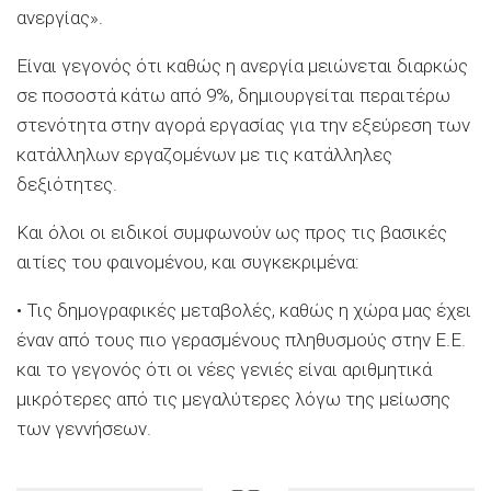
ανεργίας».
Είναι γεγονός ότι καθώς η ανεργία μειώνεται διαρκώς
σε ποσοστά κάτω από 9%, δημιουργείται περαιτέρω
στενότητα στην αγορά εργασίας για την εξεύρεση των
κατάλληλων εργαζομένων με τις κατάλληλες
δεξιότητες.
Και όλοι οι ειδικοί συμφωνούν ως προς τις βασικές
αιτίες του φαινομένου, και συγκεκριμένα:
• Τις δημογραφικές μεταβολές, καθώς η χώρα μας έχει
έναν από τους πιο γερασμένους πληθυσμούς στην Ε.Ε.
και το γεγονός ότι οι νέες γενιές είναι αριθμητικά
μικρότερες από τις μεγαλύτερες λόγω της μείωσης
των γεννήσεων.