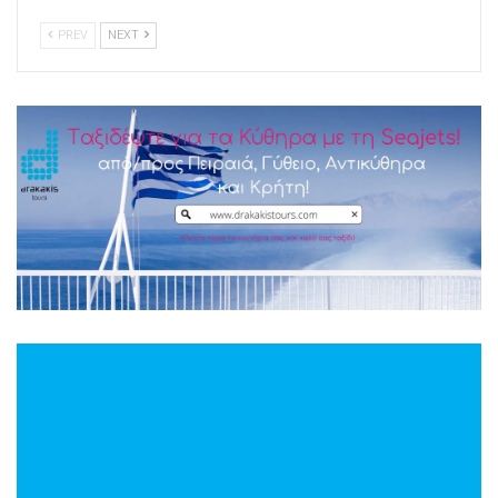
PREV
NEXT