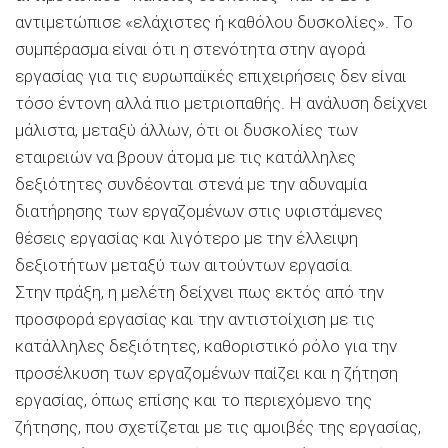
αντιμετώπισε «ελάχιστες ή καθόλου δυσκολίες». Το
συμπέρασμα είναι ότι η στενότητα στην αγορά
εργασίας για τις ευρωπαϊκές επιχειρήσεις δεν είναι
τόσο έντονη αλλά πιο μετριοπαθής. Η ανάλυση δείχνει
μάλιστα, μεταξύ άλλων, ότι οι δυσκολίες των
εταιρειών να βρουν άτομα με τις κατάλληλες
δεξιότητες συνδέονται στενά με την αδυναμία
διατήρησης των εργαζομένων στις υφιστάμενες
θέσεις εργασίας και λιγότερο με την έλλειψη
δεξιοτήτων μεταξύ των αιτούντων εργασία.
Στην πράξη, η μελέτη δείχνει πως εκτός από την
προσφορά εργασίας και την αντιστοίχιση με τις
κατάλληλες δεξιότητες, καθοριστικό ρόλο για την
προσέλκυση των εργαζομένων παίζει και η ζήτηση
εργασίας, όπως επίσης και το περιεχόμενο της
ζήτησης, που σχετίζεται με τις αμοιβές της εργασίας,