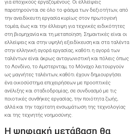
για εποχικούς εργαζομένους. Οι ελλείψεις
παρατηρούνται σε όλο το φάσμα των δεξιοτήτων, από
την ανειδίκευτη εργασία κυρίως στον πρωτογενή
τομέα, έως και την έλλειψη για τεχνικές ειδικότητες
στη βιομηχανία και τη μεταποίηση. Σημαντικές είναι οι
ελλείψεις και στην υψηλή εξειδίκευση και στα ταλέντα
στην ελληνική αγορά εργασίας, καθότι η αγορά των
ταλέντων είναι άκρως ανταγωνιστική και πόλεις όπως
το Λονδίνο, το Αμστερνταμ, το Μόναχο λειτουργούν
ως μαγνήτες ταλέντων, καθότι έχουν δημιουργήσει
ένα οικοσύστημα επιχειρήσεων με προοπτικές
ανέλιξης και σταδιοδρομίας, σε συνδυασμό με τις
ποιοτικές συνθήκες εργασίας, την ποιότητα ζωής,
αλλά και την ταχύτατη ενσωμάτωση της τεχνολογίας
και της τεχνητής νοημοσύνης.
Η ψηφιακή μετάβαση θα