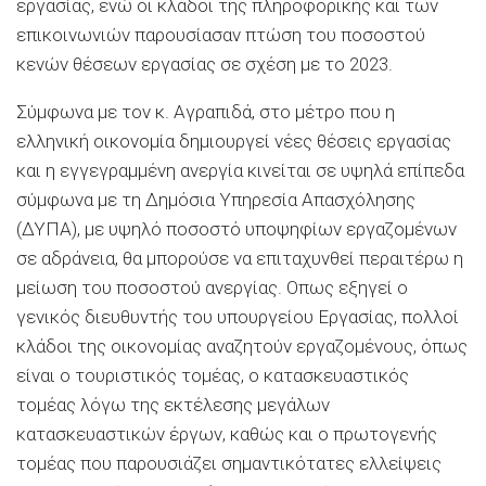
εργασίας, ενώ οι κλάδοι της πληροφορικής και των
επικοινωνιών παρουσίασαν πτώση του ποσοστού
κενών θέσεων εργασίας σε σχέση με το 2023.
Σύμφωνα με τον κ. Αγραπιδά, στο μέτρο που η
ελληνική οικονομία δημιουργεί νέες θέσεις εργασίας
και η εγγεγραμμένη ανεργία κινείται σε υψηλά επίπεδα
σύμφωνα με τη Δημόσια Υπηρεσία Απασχόλησης
(ΔΥΠΑ), με υψηλό ποσοστό υποψηφίων εργαζομένων
σε αδράνεια, θα μπορούσε να επιταχυνθεί περαιτέρω η
μείωση του ποσοστού ανεργίας. Οπως εξηγεί ο
γενικός διευθυντής του υπουργείου Εργασίας, πολλοί
κλάδοι της οικονομίας αναζητούν εργαζομένους, όπως
είναι ο τουριστικός τομέας, ο κατασκευαστικός
τομέας λόγω της εκτέλεσης μεγάλων
κατασκευαστικών έργων, καθώς και ο πρωτογενής
τομέας που παρουσιάζει σημαντικότατες ελλείψεις