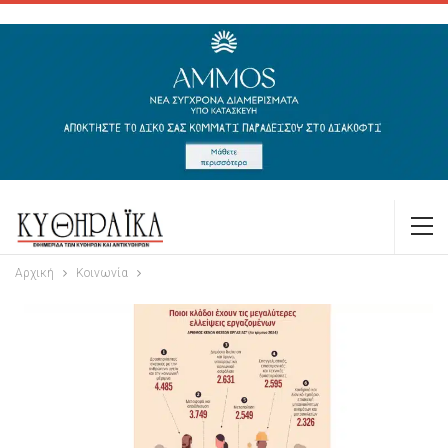
Αρχική
Κοινωνία