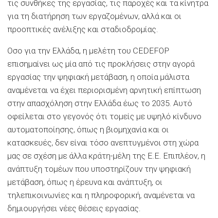
τις συνθήκες της εργασίας, τις παροχές και τα κίνητρα
για τη διατήρηση των εργαζομένων, αλλά και οι
προοπτικές ανέλιξης και σταδιοδρομίας.
Οσο για την Ελλάδα, η μελέτη του CEDEFOP
επισημαίνει ως μία από τις προκλήσεις στην αγορά
εργασίας την ψηφιακή μετάβαση, η οποία μάλιστα
αναμένεται να έχει περιορισμένη αρνητική επίπτωση
στην απασχόληση στην Ελλάδα έως το 2035. Αυτό
οφείλεται στο γεγονός ότι τομείς με υψηλό κίνδυνο
αυτοματοποίησης, όπως η βιομηχανία και οι
κατασκευές, δεν είναι τόσο ανεπτυγμένοι στη χώρα
μας σε σχέση με άλλα κράτη-μέλη της Ε.Ε. Επιπλέον, η
ανάπτυξη τομέων που υποστηρίζουν την ψηφιακή
μετάβαση, όπως η έρευνα και ανάπτυξη, οι
τηλεπικοινωνίες και η πληροφορική, αναμένεται να
δημιουργήσει νέες θέσεις εργασίας.