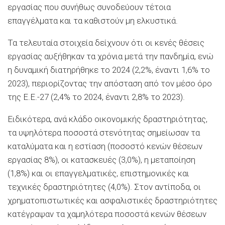
εργασίας που συνήθως συνοδεύουν τέτοια
επαγγέλματα και τα καθιστούν μη ελκυστικά.
Τα τελευταία στοιχεία δείχνουν ότι οι κενές θέσεις
εργασίας αυξήθηκαν τα χρόνια μετά την πανδημία, ενώ
η δυναμική διατηρήθηκε το 2024 (2,2%, έναντι 1,6% το
2023), περιορίζοντας την απόσταση από τον μέσο όρο
της Ε.Ε.-27 (2,4% το 2024, έναντι 2,8% το 2023).
Ειδικότερα, ανά κλάδο οικονομικής δραστηριότητας,
τα υψηλότερα ποσοστά στενότητας σημείωσαν τα
καταλύματα και η εστίαση (ποσοστό κενών θέσεων
εργασίας 8%), οι κατασκευές (3,0%), η μεταποίηση
(1,8%) και οι επαγγελματικές, επιστημονικές και
τεχνικές δραστηριότητες (4,0%). Στον αντίποδα, οι
χρηματοπιστωτικές και ασφαλιστικές δραστηριότητες
κατέγραψαν τα χαμηλότερα ποσοστά κενών θέσεων