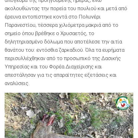
ακολουθώντας την πορεία του πουλιού και μετά από
έρευνα εντοπίστηκε κοντά στο Πολυνέρι
Παρανεστίου, τέσσερα χιλιόμετρα μακριά από το
σημείο όπου βρέθηκε ο Χρυσαετός, το
δηλητηριασμένο δόλωμα που αποτέλεσε την αιτία
θανάτου του: εντόσθια ζαρκαδιού. Όλα τα ευρήματα
περισυλλέχθηκαν από το προσωπικό της Δασικής
Υπηρεσίας και του Φορέα Διαχείρισης και
απεστάλησαν για τις απαραίτητες εξετάσεις και
αναλύσεις.