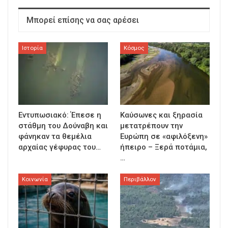
Μπορεί επίσης να σας αρέσει
Ιστορία
Κόσμος
Εντυπωσιακό: Έπεσε η
Καύσωνες και ξηρασία
στάθμη του Δούναβη και
μετατρέπουν την
φάνηκαν τα θεμέλια
Ευρώπη σε «αφιλόξενη»
αρχαίας γέφυρας του…
ήπειρο – Ξερά ποτάμια,
…
Κοινωνία
Περιβάλλον