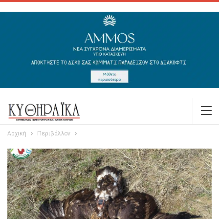
Αρχική
Περιβάλλον