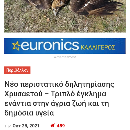
Advertisement
Περιβάλλον
Νέο περιστατικό δηλητηρίασης
Χρυσαετού – Τριπλό έγκλημα
ενάντια στην άγρια ζωή και τη
δημόσια υγεία
την
Οκτ 28, 2021
439