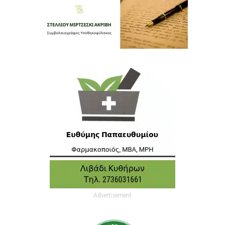
Advertisement