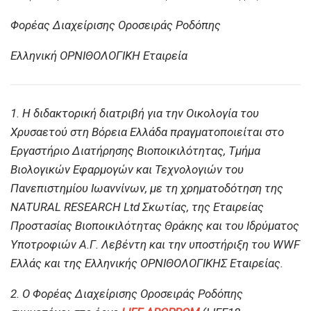
Φορέας Διαχείρισης Οροσειράς Ροδόπης
Ελληνική ΟΡΝΙΘΟΛΟΓΙΚΗ Εταιρεία
1. Η διδακτορική διατριβή για την Οικολογία του
Χρυσαετού στη Βόρεια Ελλάδα πραγματοποιείται στο
Εργαστήριο Διατήρησης Βιοποικιλότητας, Τμήμα
Βιολογικών Εφαρμογών και Τεχνολογιών του
Πανεπιστημίου Ιωαννίνων, με τη χρηματοδότηση της
NATURAL RESEARCH Ltd Σκωτίας, της Εταιρείας
Προστασίας Βιοποικιλότητας Θράκης και του Ιδρύματος
Υποτροφιών Α.Γ. Λεβέντη και την υποστήριξη του WWF
Ελλάς και της Ελληνικής ΟΡΝΙΘΟΛΟΓΙΚΗΣ Εταιρείας.
2. Ο Φορέας Διαχείρισης Οροσειράς Ροδόπης