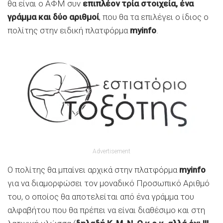
θα είναι ο ΑΦΜ συν
επιπλέον τρία στοιχεία, ένα
γράμμα και δύο αριθμοί
, που θα τα επιλέγει ο ίδιος ο
πολίτης στην ειδική πλατφόρμα
myinfo
.
Advertisement
Ο πολίτης θα μπαίνει αρχικά στην πλατφόρμα
myinfo
για να διαμορφώσει τον μοναδικό Προσωπικό Αριθμό
του, ο οποίος θα αποτελείται από ένα γράμμα του
αλφαβήτου που θα πρέπει να είναι διαθέσιμο και στη