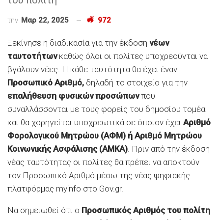
την
Μαρ 22, 2025
972
Ξεκίνησε η διαδικασία για την έκδοση
νέων
ταυτοτήτων
καθώς όλοι οι πολίτες υποχρεούνται να
βγάλουν νέες. Η κάθε ταυτότητα θα έχει έναν
Προσωπικό Αριθμό,
δηλαδή το στοιχείο για την
επαλήθευση φυσικών προσώπων
που
συναλλάσσονται με τους φορείς του δημοσίου τομέα
και θα χορηγείται υποχρεωτικά σε όποιον έχει
Αριθμό
Φορολογικού Μητρώου (ΑΦΜ) ή Αριθμό Μητρώου
Κοινωνικής Ασφάλισης (ΑΜΚΑ)
. Πριν από την έκδοση
νέας ταυτότητας οι πολίτες θα πρέπει να αποκτούν
τον Προσωπικό Αριθμό μέσω της νέας ψηφιακής
πλατφόρμας myinfo στο Gov.gr.
Να σημειωθεί ότι ο
Προσωπικός Αριθμός του πολίτη