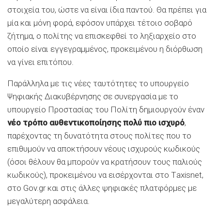
στοιχεία του, ώστε να είναι ίδια παντού. Θα πρέπει για
μία και μόνη φορά, εφόσον υπάρχει τέτοιο σοβαρό
ζήτημα, ο πολίτης να επισκεφθεί το ληξιαρχείο στο
οποίο είναι εγγεγραμμένος, προκειμένου η διόρθωση
να γίνει επιτόπου.
Παράλληλα με τις νέες ταυτότητες το υπουργείο
Ψηφιακής Διακυβέρνησης σε συνεργασία με το
υπουργείο Προστασίας του Πολίτη δημιουργούν έναν
νέο τρόπο αυθεντικοποίησης πολύ πιο ισχυρό
,
παρέχοντας τη δυνατότητα στους πολίτες που το
επιθυμούν να αποκτήσουν νέους ισχυρούς κωδικούς
(όσοι θέλουν θα μπορούν να κρατήσουν τους παλιούς
κωδικούς), προκειμένου να εισέρχονται στο Τaxisnet,
στο Gov.gr και στις άλλες ψηφιακές πλατφόρμες με
μεγαλύτερη ασφάλεια.