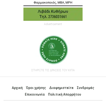
Advertisement
ΣΤΗΡΙΞΤΕ ΤΙΣ ΔΡΑΣΕΙΣ ΤΟΥ ΚΙΠΑ
Αρχική
Όροι χρήσης
Διαφημιστείτε
Συνδρομές
Επικοινωνία
Πολιτική Απορρήτου