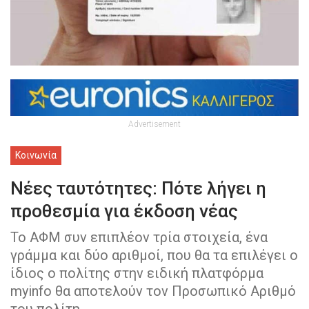
Advertisement
Κοινωνία
Νέες ταυτότητες: Πότε λήγει η
προθεσμία για έκδοση νέας
Το ΑΦΜ συν επιπλέον τρία στοιχεία, ένα
γράμμα και δύο αριθμοί, που θα τα επιλέγει ο
ίδιος ο πολίτης στην ειδική πλατφόρμα
myinfo θα αποτελούν τον Προσωπικό Αριθμό
του πολίτη