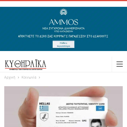
Αρχική
Κοινωνία