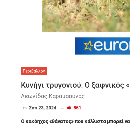
Περιβάλλον
Κυνήγι τρυγονιού: Ο ξαφνικός 
Λεωνίδας Καραμαούνας
την
Σεπ 23, 2024
351
Ο κακόηχος «θάνατος» που κάλλιστα μπορεί να