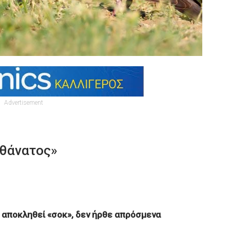
Advertisement
«θάνατος»
 αποκληθεί «σοκ», δεν ήρθε απρόσμενα