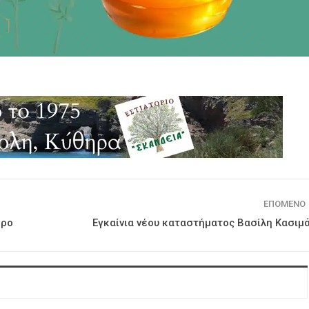
ΕΠΌΜΕΝΟ
ηρο
Εγκαίνια νέου καταστήματος Βασίλη Κασιμ