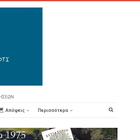
ΡΗΣΕΩΝ
Απόψεις
Περισσότερα