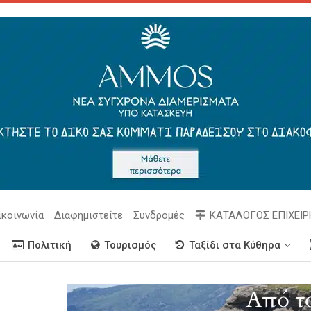
ικοινωνία
Διαφημιστείτε
Συνδρομές
ΚΑΤΑΛΟΓΟΣ ΕΠΙΧΕΙ
Πολιτική
Τουρισμός
Ταξίδι στα Κύθηρα