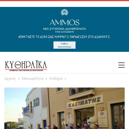
Αρχική
Επικαιρότητα
Κύθηρα