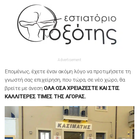
Advertisement
Επομένως, έχετε έναν ακόμη λόγο να προτιμήσετε τη
γνωστή σας επιχείρηση, που τώρα, σε νέο χώρο, θα
βρείτε με άνεση
ΟΛΑ ΟΣΑ ΧΡΕΙΑΖΕΣΤΕ ΚΑΙ ΣΤΙΣ
ΚΑΛΛΙΤΕΡΕΣ ΤΙΜΕΣ ΤΗΣ ΑΓΟΡΑΣ.