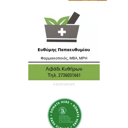
Advertisement