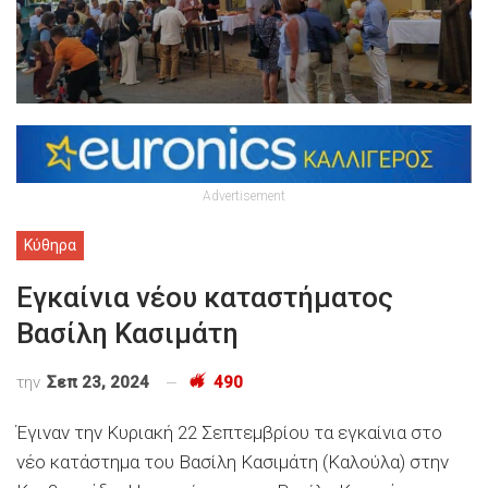
Advertisement
Κύθηρα
Εγκαίνια νέου καταστήματος
Βασίλη Κασιμάτη
την
Σεπ 23, 2024
490
Έγιναν την Κυριακή 22 Σεπτεμβρίου τα εγκαίνια στο
νέο κατάστημα του Βασίλη Κασιμάτη (Καλούλα) στην