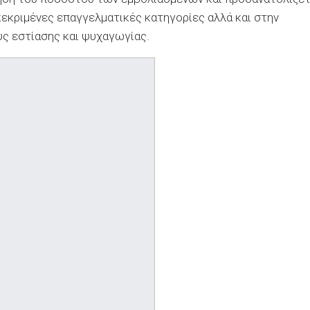
εκριμένες επαγγελματικές κατηγορίες αλλά και στην
ς εστίασης και ψυχαγωγίας.