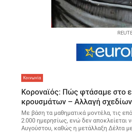
REUTE
Κοινωνία
Κοροναϊός: Πώς φτάσαμε στο ε
κρουσμάτων – Αλλαγή σχεδίων
Με βάση τα μαθηματικά μοντέλα, τις επ
2.000 ημερησίως, ενώ δεν αποκλείεται να
Αυγούστου, καθώς η μετάλλαξη Δέλτα με