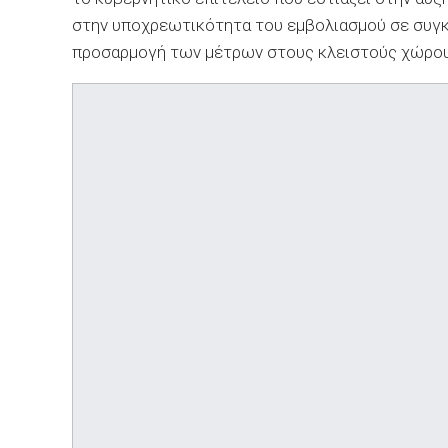
στην υποχρεωτικότητα του εμβολιασμού σε συγκ
προσαρμογή των μέτρων στους κλειστούς χώρου