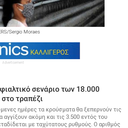
RS/Sergio Moraes
Advertisement
φιαλτικό σενάριο των 18.000
 στο τραπέζι
όμενες ημέρες τα κρούσματα θα ξεπερνούν τις
 αγγίξουν ακόμη και τις 3.500 εντός του
ταδίδεται με ταχύτατους ρυθμούς. Ο αριθμός