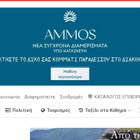
ικοινωνία
Διαφημιστείτε
Συνδρομές
ΚΑΤΑΛΟΓΟΣ ΕΠΙΧΕΙ
Πολιτική
Τουρισμός
Ταξίδι στα Κύθηρα