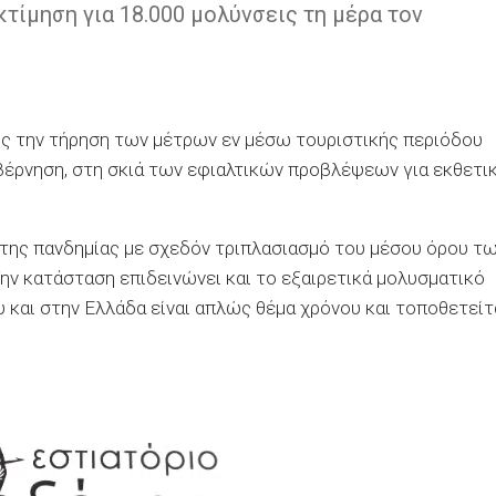
τίμηση για 18.000 μολύνσεις τη μέρα τον
ς την τήρηση των μέτρων εν μέσω τουριστικής περιόδου
υβέρνηση, στη σκιά των εφιαλτικών προβλέψεων για εκθετι
 της πανδημίας με σχεδόν τριπλασιασμό του μέσου όρου τ
ην κατάσταση επιδεινώνει και το εξαιρετικά μολυσματικό
 και στην Ελλάδα είναι απλώς θέμα χρόνου και τοποθετείτ