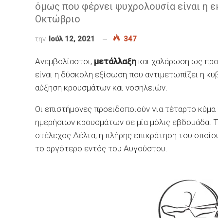
όμως που φέρνει ψυχρολουσία είναι η εκ
Οκτώβριο
την
Ιούλ 12, 2021
347
Ανεμβολίαστοι,
μετάλλαξη
και χαλάρωση ως προ
είναι η δύσκολη εξίσωση που αντιμετωπίζει η κ
αύξηση κρουσμάτων και νοσηλειών.
Οι επιστήμονες προειδοποιούν για τέταρτο κύμα
ημερήσιων κρουσμάτων σε μία μόλις εβδομάδα. Τ
στέλεχος Δέλτα, η πλήρης επικράτηση του οποίου
το αργότερο εντός του Αυγούστου.