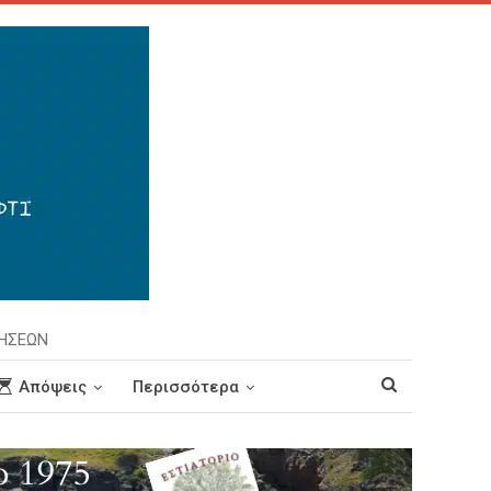
ΡΗΣΕΩΝ
Απόψεις
Περισσότερα