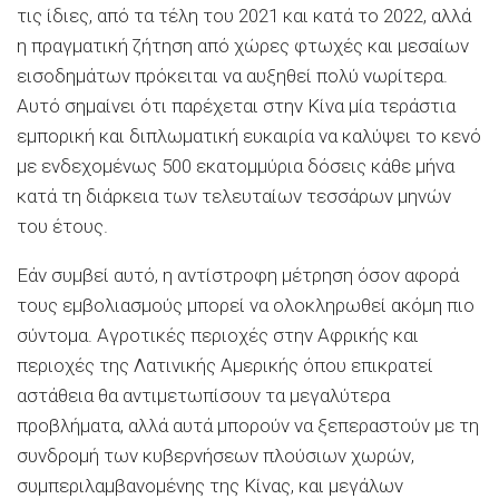
τις ίδιες, από τα τέλη του 2021 και κατά το 2022, αλλά
η πραγματική ζήτηση από χώρες φτωχές και μεσαίων
εισοδημάτων πρόκειται να αυξηθεί πολύ νωρίτερα.
Αυτό σημαίνει ότι παρέχεται στην Κίνα μία τεράστια
εμπορική και διπλωματική ευκαιρία να καλύψει το κενό
με ενδεχομένως 500 εκατομμύρια δόσεις κάθε μήνα
κατά τη διάρκεια των τελευταίων τεσσάρων μηνών
του έτους.
Εάν συμβεί αυτό, η αντίστροφη μέτρηση όσον αφορά
τους εμβολιασμούς μπορεί να ολοκληρωθεί ακόμη πιο
σύντομα. Αγροτικές περιοχές στην Αφρικής και
περιοχές της Λατινικής Αμερικής όπου επικρατεί
αστάθεια θα αντιμετωπίσουν τα μεγαλύτερα
προβλήματα, αλλά αυτά μπορούν να ξεπεραστούν με τη
συνδρομή των κυβερνήσεων πλούσιων χωρών,
συμπεριλαμβανομένης της Κίνας, και μεγάλων