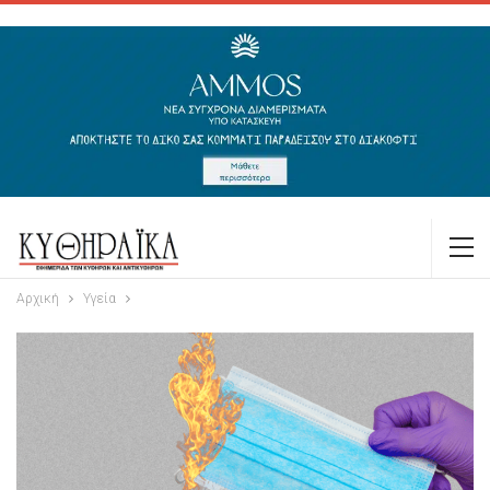
Αρχική
Υγεία