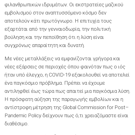
φιλανθρωπικών ιδρυμάτων. Οι εκστρατείες μαζικού
εμβολισμού στον αναπτυσσόμενο κόσμο δεν
αποτελούν κάτι πρωτόγνωρο. Η επιτυχία τους
εξαρτάται από την γενναιοδωρία, την πολιτική
βούληση και την πεποίθηση ότι η λύση είναι
συγχρόνως απαραίτητη και δυνατή.
Με νέες μεταλλάξεις να εμφανίζονται γρήγορα και
νέες εξάρσεις σε περιοχές όπου φαινόταν πως ο ιός
ήταν υπό έλεγχο, η COVID-19 εξακολουθεί να αποτελεί
ένα παγκόσμιο πρόβλημα. Πρέπει να έχουμε
αντιληφθεί έως τώρα πως απαιτεί μια παγκόσμια λύση.
Η πρόσφατη αύξηση της παραγωγής εμβολίων και η
αντίστροφη μέτρηση της Global Commission for Post–
Pandemic Policy δείχνουν πως ό,τι χρειαζόμαστε είναι
διαθέσιμο.