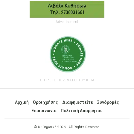
Advertisement
ΣΤΗΡΙΞΤΕ ΤΙΣ ΔΡΑΣΕΙΣ ΤΟΥ ΚΙΠΑ
Αρχική
Όροι χρήσης
Διαφημιστείτε
Συνδρομές
Επικοινωνία
Πολιτική Απορρήτου
© Κυθηραϊκά 2026 - All Rights Reserved.