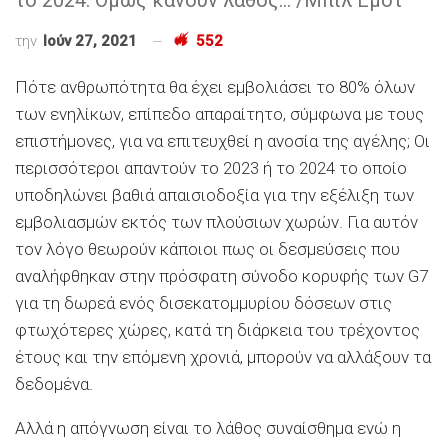
την
Ιούν 27, 2021
552
Πότε ανθρωπότητα θα έχει εμβολιάσει το 80% όλων
των ενηλίκων, επίπεδο απαραίτητο, σύμφωνα με τους
επιστήμονες, για να επιτευχθεί η ανοσία της αγέλης; Οι
περισσότεροι απαντούν το 2023 ή το 2024 το οποίο
υποδηλώνει βαθιά απαισιοδοξία για την εξέλιξη των
εμβολιασμών εκτός των πλούσιων χωρών. Για αυτόν
τον λόγο θεωρούν κάποιοι πως οι δεσμεύσεις που
αναλήφθηκαν στην πρόσφατη σύνοδο κορυφής των G7
για τη δωρεά ενός δισεκατομμυρίου δόσεων στις
φτωχότερες χώρες, κατά τη διάρκεια του τρέχοντος
έτους και την επόμενη χρονιά, μπορούν να αλλάξουν τα
δεδομένα.
Αλλά η απόγνωση είναι το λάθος συναίσθημα ενώ η