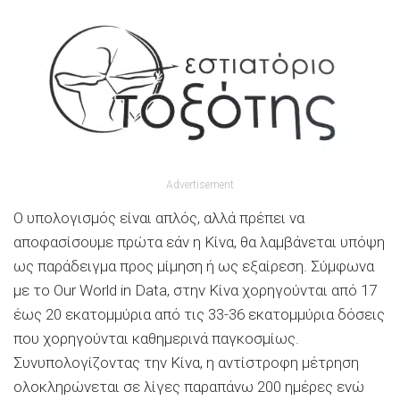
Advertisement
Ο υπολογισμός είναι απλός, αλλά πρέπει να
αποφασίσουμε πρώτα εάν η Κίνα, θα λαμβάνεται υπόψη
ως παράδειγμα προς μίμηση ή ως εξαίρεση. Σύμφωνα
με το Our World in Data, στην Κίνα χορηγούνται από 17
έως 20 εκατομμύρια από τις 33-36 εκατομμύρια δόσεις
που χορηγούνται καθημερινά παγκοσμίως.
Συνυπολογίζοντας την Κίνα, η αντίστροφη μέτρηση
ολοκληρώνεται σε λίγες παραπάνω 200 ημέρες ενώ