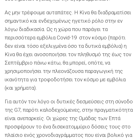
Ας μην τρέφουμε αυταπάτες. Η Κίνα θα διαδραματίσει
σημαντικό και ενδεχομένως ηγετικό ρόλο στην εν
λόγω διαδικασία. Ως η χώρα που παράγει τα
περισσότερα εμβόλια Covid-19 στον κόσμο (παρότι
δεν είναι τόσο εξελιγμένα όσο τα δυτικά εμβόλια) η
Κίνα θα έχει ανοσοποιήσει τον πληθυσμό της έως τον
Σεπτέμβριο πάνω κάτω, θα μπορεί, οπότε, να
χρησιμοποιήσει την πλεονάζουσα παραγωγική της
ικανότητα για τροφοδοτήσει τον κόσμο με εμβόλια
(και χρήματα).
Για αυτόν τον λόγο οι δυτικές δεσμεύσεις στη σύνοδο
της G7, παρότι καλοδεχούμενες, στην πραγματικότητα
είναι ανεπαρκείς. Οι χώρες της Ομάδας των Επτά
προσφέρουν το ένα δισεκατομμύριο δόσεις τους στο
πλαίσιο ενός χρονοδιαγράμματος που είναι βολικό για