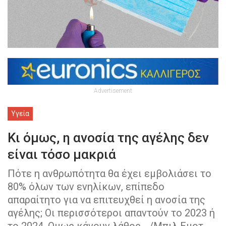
Advertisement
Υγεία
Κι όμως, η ανοσία της αγέλης δεν
είναι τόσο μακριά
Πότε η ανθρωπότητα θα έχει εμβολιάσει το
80% όλων των ενηλίκων, επίπεδο
απαραίτητο για να επιτευχθεί η ανοσία της
αγέλης; Οι περισσότεροι απαντούν το 2023 ή
το 2024. Ομως κάνουν λάθος... /Μπιλ Εμοτ