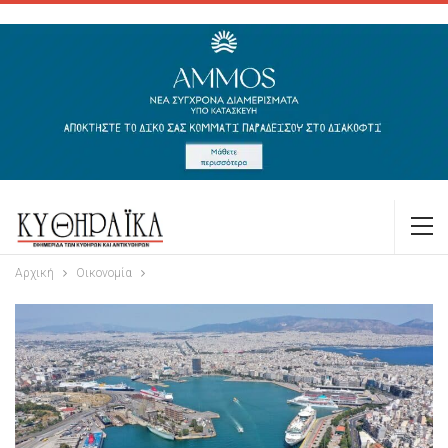
Αρχική
Οικονομία