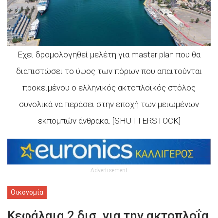
Εχει δρομολογηθεί μελέτη για master plan που θα
διαπιστώσει το ύψος των πόρων που απαιτούνται
προκειμένου ο ελληνικός ακτοπλοϊκός στόλος
συνολικά να περάσει στην εποχή των μειωμένων
εκπομπών άνθρακα. [SHUTTERSTOCK]
Advertisement
Οικονομία
Κεφάλαια 2 δισ. για την ακτοπλοΐα