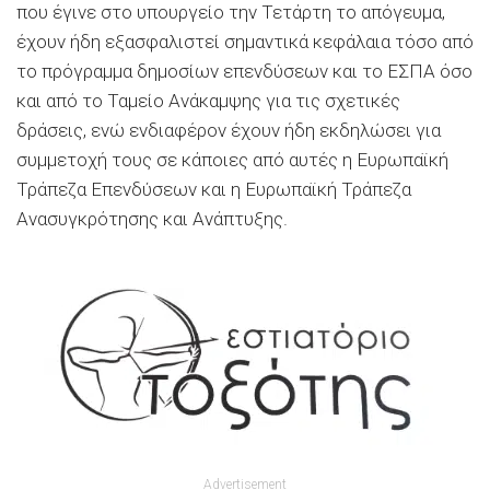
που έγινε στο υπουργείο την Τετάρτη το απόγευμα,
έχουν ήδη εξασφαλιστεί σημαντικά κεφάλαια τόσο από
το πρόγραμμα δημοσίων επενδύσεων και το ΕΣΠΑ όσο
και από το Ταμείο Ανάκαμψης για τις σχετικές
δράσεις, ενώ ενδιαφέρον έχουν ήδη εκδηλώσει για
συμμετοχή τους σε κάποιες από αυτές η Ευρωπαϊκή
Τράπεζα Επενδύσεων και η Ευρωπαϊκή Τράπεζα
Ανασυγκρότησης και Ανάπτυξης.
Advertisement