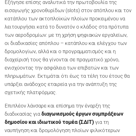
Εξήγησε επίσης αναλυτικά την πρωτοβουλία της
εισαγωγής χρονοθυρίδων (slots) στον απόπλου και τον
κατάπλου των ακτοπλοϊκών πλοίων προκειμένου να
λειτουργήσει κατά το δυνατόν ο κλάδος στα πρότυπα
των αεροδρομίων: με τη χρήση ψηφιακών εργαλείων,
οι διαδικασίες απόπλου – κατάπλου και ελέγχου των
δρομολογίων, αλλά και ο προγραμματισμός και η
διαχείρισή τους θα γίνονται σε πραγματικό χρόνο,
ενισχύοντας την ασφάλεια των επιβατών και των
πληρωμάτων. Εκτιμάται ότι έως τα τέλη του έτους θα
υπάρξει ανάδοχος εταιρεία για την ανάπτυξη της
σχετικής πλατφόρμας.
Επιπλέον λάνσαρε και επίσημα την έναρξη της
διαδικασίας για
διαγωνισμούς έργων συμπράξεων
δημοσίου και ιδιωτικού τομέα (ΣΔΙΤ)
για τη
ναυπήγηση και δρομολόγηση πλοίων φιλικότερων