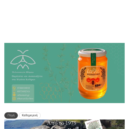
Πηγή
Καθημερινή