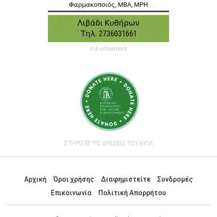
Advertisement
ΣΤΗΡΙΞΤΕ ΤΙΣ ΔΡΑΣΕΙΣ ΤΟΥ ΚΙΠΑ
Αρχική
Όροι χρήσης
Διαφημιστείτε
Συνδρομές
Επικοινωνία
Πολιτική Απορρήτου