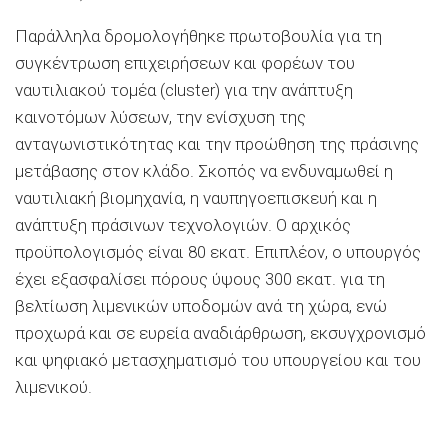
Παράλληλα δρομολογήθηκε πρωτοβουλία για τη
συγκέντρωση επιχειρήσεων και φορέων του
ναυτιλιακού τομέα (cluster) για την ανάπτυξη
καινοτόμων λύσεων, την ενίσχυση της
ανταγωνιστικότητας και την προώθηση της πράσινης
μετάβασης στον κλάδο. Σκοπός να ενδυναμωθεί η
ναυτιλιακή βιομηχανία, η ναυπηγοεπισκευή και η
ανάπτυξη πράσινων τεχνολογιών. Ο αρχικός
προϋπολογισμός είναι 80 εκατ. Επιπλέον, ο υπουργός
έχει εξασφαλίσει πόρους ύψους 300 εκατ. για τη
βελτίωση λιμενικών υποδομών ανά τη χώρα, ενώ
προχωρά και σε ευρεία αναδιάρθρωση, εκσυγχρονισμό
και ψηφιακό μετασχηματισμό του υπουργείου και του
λιμενικού.