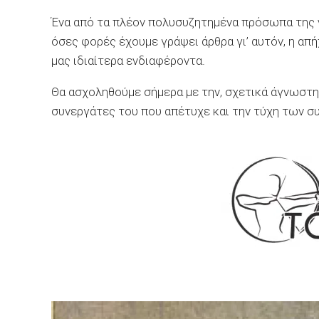
Ένα από τα πλέον πολυσυζητημένα πρόσωπα της ν
όσες φορές έχουμε γράψει άρθρα γι’ αυτόν, η απ
μας ιδιαίτερα ενδιαφέροντα.
Θα ασχοληθούμε σήμερα με την, σχετικά άγνωστ
συνεργάτες του που απέτυχε και την τύχη των 