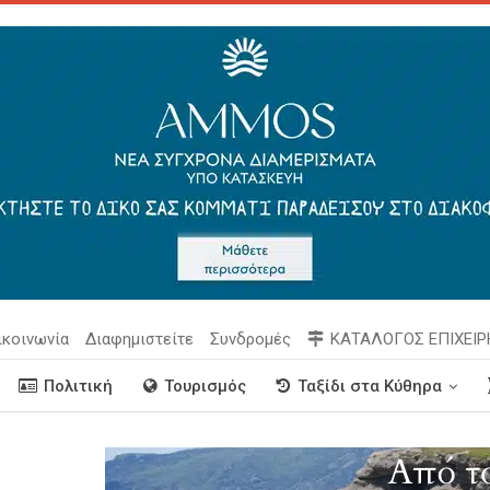
ικοινωνία
Διαφημιστείτε
Συνδρομές
ΚΑΤΑΛΟΓΟΣ ΕΠΙΧΕΙ
Πολιτική
Τουρισμός
Ταξίδι στα Κύθηρα