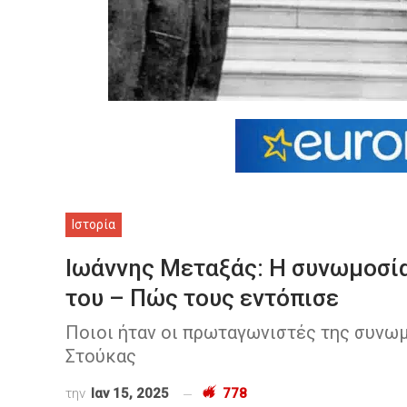
Ιστορία
Ιωάννης Μεταξάς: Η συνωμοσία
του – Πώς τους εντόπισε
Ποιοι ήταν οι πρωταγωνιστές της συνωμο
Στούκας
την
Ιαν 15, 2025
778