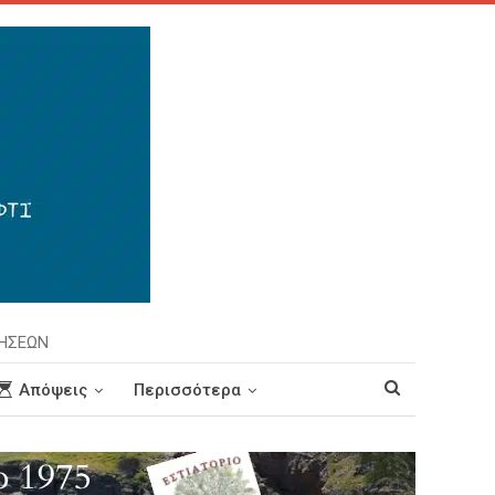
ΡΗΣΕΩΝ
Απόψεις
Περισσότερα