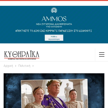
Αρχική
Πολιτική