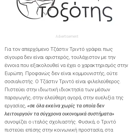
Advertisement
Για τον απερχόμενο Τζάστιν Τριντό γράφει πως
σίγουρα δεν είναι αριστερός, τουλάχιστον με την
έννοια που εξακολουθεί να έχει ο χαρακτηρισμός στην
Ευρώπη. Προφανώς δεν είναι κομμουνιστής, ούτε
σοσιαλιστής. Ο Τζάστιν Τριντό είναι φιλελεύθερος.
Πιστεύει στην ιδιωτική ιδιοκτησία των μέσων
παραγωγής, στην ελεύθερη αγορά, στην ευελιξία της
εργασίας,
«σε όλα εκείνα χωρίς τα οποία δεν
λειτουργούν τα σύγχρονα οικονομικά συστήματα»
συνοψίζει ο ιταλός σχολιαστής. Φυσικά, ο Τριντό
πιστεύει επίσης στην κοινωνική προστασία, στα