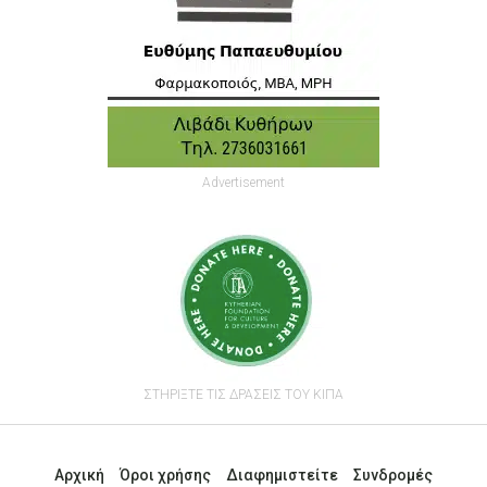
Advertisement
ΣΤΗΡΙΞΤΕ ΤΙΣ ΔΡΑΣΕΙΣ ΤΟΥ ΚΙΠΑ
Αρχική
Όροι χρήσης
Διαφημιστείτε
Συνδρομές