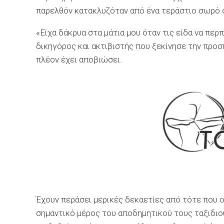
παρελθόν κατακλυζόταν από ένα τεράστιο σωρό 
«Είχα δάκρυα στα μάτια μου όταν τις είδα να πε
δικηγόρος και ακτιβιστής που ξεκίνησε την προσ
πλέον έχει αποβιώσει.
Έχουν περάσει μερικές δεκαετίες από τότε που ο
σημαντικό μέρος του αποδημητικού τους ταξιδι