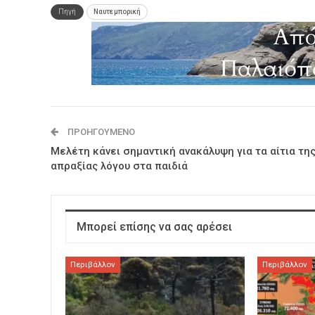
Πηγή
Ναυτεμπορική
ΠΡΟΗΓΟΎΜΕΝΟ
Μελέτη κάνει σημαντική ανακάλυψη για τα αίτια τη
απραξίας λόγου στα παιδιά
Μπορεί επίσης να σας αρέσει
Περιβάλλον
Περιβάλλον