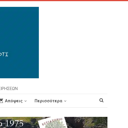
ΕΙΡΗΣΕΩΝ
Απόψεις
Περισσότερα