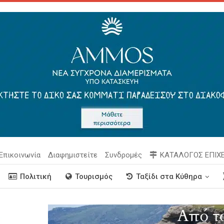
Επικοινωνία
Διαφημιστείτε
Συνδρομές
ΚΑΤΑΛΟΓΟΣ ΕΠΙΧ
Πολιτική
Τουρισμός
Ταξίδι στα Κύθηρα