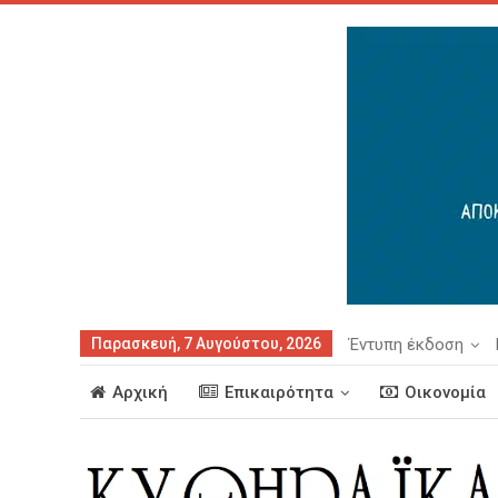
Παρασκευή, 7 Αυγούστου, 2026
Έντυπη έκδοση
Αρχική
Επικαιρότητα
Οικονομία