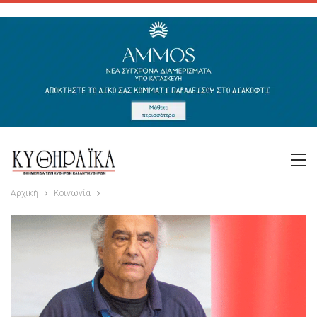
Αρχική
Κοινωνία