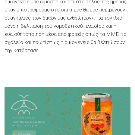
οικογένειά μας είμαστε και ότι στο τέλος της ημέρας,
όταν επιστρέψουμε στο σπίτι μας θα μας περιμένουν
οι αγκαλιές των δικών μας ανθρώπων». Για τον ίδιο
μόνο η βελτίωση του νομοθετικού πλαισίου και η
ευαισθητοποίηση μέσα από φορείς όπως τα ΜΜΕ, το
σχολείο και πρωτίστως η οικογένεια θα βελτιώσουν
την κατάσταση.