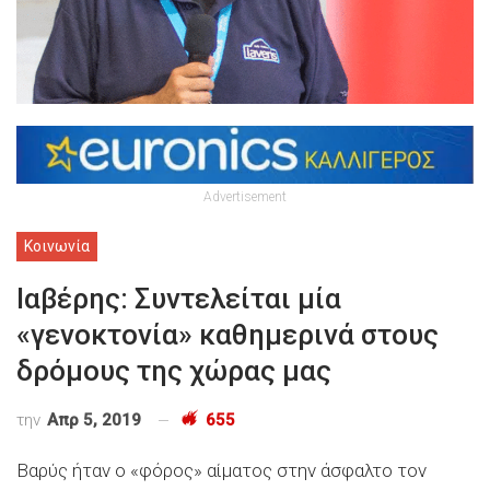
Advertisement
Κοινωνία
Ιαβέρης: Συντελείται μία
«γενοκτονία» καθημερινά στους
δρόμους της χώρας μας
την
Απρ 5, 2019
655
Βαρύς ήταν ο «φόρος» αίματος στην άσφαλτο τον