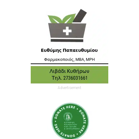
Advertisement