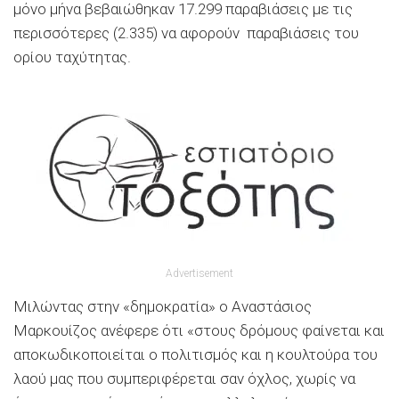
μόνο μήνα βεβαιώθηκαν 17.299 παραβιάσεις με τις
περισσότερες (2.335) να αφορούν παραβιάσεις του
ορίου ταχύτητας.
Advertisement
Μιλώντας στην «δημοκρατία» ο Αναστάσιος
Μαρκουίζος ανέφερε ότι «στους δρόμους φαίνεται και
αποκωδικοποιείται ο πολιτισμός και η κουλτούρα του
λαού μας που συμπεριφέρεται σαν όχλος, χωρίς να