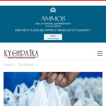
Αρχική
Περιβάλλον