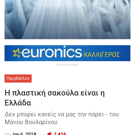
Advertisement
Περιβάλλον
Η πλαστική σακούλα είναι η
Ελλάδα
Δεν μπορεί κανείς να μας την πάρει - του
Μάνου Βουλαρίνου
την
Ιαν 6, 2018
1,416