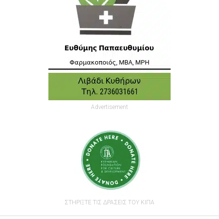
Advertisement
ΣΤΗΡΙΞΤΕ ΤΙΣ ΔΡΑΣΕΙΣ ΤΟΥ ΚΙΠΑ