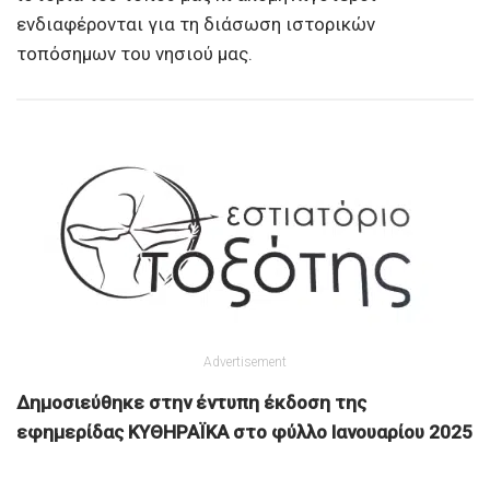
ενδιαφέρονται για τη διάσωση ιστορικών
τοπόσημων του νησιού μας.
Advertisement
Δημοσιεύθηκε στην έντυπη έκδοση της
εφημερίδας ΚΥΘΗΡΑΪΚΑ στο φύλλο Ιανουαρίου 2025