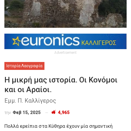
Advertisement
Ιστορία Λαογραφία
Η μικρή μας ιστορία. Οι Κονόμοι
και οι Αραίοι.
Εμμ. Π. Καλλίγερος
την
Φεβ 15, 2025
4,965
Πολλά ερείπια στα Κύθηρα έχουν μία σημαντική