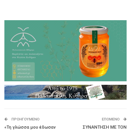
ΠΡΟΗΓΟΎΜΕΝΟ
ΕΠΌΜΕΝΟ
«Τη γλώσσα μου έδωσαν
ΣΥΝΑΝΤΗΣΗ ΜΕ ΤΟΝ