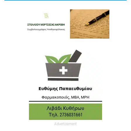
Advertisement