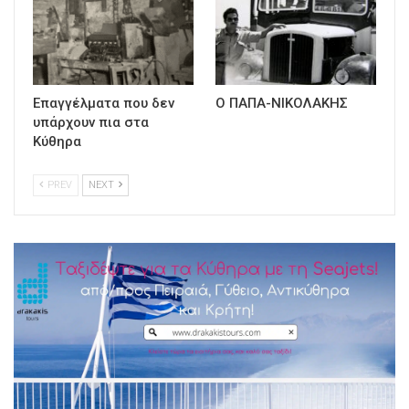
Επαγγέλματα που δεν
Ο ΠΑΠΑ-ΝΙΚΟΛΑΚΗΣ
υπάρχουν πια στα
Κύθηρα
PREV
NEXT