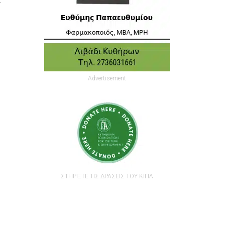
Advertisement
ΣΤΗΡΙΞΤΕ ΤΙΣ ΔΡΑΣΕΙΣ ΤΟΥ ΚΙΠΑ