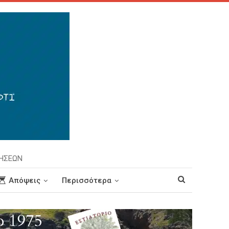
ΡΗΣΕΩΝ
Απόψεις
Περισσότερα