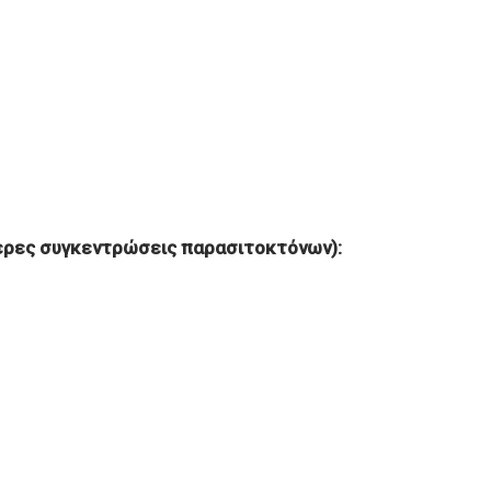
τερες συγκεντρώσεις παρασιτοκτόνων):