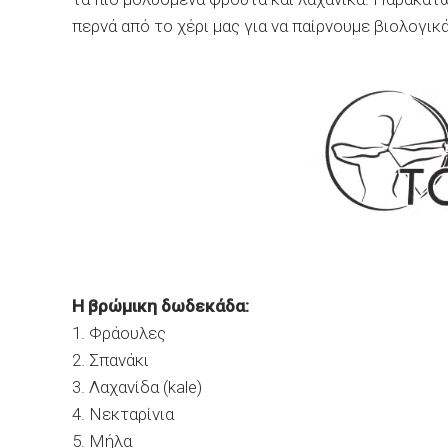
περνά από το χέρι μας για να παίρνουμε βιολογικ
Η βρώμικη δωδεκάδα:
1. Φράουλες
2. Σπανάκι
3. Λαχανίδα (kale)
4. Νεκταρίνια
5. Μήλα