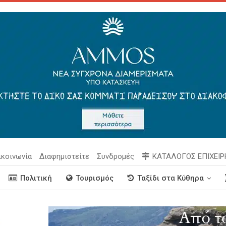
ικοινωνία
Διαφημιστείτε
Συνδρομές
ΚΑΤΑΛΟΓΟΣ ΕΠΙΧΕΙ
Πολιτική
Τουρισμός
Ταξίδι στα Κύθηρα